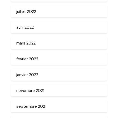
juillet 2022
avril 2022
mars 2022
février 2022
janvier 2022
novembre 2021
septembre 2021