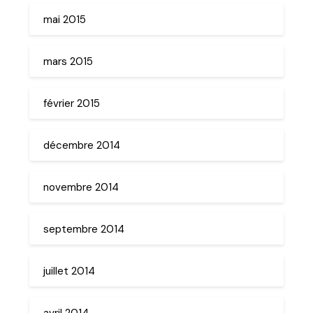
mai 2015
mars 2015
février 2015
décembre 2014
novembre 2014
septembre 2014
juillet 2014
avril 2014