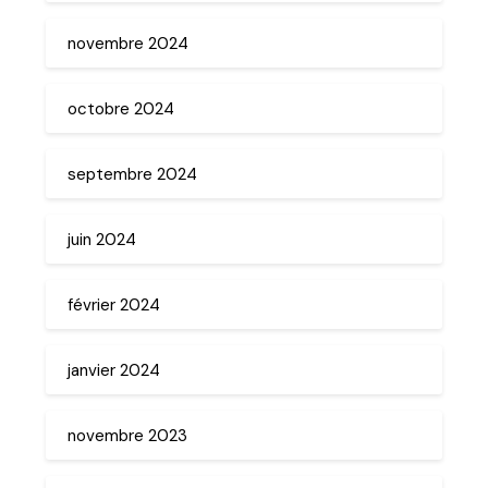
novembre 2024
octobre 2024
septembre 2024
juin 2024
février 2024
janvier 2024
novembre 2023