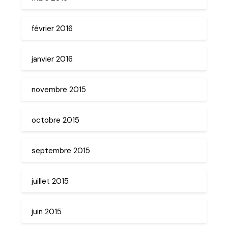
février 2016
janvier 2016
novembre 2015
octobre 2015
septembre 2015
juillet 2015
juin 2015