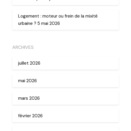
Logement : moteur ou frein de la mixité
urbaine ? 5 mai 2026
ARCHIVES
juillet 2026
mai 2026
mars 2026
février 2026