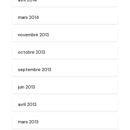
mars 2014
novembre 2013
octobre 2013
septembre 2013
juin 2013
avril 2013
mars 2013