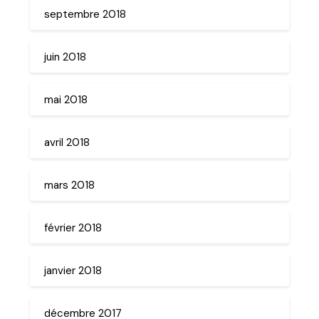
septembre 2018
juin 2018
mai 2018
avril 2018
mars 2018
février 2018
janvier 2018
décembre 2017