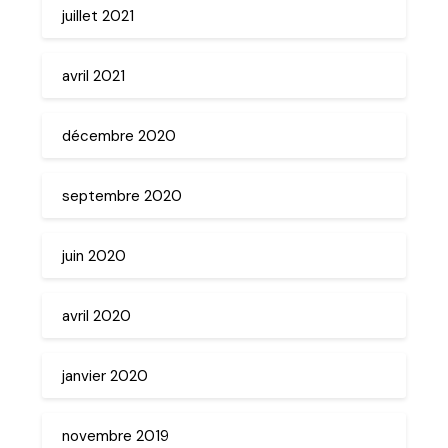
juillet 2021
avril 2021
décembre 2020
septembre 2020
juin 2020
avril 2020
janvier 2020
novembre 2019