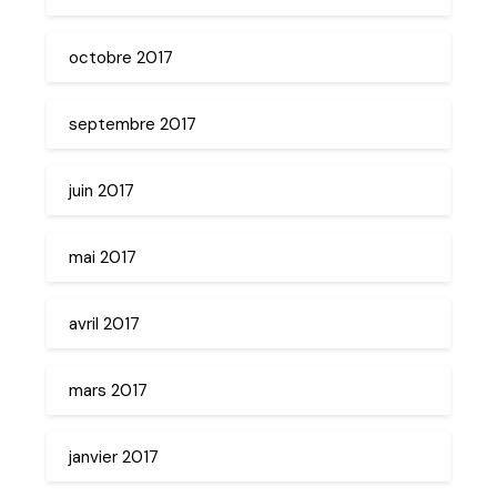
octobre 2017
septembre 2017
juin 2017
mai 2017
avril 2017
mars 2017
janvier 2017