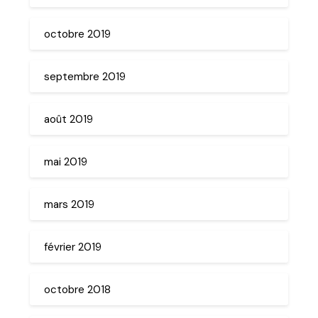
octobre 2019
septembre 2019
août 2019
mai 2019
mars 2019
février 2019
octobre 2018