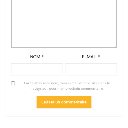
NOM
*
E-MAIL
*
Enregistrer mon nom, mon e-mail et mon site dans le
navigateur pour mon prochain commentaire.