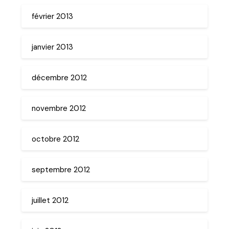
février 2013
janvier 2013
décembre 2012
novembre 2012
octobre 2012
septembre 2012
juillet 2012