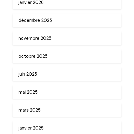
janvier 2026
décembre 2025
novembre 2025
octobre 2025
juin 2025
mai 2025
mars 2025
janvier 2025