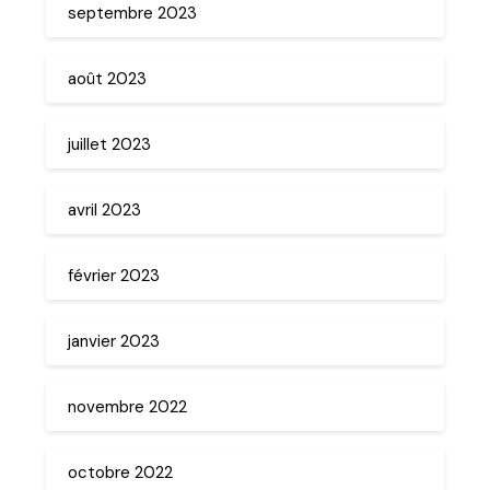
septembre 2023
août 2023
juillet 2023
avril 2023
février 2023
janvier 2023
novembre 2022
octobre 2022