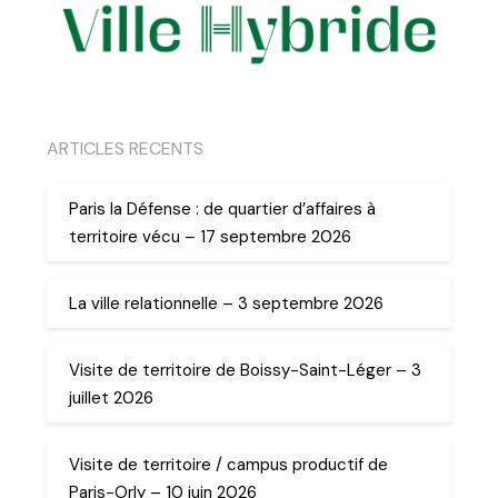
ARTICLES RECENTS
Paris la Défense : de quartier d’affaires à
territoire vécu – 17 septembre 2026
La ville relationnelle – 3 septembre 2026
Visite de territoire de Boissy-Saint-Léger – 3
juillet 2026
Visite de territoire / campus productif de
Paris-Orly – 10 juin 2026