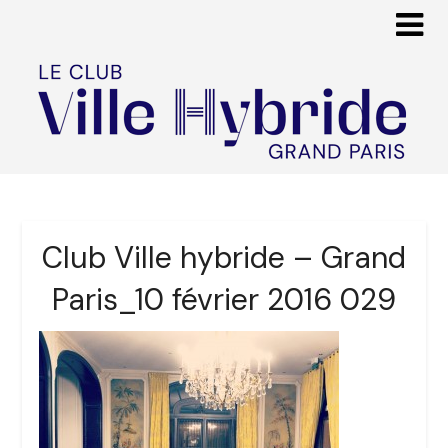
Club Ville hybride – Grand
Paris_10 février 2016 029