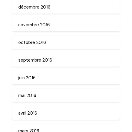
décembre 2016
novembre 2016
octobre 2016
septembre 2016
juin 2016
mai 2016
avril 2016
mars 2016