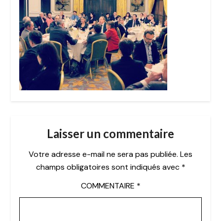
Laisser un commentaire
Votre adresse e-mail ne sera pas publiée.
Les
champs obligatoires sont indiqués avec
*
COMMENTAIRE
*