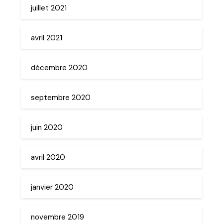
juillet 2021
avril 2021
décembre 2020
septembre 2020
juin 2020
avril 2020
janvier 2020
novembre 2019