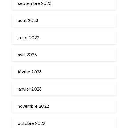
septembre 2023
août 2023
juillet 2023
avril 2023
février 2023
janvier 2023
novembre 2022
octobre 2022