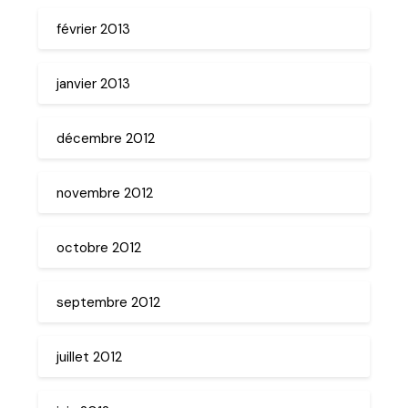
février 2013
janvier 2013
décembre 2012
novembre 2012
octobre 2012
septembre 2012
juillet 2012