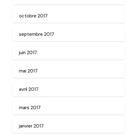
octobre 2017
septembre 2017
juin 2017
mai 2017
avril 2017
mars 2017
janvier 2017