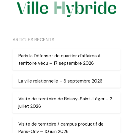
ARTICLES RECENTS
Paris la Défense : de quartier d’affaires à
territoire vécu – 17 septembre 2026
La ville relationnelle – 3 septembre 2026
Visite de territoire de Boissy-Saint-Léger – 3
juillet 2026
Visite de territoire / campus productif de
Paris-Orly – 10 juin 2026