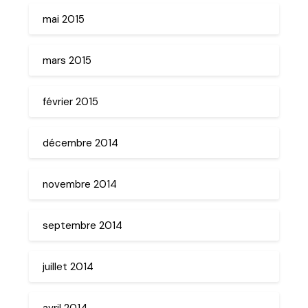
mai 2015
mars 2015
février 2015
décembre 2014
novembre 2014
septembre 2014
juillet 2014
avril 2014