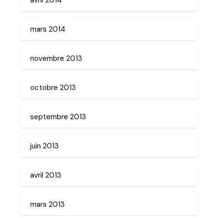
mars 2014
novembre 2013
octobre 2013
septembre 2013
juin 2013
avril 2013
mars 2013