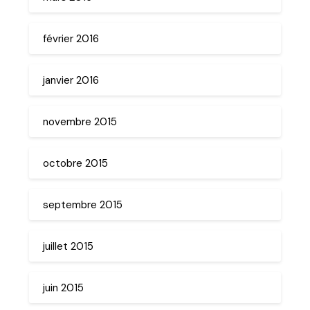
février 2016
janvier 2016
novembre 2015
octobre 2015
septembre 2015
juillet 2015
juin 2015