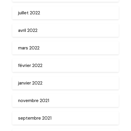
juillet 2022
avril 2022
mars 2022
février 2022
janvier 2022
novembre 2021
septembre 2021