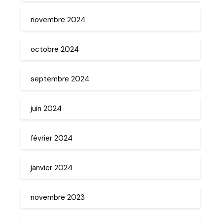
novembre 2024
octobre 2024
septembre 2024
juin 2024
février 2024
janvier 2024
novembre 2023