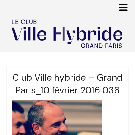
Club Ville hybride – Grand
Paris_10 février 2016 036