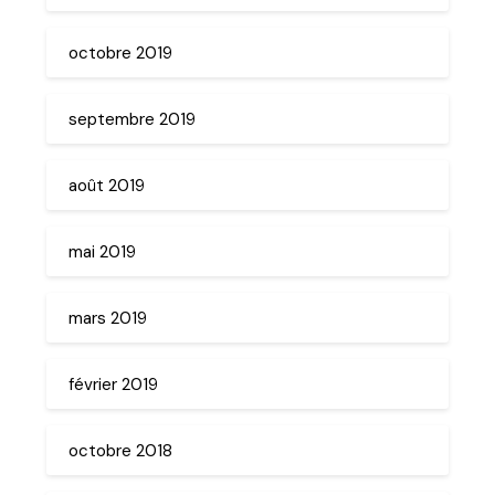
octobre 2019
septembre 2019
août 2019
mai 2019
mars 2019
février 2019
octobre 2018