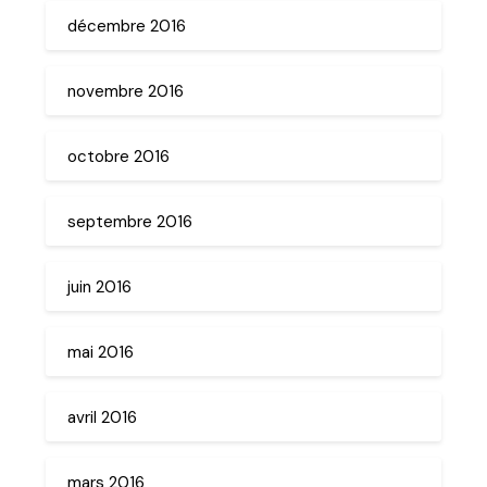
décembre 2016
novembre 2016
octobre 2016
septembre 2016
juin 2016
mai 2016
avril 2016
mars 2016