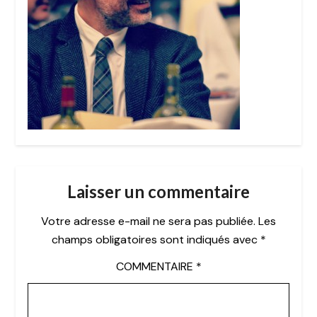
Laisser un commentaire
Votre adresse e-mail ne sera pas publiée.
Les
champs obligatoires sont indiqués avec
*
COMMENTAIRE
*