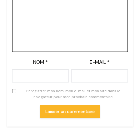
NOM
*
E-MAIL
*
Enregistrer mon nom, mon e-mail et mon site dans le
navigateur pour mon prochain commentaire.