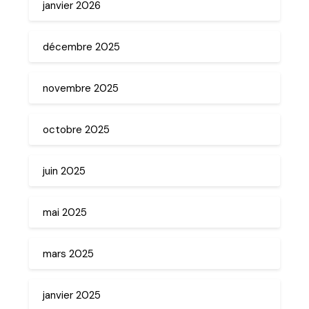
janvier 2026
décembre 2025
novembre 2025
octobre 2025
juin 2025
mai 2025
mars 2025
janvier 2025