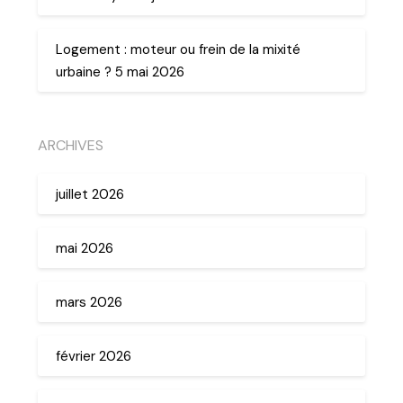
Logement : moteur ou frein de la mixité
urbaine ? 5 mai 2026
ARCHIVES
juillet 2026
mai 2026
mars 2026
février 2026