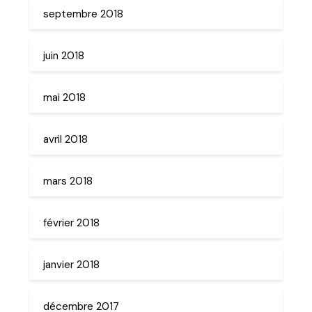
septembre 2018
juin 2018
mai 2018
avril 2018
mars 2018
février 2018
janvier 2018
décembre 2017