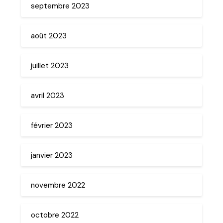
septembre 2023
août 2023
juillet 2023
avril 2023
février 2023
janvier 2023
novembre 2022
octobre 2022