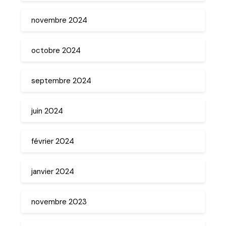
novembre 2024
octobre 2024
septembre 2024
juin 2024
février 2024
janvier 2024
novembre 2023