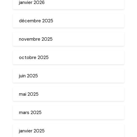
janvier 2026
décembre 2025
novembre 2025
octobre 2025
juin 2025
mai 2025
mars 2025
janvier 2025