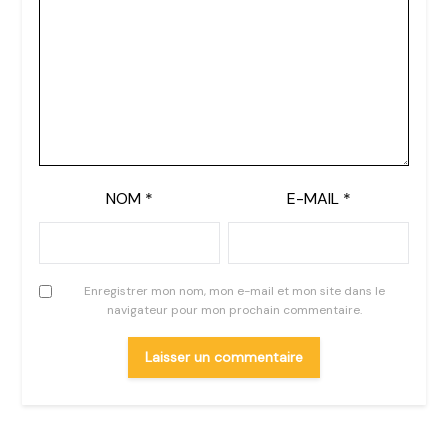
NOM
*
E-MAIL
*
Enregistrer mon nom, mon e-mail et mon site dans le
navigateur pour mon prochain commentaire.