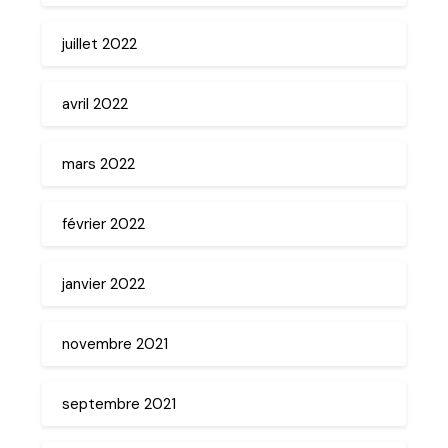
juillet 2022
avril 2022
mars 2022
février 2022
janvier 2022
novembre 2021
septembre 2021