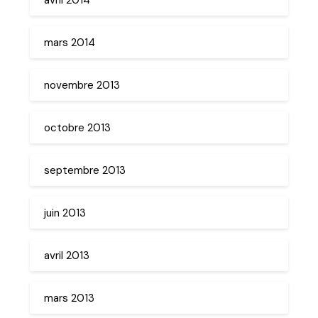
mars 2014
novembre 2013
octobre 2013
septembre 2013
juin 2013
avril 2013
mars 2013