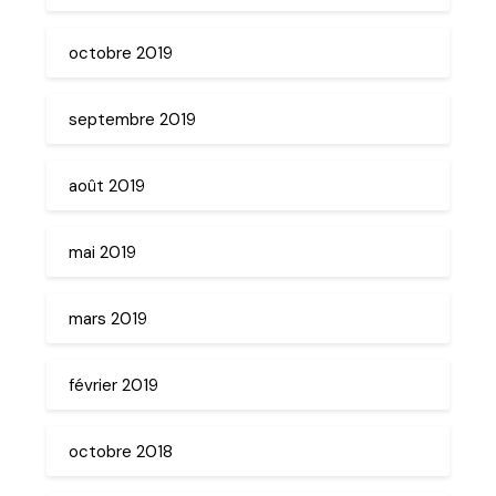
octobre 2019
septembre 2019
août 2019
mai 2019
mars 2019
février 2019
octobre 2018