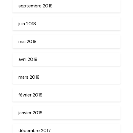
septembre 2018
juin 2018
mai 2018
avril 2018
mars 2018
février 2018
janvier 2018
décembre 2017