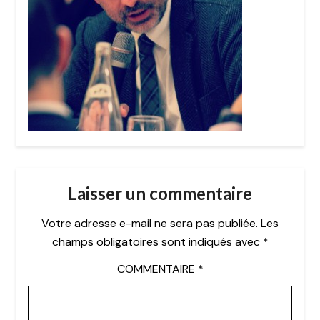
Laisser un commentaire
Votre adresse e-mail ne sera pas publiée.
Les
champs obligatoires sont indiqués avec
*
COMMENTAIRE
*