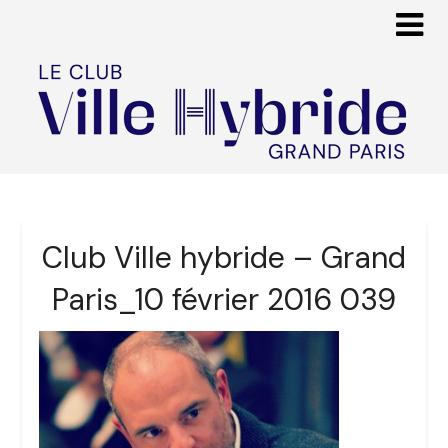
Club Ville hybride – Grand
Paris_10 février 2016 039