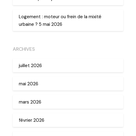
Logement : moteur ou frein de la mixité
urbaine ? 5 mai 2026
ARCHIVES
juillet 2026
mai 2026
mars 2026
février 2026