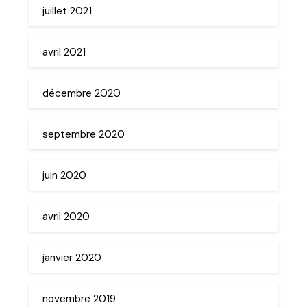
juillet 2021
avril 2021
décembre 2020
septembre 2020
juin 2020
avril 2020
janvier 2020
novembre 2019