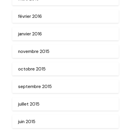
février 2016
janvier 2016
novembre 2015
octobre 2015
septembre 2015
juillet 2015
juin 2015