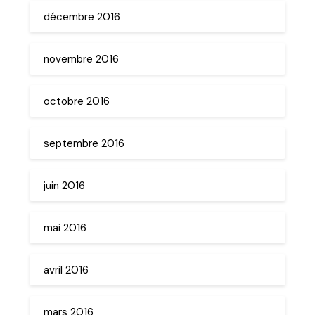
décembre 2016
novembre 2016
octobre 2016
septembre 2016
juin 2016
mai 2016
avril 2016
mars 2016