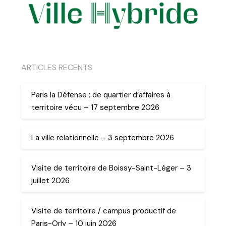
ARTICLES RECENTS
Paris la Défense : de quartier d’affaires à
territoire vécu – 17 septembre 2026
La ville relationnelle – 3 septembre 2026
Visite de territoire de Boissy-Saint-Léger – 3
juillet 2026
Visite de territoire / campus productif de
Paris-Orly – 10 juin 2026