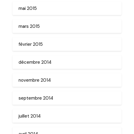
mai 2015
mars 2015
février 2015
décembre 2014
novembre 2014
septembre 2014
juillet 2014
avril 2014