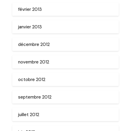
février 2013
janvier 2013
décembre 2012
novembre 2012
octobre 2012
septembre 2012
juillet 2012