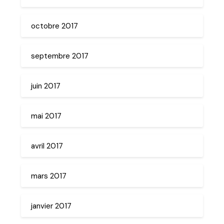
octobre 2017
septembre 2017
juin 2017
mai 2017
avril 2017
mars 2017
janvier 2017