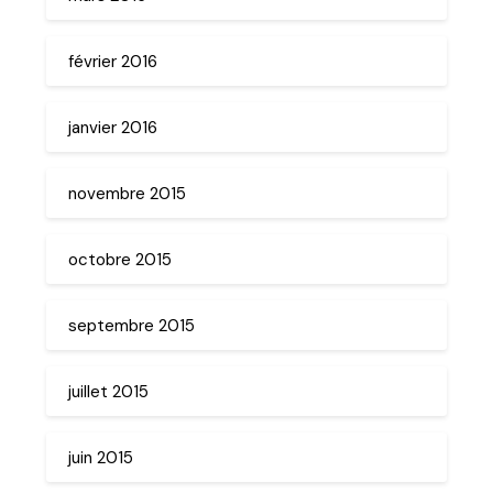
février 2016
janvier 2016
novembre 2015
octobre 2015
septembre 2015
juillet 2015
juin 2015