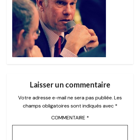
Laisser un commentaire
Votre adresse e-mail ne sera pas publiée.
Les
champs obligatoires sont indiqués avec
*
COMMENTAIRE
*