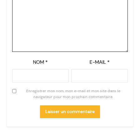
NOM
*
E-MAIL
*
Enregistrer mon nom, mon e-mail et mon site dans le
navigateur pour mon prochain commentaire.