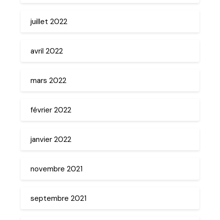
juillet 2022
avril 2022
mars 2022
février 2022
janvier 2022
novembre 2021
septembre 2021