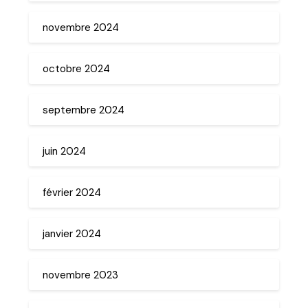
novembre 2024
octobre 2024
septembre 2024
juin 2024
février 2024
janvier 2024
novembre 2023