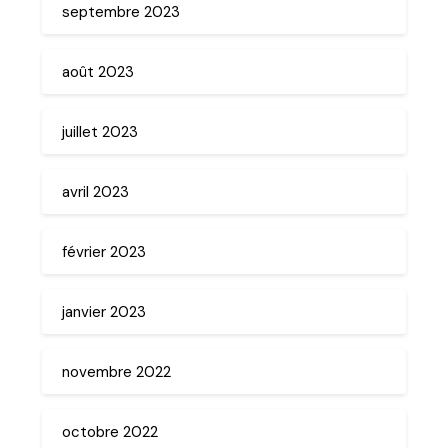
septembre 2023
août 2023
juillet 2023
avril 2023
février 2023
janvier 2023
novembre 2022
octobre 2022