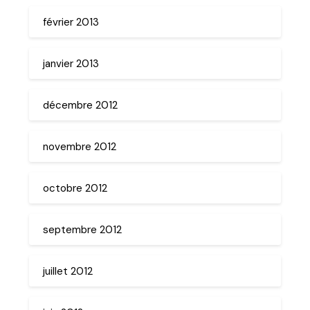
février 2013
janvier 2013
décembre 2012
novembre 2012
octobre 2012
septembre 2012
juillet 2012