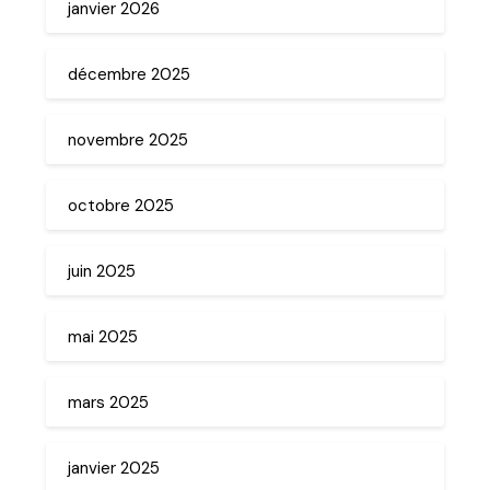
janvier 2026
décembre 2025
novembre 2025
octobre 2025
juin 2025
mai 2025
mars 2025
janvier 2025