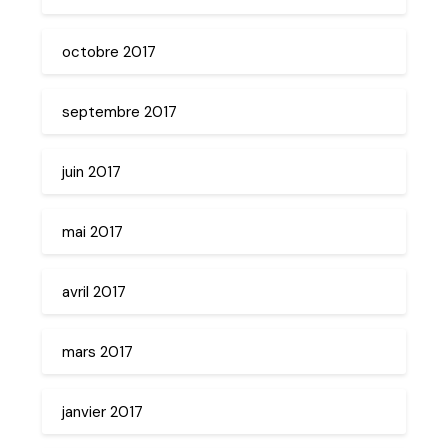
octobre 2017
septembre 2017
juin 2017
mai 2017
avril 2017
mars 2017
janvier 2017