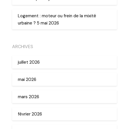
Logement : moteur ou frein de la mixité
urbaine ? 5 mai 2026
ARCHIVES
juillet 2026
mai 2026
mars 2026
février 2026