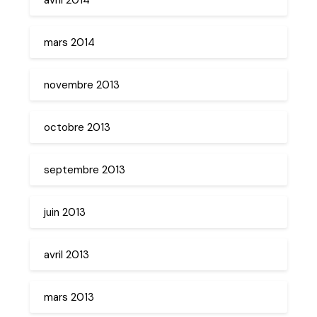
mars 2014
novembre 2013
octobre 2013
septembre 2013
juin 2013
avril 2013
mars 2013