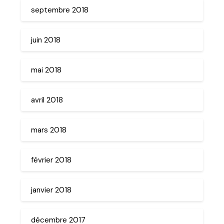
septembre 2018
juin 2018
mai 2018
avril 2018
mars 2018
février 2018
janvier 2018
décembre 2017