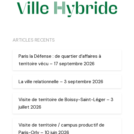
ARTICLES RECENTS
Paris la Défense : de quartier d’affaires à
territoire vécu – 17 septembre 2026
La ville relationnelle – 3 septembre 2026
Visite de territoire de Boissy-Saint-Léger – 3
juillet 2026
Visite de territoire / campus productif de
Paris-Orly – 10 juin 2026