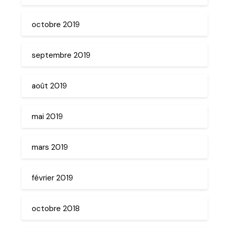
octobre 2019
septembre 2019
août 2019
mai 2019
mars 2019
février 2019
octobre 2018