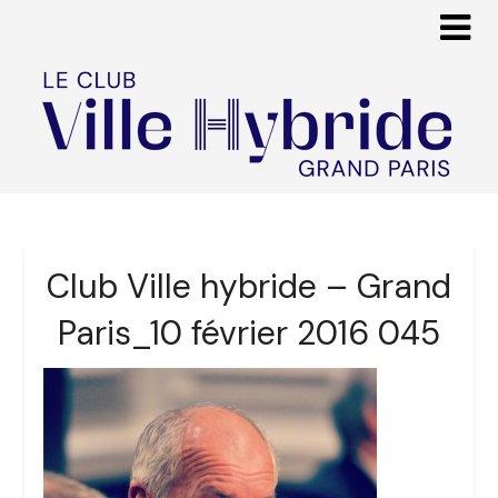
Club Ville hybride – Grand
Paris_10 février 2016 045