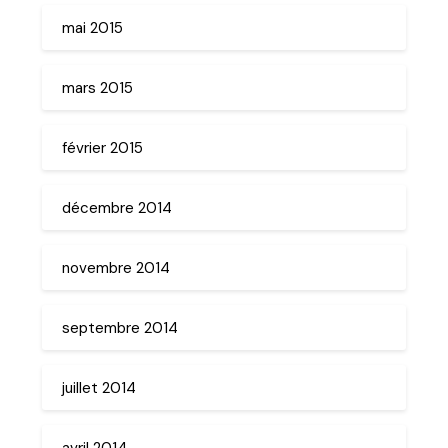
mai 2015
mars 2015
février 2015
décembre 2014
novembre 2014
septembre 2014
juillet 2014
avril 2014