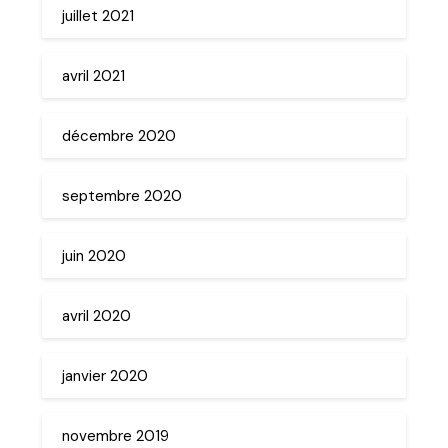
juillet 2021
avril 2021
décembre 2020
septembre 2020
juin 2020
avril 2020
janvier 2020
novembre 2019