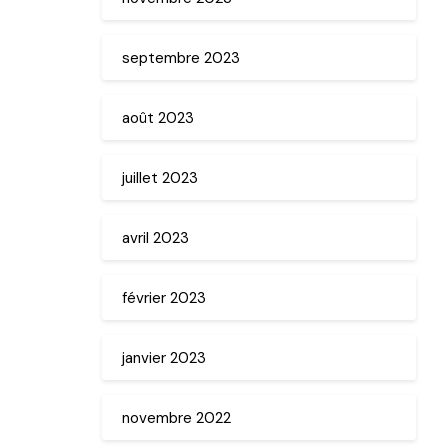
septembre 2023
août 2023
juillet 2023
avril 2023
février 2023
janvier 2023
novembre 2022