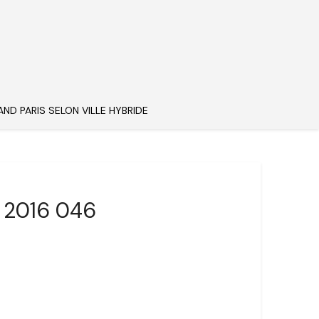
AND PARIS SELON VILLE HYBRIDE
r 2016 046