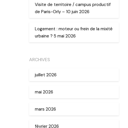
Visite de territoire / campus productif
de Paris-Orly – 10 juin 2026
Logement : moteur ou frein de la mixité
urbaine ? 5 mai 2026
ARCHIVES
juillet 2026
mai 2026
mars 2026
février 2026