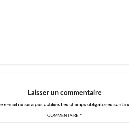
Laisser un commentaire
e e-mail ne sera pas publiée.
Les champs obligatoires sont i
COMMENTAIRE
*