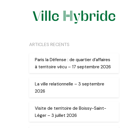
ARTICLES RECENTS
Paris la Défense : de quartier d’affaires
à territoire vécu – 17 septembre 2026
La ville relationnelle – 3 septembre
2026
Visite de territoire de Boissy-Saint-
Léger – 3 juillet 2026