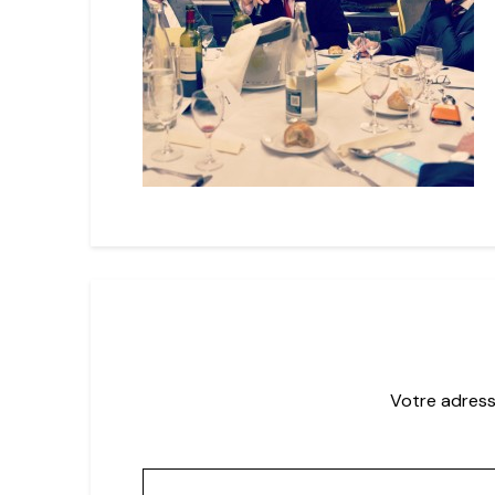
Votre adress