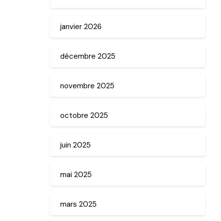
janvier 2026
décembre 2025
novembre 2025
octobre 2025
juin 2025
mai 2025
mars 2025