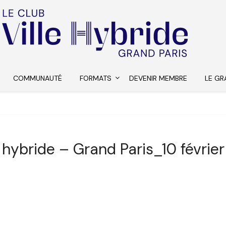
COMMUNAUTÉ
FORMATS
DEVENIR MEMBRE
LE GR
e hybride – Grand Paris_10 févrie