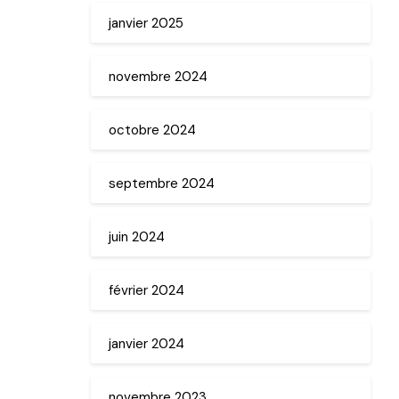
janvier 2025
novembre 2024
octobre 2024
septembre 2024
juin 2024
février 2024
janvier 2024
novembre 2023