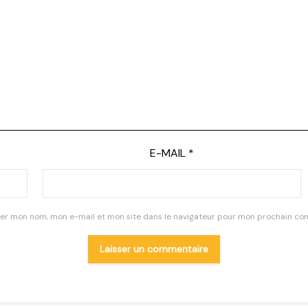
E-MAIL
*
rer mon nom, mon e-mail et mon site dans le navigateur pour mon prochain co