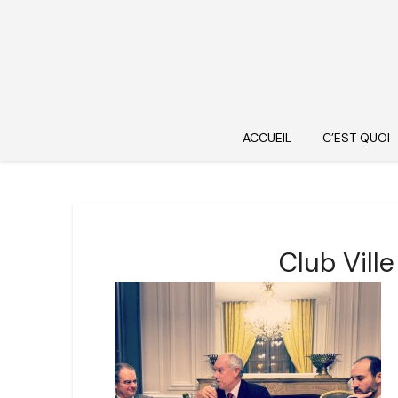
ACCUEIL
C’EST QUOI
Club Vill