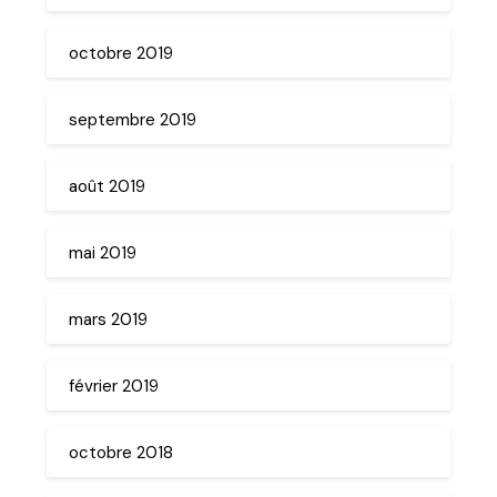
octobre 2019
septembre 2019
août 2019
mai 2019
mars 2019
février 2019
octobre 2018