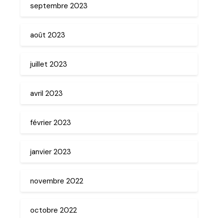
septembre 2023
août 2023
juillet 2023
avril 2023
février 2023
janvier 2023
novembre 2022
octobre 2022