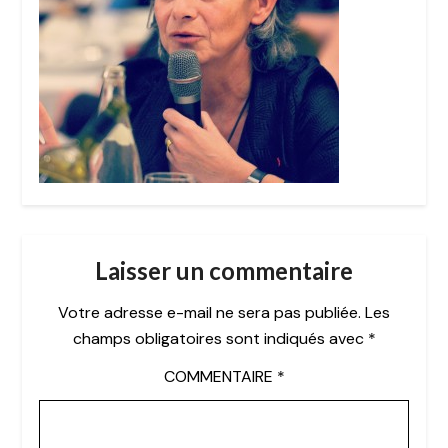
Laisser un commentaire
Votre adresse e-mail ne sera pas publiée.
Les
champs obligatoires sont indiqués avec
*
COMMENTAIRE
*