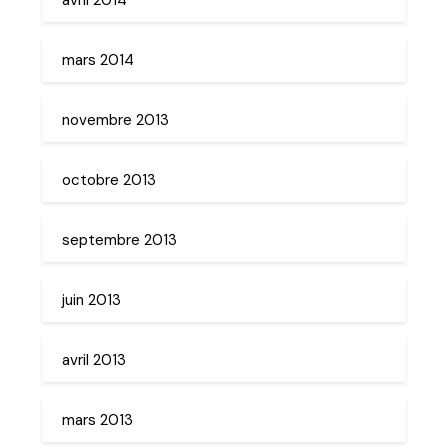
mars 2014
novembre 2013
octobre 2013
septembre 2013
juin 2013
avril 2013
mars 2013