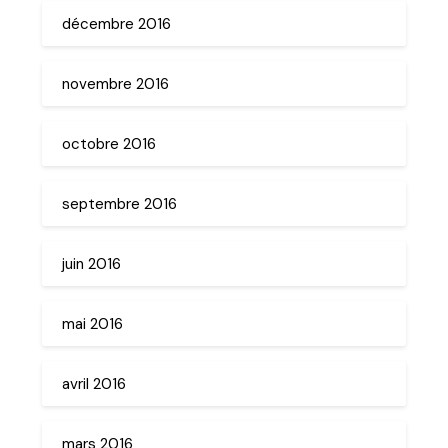
décembre 2016
novembre 2016
octobre 2016
septembre 2016
juin 2016
mai 2016
avril 2016
mars 2016