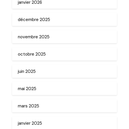
janvier 2026
décembre 2025
novembre 2025
octobre 2025
juin 2025
mai 2025
mars 2025
janvier 2025