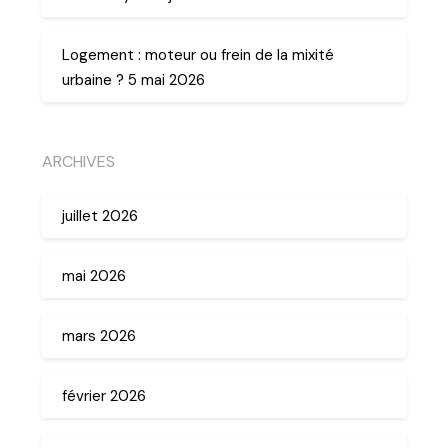
Logement : moteur ou frein de la mixité
urbaine ? 5 mai 2026
ARCHIVES
juillet 2026
mai 2026
mars 2026
février 2026