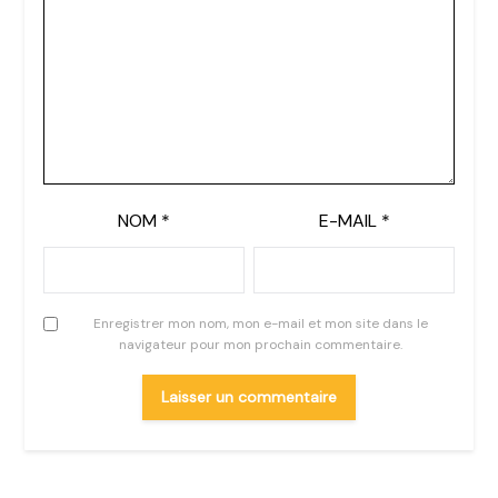
NOM
*
E-MAIL
*
Enregistrer mon nom, mon e-mail et mon site dans le
navigateur pour mon prochain commentaire.