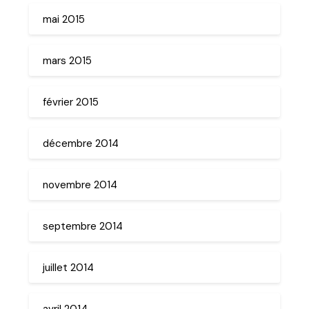
mai 2015
mars 2015
février 2015
décembre 2014
novembre 2014
septembre 2014
juillet 2014
avril 2014