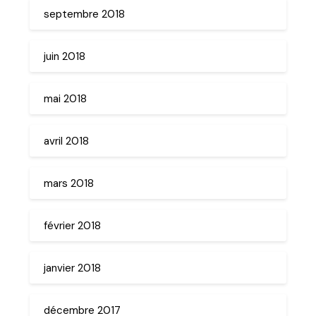
septembre 2018
juin 2018
mai 2018
avril 2018
mars 2018
février 2018
janvier 2018
décembre 2017