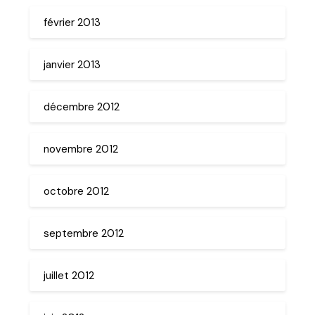
février 2013
janvier 2013
décembre 2012
novembre 2012
octobre 2012
septembre 2012
juillet 2012