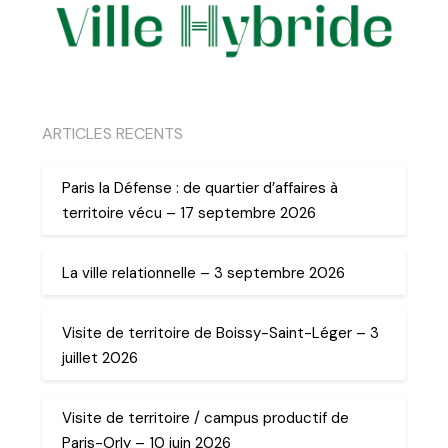
ARTICLES RECENTS
Paris la Défense : de quartier d’affaires à
territoire vécu – 17 septembre 2026
La ville relationnelle – 3 septembre 2026
Visite de territoire de Boissy-Saint-Léger – 3
juillet 2026
Visite de territoire / campus productif de
Paris-Orly – 10 juin 2026