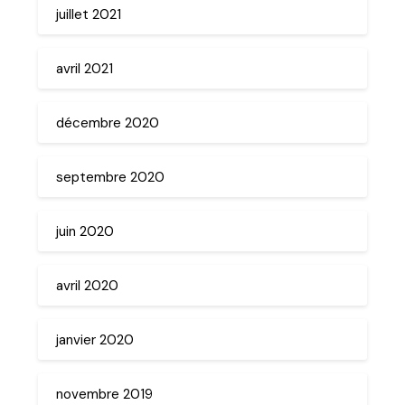
juillet 2021
avril 2021
décembre 2020
septembre 2020
juin 2020
avril 2020
janvier 2020
novembre 2019