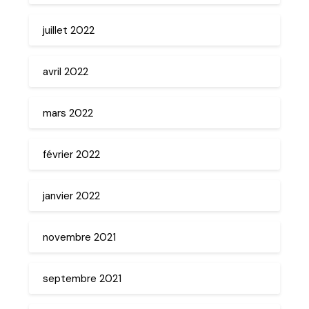
juillet 2022
avril 2022
mars 2022
février 2022
janvier 2022
novembre 2021
septembre 2021