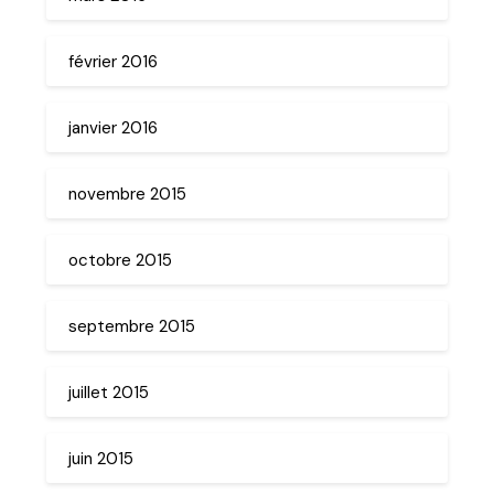
février 2016
janvier 2016
novembre 2015
octobre 2015
septembre 2015
juillet 2015
juin 2015