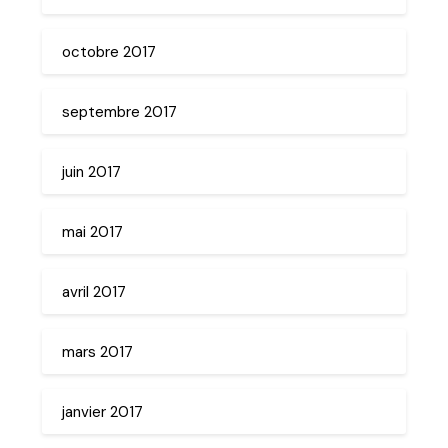
octobre 2017
septembre 2017
juin 2017
mai 2017
avril 2017
mars 2017
janvier 2017