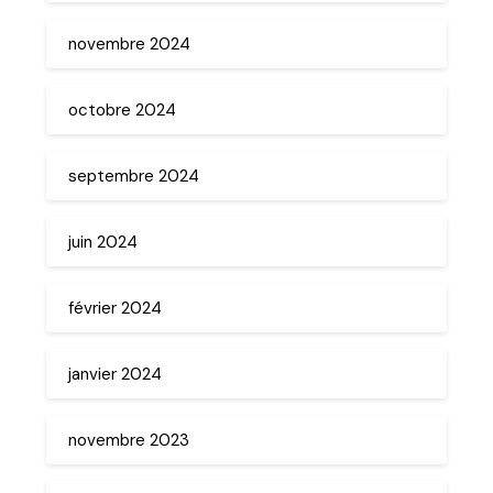
novembre 2024
octobre 2024
septembre 2024
juin 2024
février 2024
janvier 2024
novembre 2023