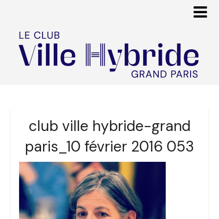
club ville hybride-grand
paris_10 février 2016 053