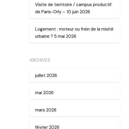
Visite de territoire / campus productif
de Paris-Orly – 10 juin 2026
Logement : moteur ou frein de la mixité
urbaine ? 5 mai 2026
ARCHIVES
juillet 2026
mai 2026
mars 2026
février 2026