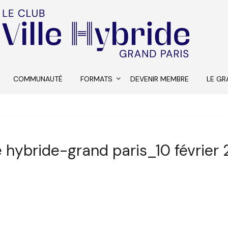
COMMUNAUTÉ
FORMATS
DEVENIR MEMBRE
LE GR
le hybride-grand paris_10 février