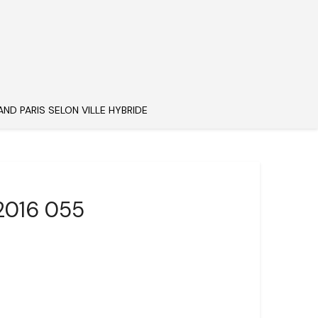
AND PARIS SELON VILLE HYBRIDE
 2016 055