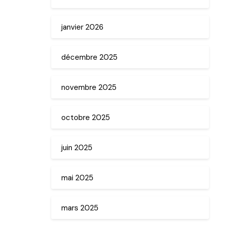
janvier 2026
décembre 2025
novembre 2025
octobre 2025
juin 2025
mai 2025
mars 2025