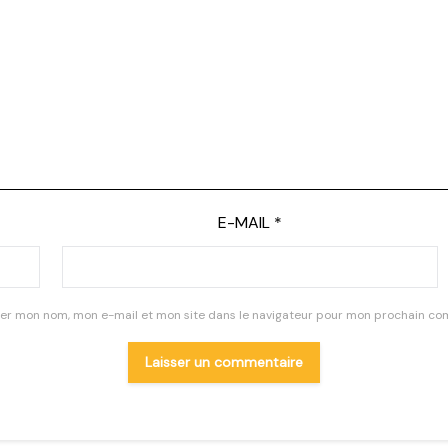
E-MAIL
*
rer mon nom, mon e-mail et mon site dans le navigateur pour mon prochain co