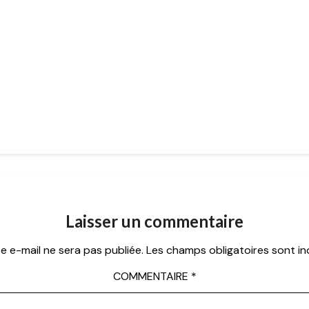
Laisser un commentaire
e e-mail ne sera pas publiée.
Les champs obligatoires sont i
COMMENTAIRE
*