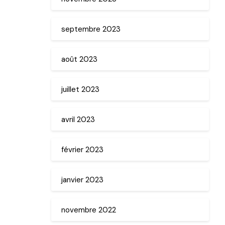
septembre 2023
août 2023
juillet 2023
avril 2023
février 2023
janvier 2023
novembre 2022