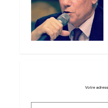
Votre adress