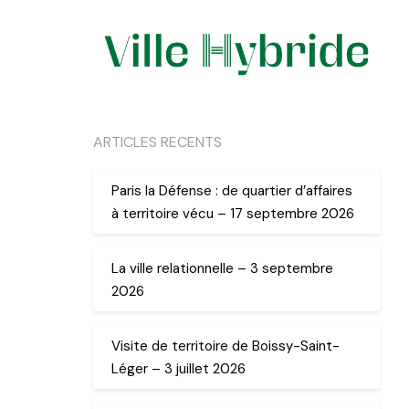
ARTICLES RECENTS
Paris la Défense : de quartier d’affaires
à territoire vécu – 17 septembre 2026
La ville relationnelle – 3 septembre
2026
Visite de territoire de Boissy-Saint-
Léger – 3 juillet 2026