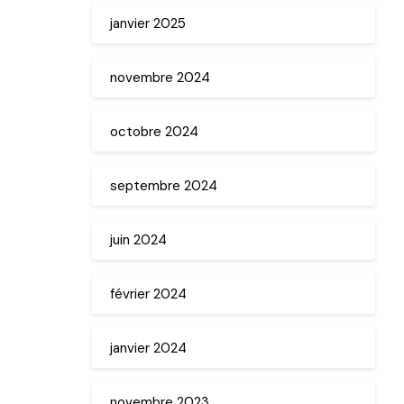
janvier 2025
novembre 2024
octobre 2024
septembre 2024
juin 2024
février 2024
janvier 2024
novembre 2023