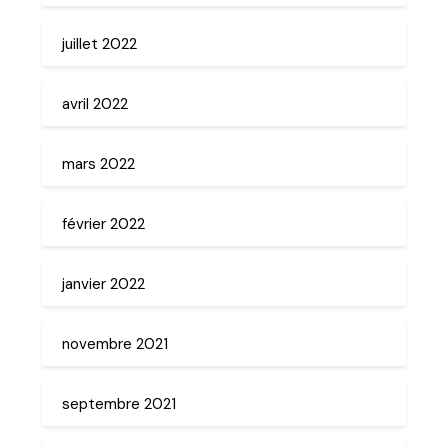
juillet 2022
avril 2022
mars 2022
février 2022
janvier 2022
novembre 2021
septembre 2021