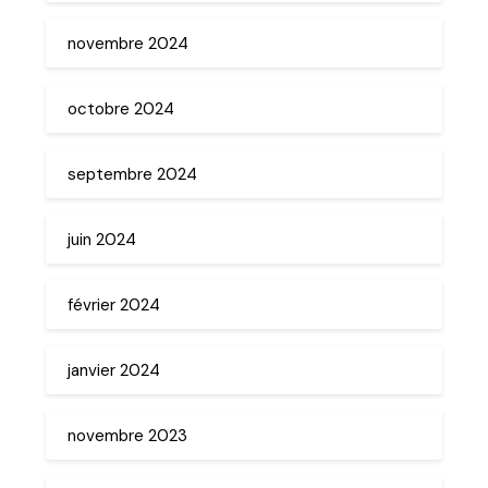
novembre 2024
octobre 2024
septembre 2024
juin 2024
février 2024
janvier 2024
novembre 2023