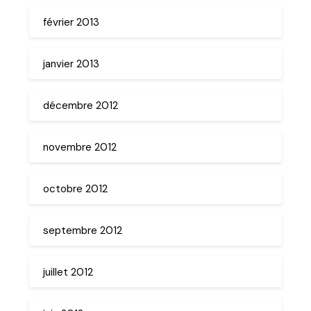
février 2013
janvier 2013
décembre 2012
novembre 2012
octobre 2012
septembre 2012
juillet 2012