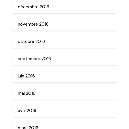
décembre 2016
novembre 2016
octobre 2016
septembre 2016
juin 2016
mai 2016
avril 2016
mars 2016