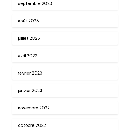
septembre 2023
août 2023
juillet 2023
avril 2023
février 2023
janvier 2023
novembre 2022
octobre 2022