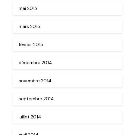
mai 2015
mars 2015
février 2015
décembre 2014
novembre 2014
septembre 2014
juillet 2014
avril 2014