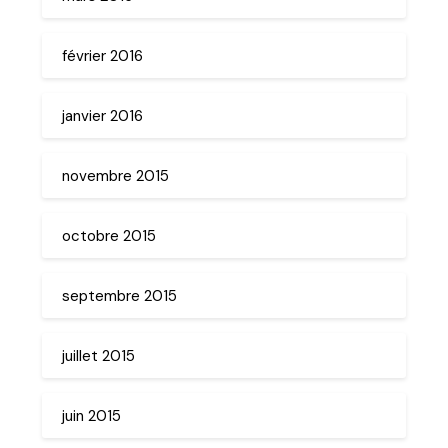
février 2016
janvier 2016
novembre 2015
octobre 2015
septembre 2015
juillet 2015
juin 2015