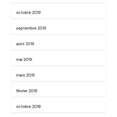
octobre 2019
septembre 2019
août 2019
mai 2019
mars 2019
février 2019
octobre 2018