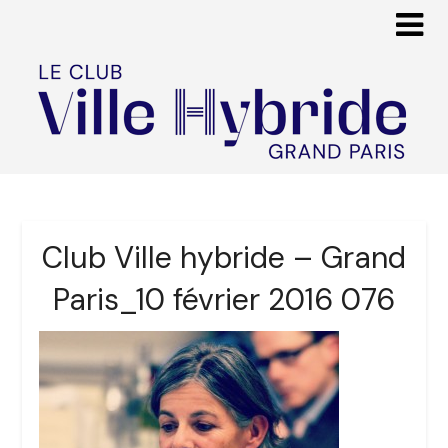
Club Ville hybride – Grand
Paris_10 février 2016 076