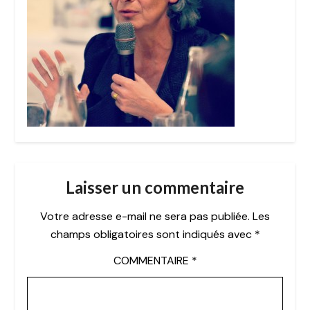
Laisser un commentaire
Votre adresse e-mail ne sera pas publiée.
Les
champs obligatoires sont indiqués avec
*
COMMENTAIRE
*