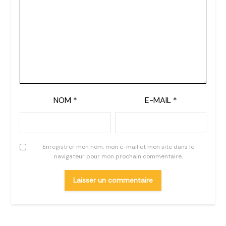
NOM
*
E-MAIL
*
Enregistrer mon nom, mon e-mail et mon site dans le
navigateur pour mon prochain commentaire.