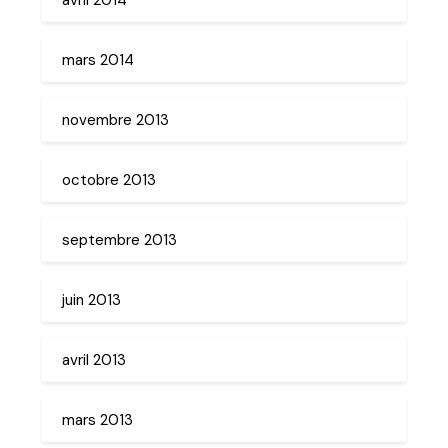
mars 2014
novembre 2013
octobre 2013
septembre 2013
juin 2013
avril 2013
mars 2013