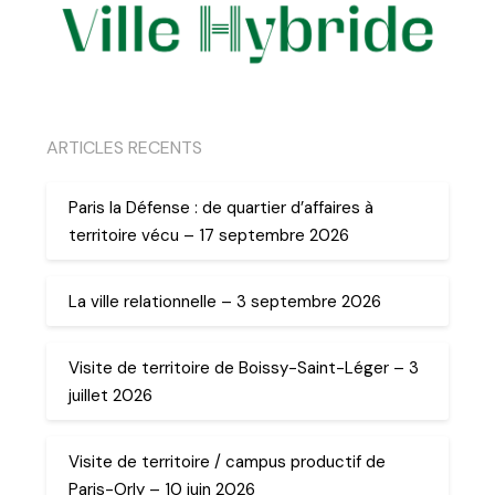
ARTICLES RECENTS
Paris la Défense : de quartier d’affaires à
territoire vécu – 17 septembre 2026
La ville relationnelle – 3 septembre 2026
Visite de territoire de Boissy-Saint-Léger – 3
juillet 2026
Visite de territoire / campus productif de
Paris-Orly – 10 juin 2026