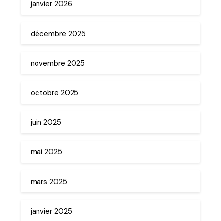
janvier 2026
décembre 2025
novembre 2025
octobre 2025
juin 2025
mai 2025
mars 2025
janvier 2025