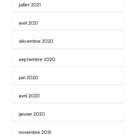
juillet 2021
avril 2021
décembre 2020
septembre 2020
juin 2020
avril 2020
janvier 2020
novembre 2019