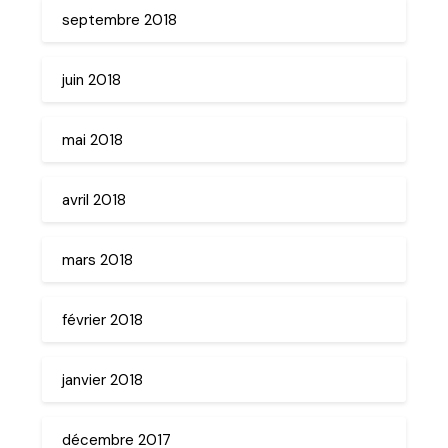
septembre 2018
juin 2018
mai 2018
avril 2018
mars 2018
février 2018
janvier 2018
décembre 2017