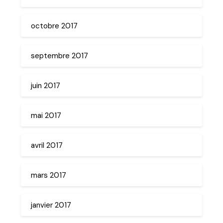
octobre 2017
septembre 2017
juin 2017
mai 2017
avril 2017
mars 2017
janvier 2017