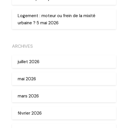
Logement : moteur ou frein de la mixité
urbaine ? 5 mai 2026
ARCHIVES
juillet 2026
mai 2026
mars 2026
février 2026