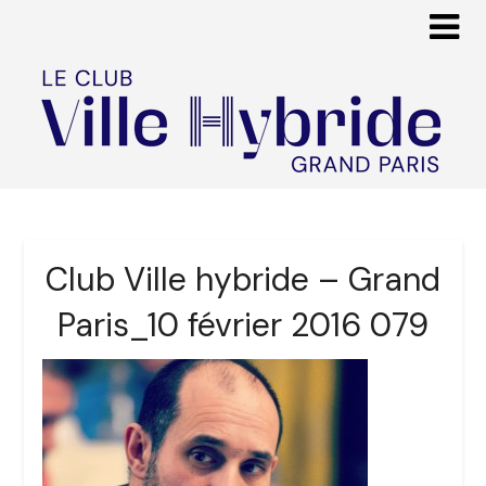
Club Ville hybride – Grand
Paris_10 février 2016 079