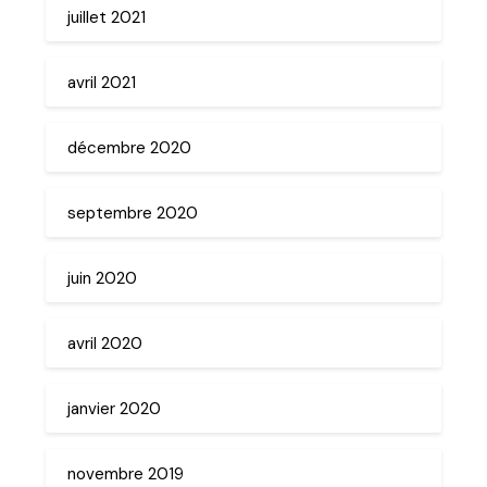
juillet 2021
avril 2021
décembre 2020
septembre 2020
juin 2020
avril 2020
janvier 2020
novembre 2019