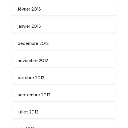
février 2013
janvier 2013
décembre 2012
novembre 2012
octobre 2012
septembre 2012
juillet 2012