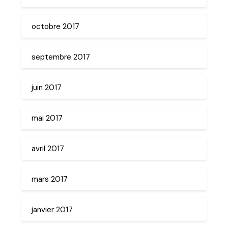
octobre 2017
septembre 2017
juin 2017
mai 2017
avril 2017
mars 2017
janvier 2017