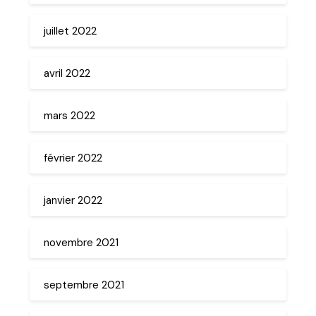
juillet 2022
avril 2022
mars 2022
février 2022
janvier 2022
novembre 2021
septembre 2021