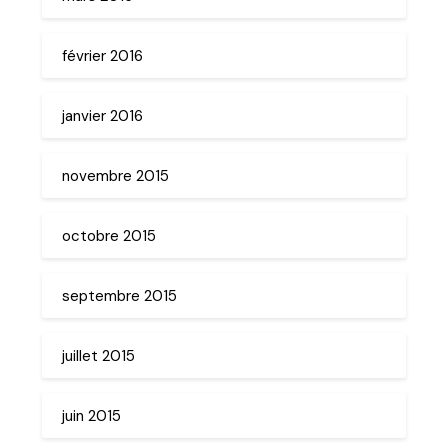
février 2016
janvier 2016
novembre 2015
octobre 2015
septembre 2015
juillet 2015
juin 2015