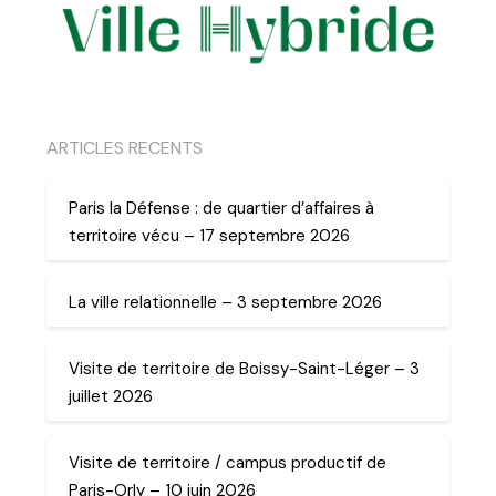
ARTICLES RECENTS
Paris la Défense : de quartier d’affaires à
territoire vécu – 17 septembre 2026
La ville relationnelle – 3 septembre 2026
Visite de territoire de Boissy-Saint-Léger – 3
juillet 2026
Visite de territoire / campus productif de
Paris-Orly – 10 juin 2026