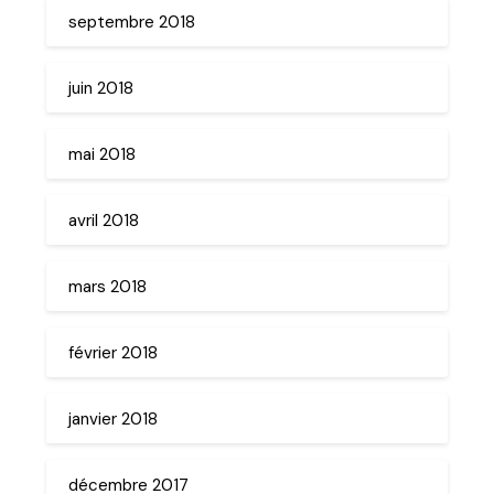
septembre 2018
juin 2018
mai 2018
avril 2018
mars 2018
février 2018
janvier 2018
décembre 2017