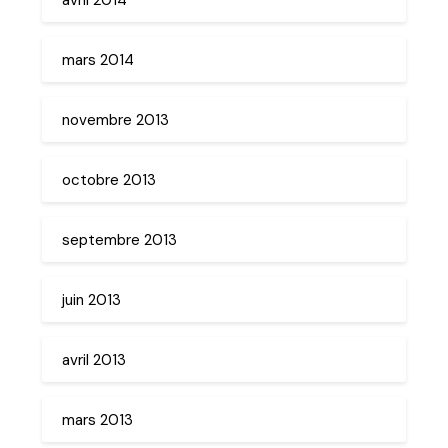
mars 2014
novembre 2013
octobre 2013
septembre 2013
juin 2013
avril 2013
mars 2013