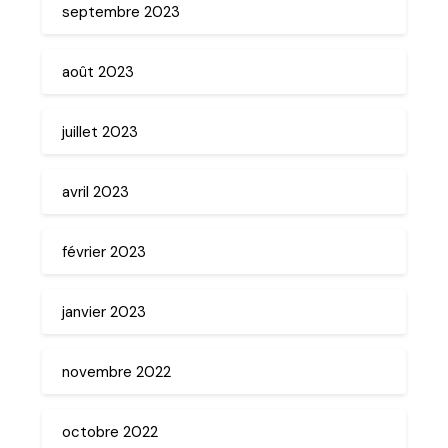
septembre 2023
août 2023
juillet 2023
avril 2023
février 2023
janvier 2023
novembre 2022
octobre 2022