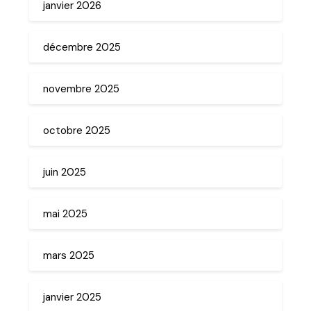
janvier 2026
décembre 2025
novembre 2025
octobre 2025
juin 2025
mai 2025
mars 2025
janvier 2025