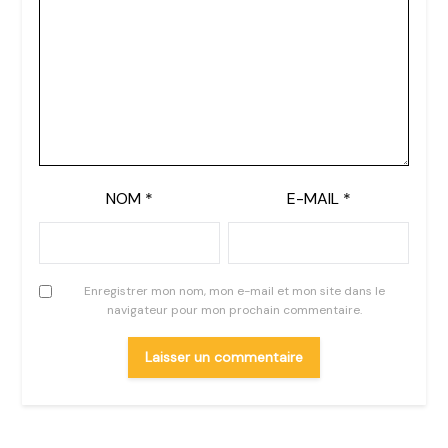
NOM
*
E-MAIL
*
Enregistrer mon nom, mon e-mail et mon site dans le
navigateur pour mon prochain commentaire.