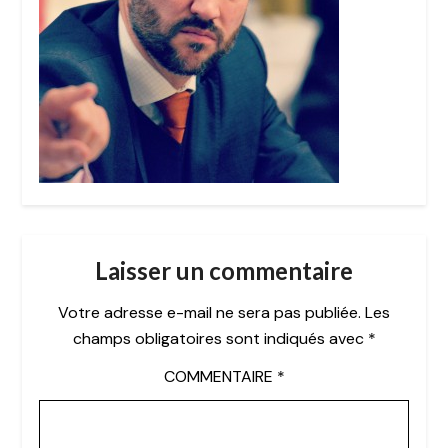
Laisser un commentaire
Votre adresse e-mail ne sera pas publiée.
Les
champs obligatoires sont indiqués avec
*
COMMENTAIRE
*