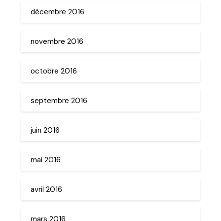
décembre 2016
novembre 2016
octobre 2016
septembre 2016
juin 2016
mai 2016
avril 2016
mars 2016