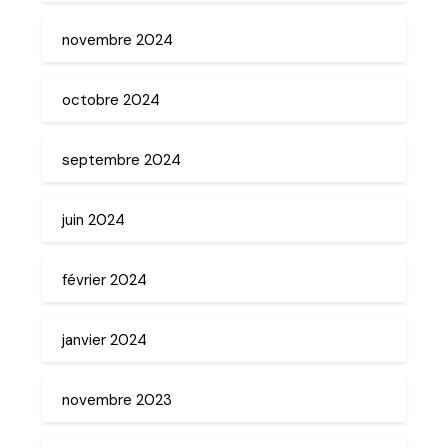
novembre 2024
octobre 2024
septembre 2024
juin 2024
février 2024
janvier 2024
novembre 2023