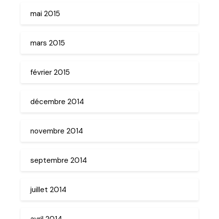
mai 2015
mars 2015
février 2015
décembre 2014
novembre 2014
septembre 2014
juillet 2014
avril 2014