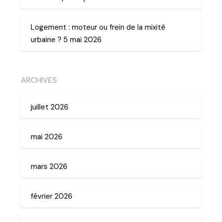
Logement : moteur ou frein de la mixité
urbaine ? 5 mai 2026
ARCHIVES
juillet 2026
mai 2026
mars 2026
février 2026