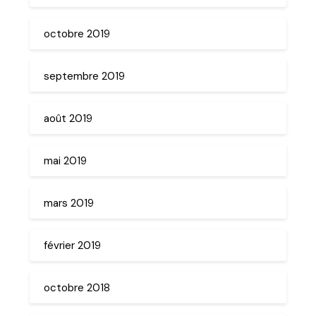
octobre 2019
septembre 2019
août 2019
mai 2019
mars 2019
février 2019
octobre 2018