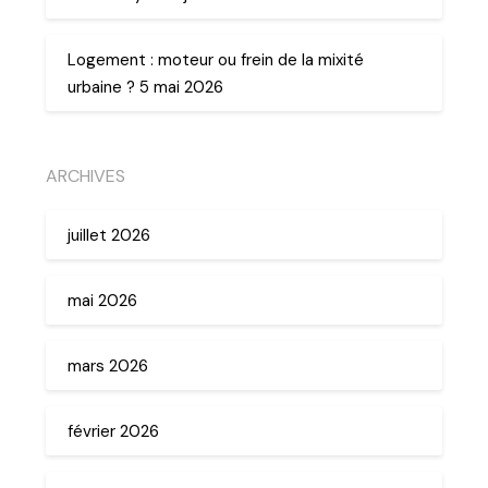
Logement : moteur ou frein de la mixité
urbaine ? 5 mai 2026
ARCHIVES
juillet 2026
mai 2026
mars 2026
février 2026