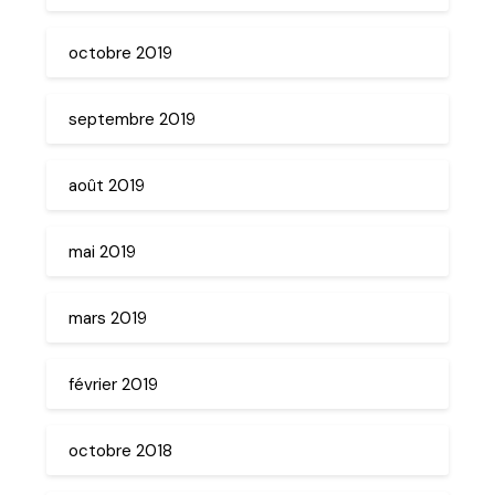
octobre 2019
septembre 2019
août 2019
mai 2019
mars 2019
février 2019
octobre 2018