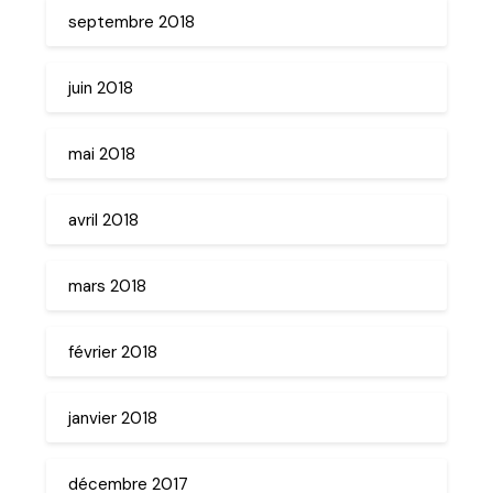
septembre 2018
juin 2018
mai 2018
avril 2018
mars 2018
février 2018
janvier 2018
décembre 2017