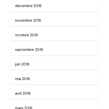
décembre 2016
novembre 2016
octobre 2016
septembre 2016
juin 2016
mai 2016
avril 2016
mars 2016