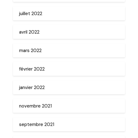
juillet 2022
avril 2022
mars 2022
février 2022
janvier 2022
novembre 2021
septembre 2021