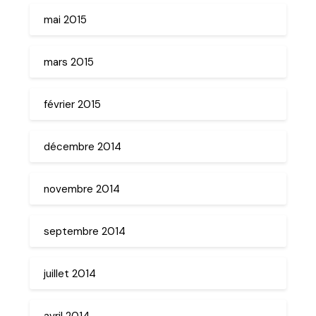
mai 2015
mars 2015
février 2015
décembre 2014
novembre 2014
septembre 2014
juillet 2014
avril 2014