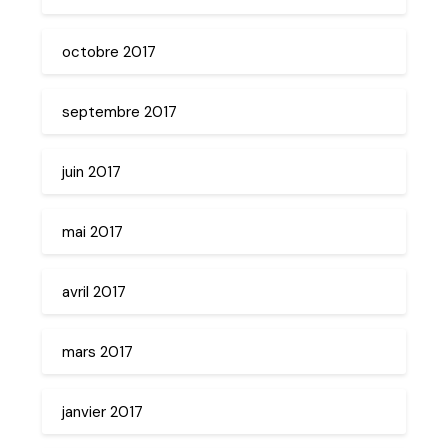
octobre 2017
septembre 2017
juin 2017
mai 2017
avril 2017
mars 2017
janvier 2017