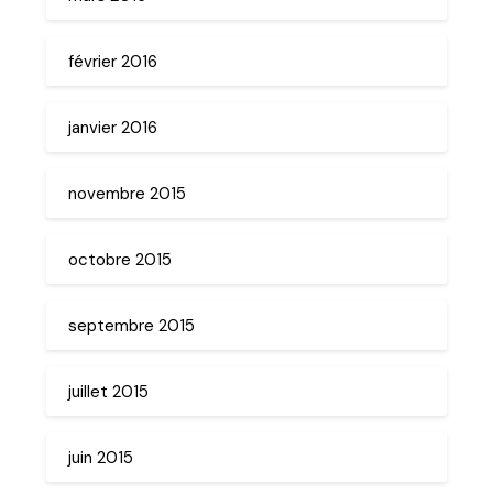
février 2016
janvier 2016
novembre 2015
octobre 2015
septembre 2015
juillet 2015
juin 2015