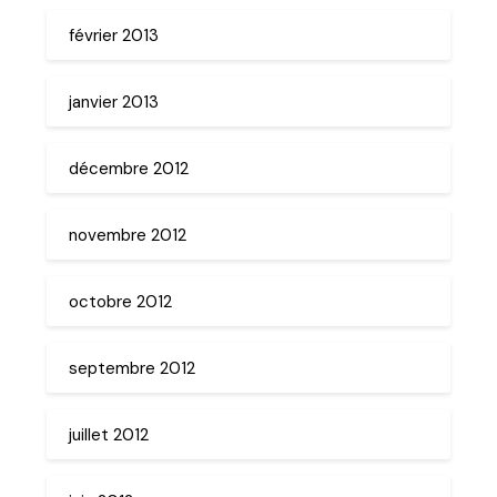
février 2013
janvier 2013
décembre 2012
novembre 2012
octobre 2012
septembre 2012
juillet 2012