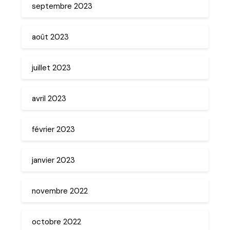
septembre 2023
août 2023
juillet 2023
avril 2023
février 2023
janvier 2023
novembre 2022
octobre 2022