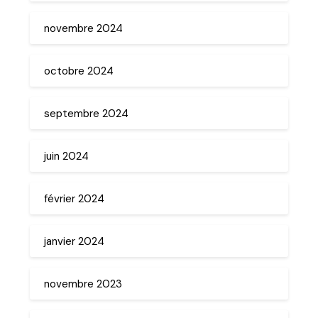
novembre 2024
octobre 2024
septembre 2024
juin 2024
février 2024
janvier 2024
novembre 2023