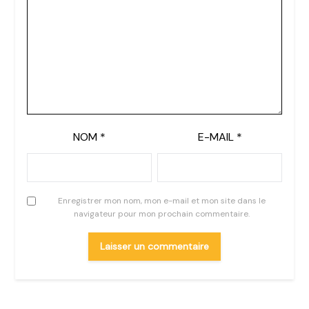
NOM
*
E-MAIL
*
Enregistrer mon nom, mon e-mail et mon site dans le
navigateur pour mon prochain commentaire.