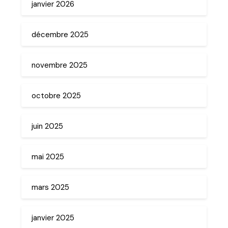
janvier 2026
décembre 2025
novembre 2025
octobre 2025
juin 2025
mai 2025
mars 2025
janvier 2025