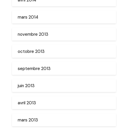
mars 2014
novembre 2013
octobre 2013
septembre 2013
juin 2013
avril 2013
mars 2013