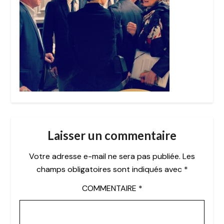
Laisser un commentaire
Votre adresse e-mail ne sera pas publiée.
Les
champs obligatoires sont indiqués avec
*
COMMENTAIRE
*