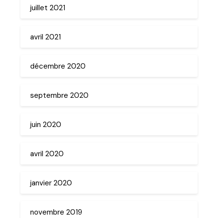
juillet 2021
avril 2021
décembre 2020
septembre 2020
juin 2020
avril 2020
janvier 2020
novembre 2019