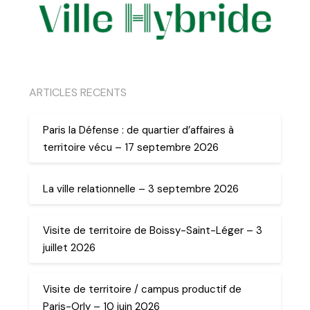
ARTICLES RECENTS
Paris la Défense : de quartier d’affaires à
territoire vécu – 17 septembre 2026
La ville relationnelle – 3 septembre 2026
Visite de territoire de Boissy-Saint-Léger – 3
juillet 2026
Visite de territoire / campus productif de
Paris-Orly – 10 juin 2026