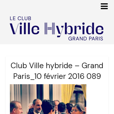
Club Ville hybride – Grand
Paris_10 février 2016 089