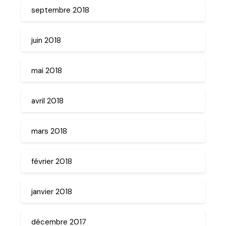
septembre 2018
juin 2018
mai 2018
avril 2018
mars 2018
février 2018
janvier 2018
décembre 2017