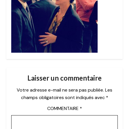
Laisser un commentaire
Votre adresse e-mail ne sera pas publiée.
Les
champs obligatoires sont indiqués avec
*
COMMENTAIRE
*