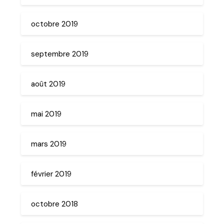
octobre 2019
septembre 2019
août 2019
mai 2019
mars 2019
février 2019
octobre 2018