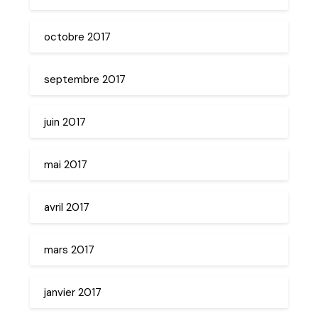
octobre 2017
septembre 2017
juin 2017
mai 2017
avril 2017
mars 2017
janvier 2017