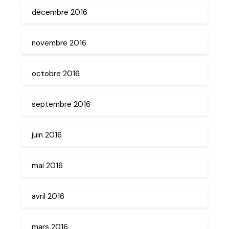
décembre 2016
novembre 2016
octobre 2016
septembre 2016
juin 2016
mai 2016
avril 2016
mars 2016