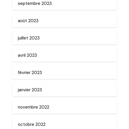
septembre 2023
août 2023
juillet 2023
avril 2023
février 2023
janvier 2023
novembre 2022
octobre 2022