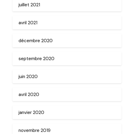
juillet 2021
avril 2021
décembre 2020
septembre 2020
juin 2020
avril 2020
janvier 2020
novembre 2019