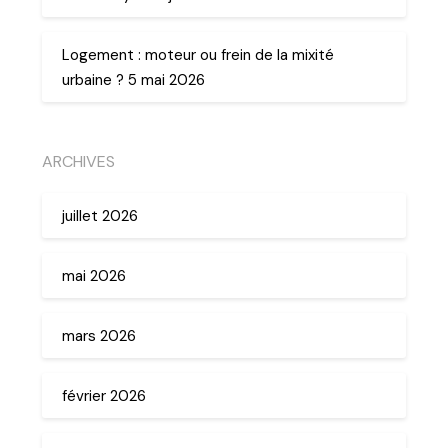
Logement : moteur ou frein de la mixité
urbaine ? 5 mai 2026
ARCHIVES
juillet 2026
mai 2026
mars 2026
février 2026