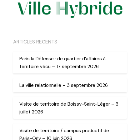
ARTICLES RECENTS
Paris la Défense : de quartier d’affaires à
territoire vécu – 17 septembre 2026
La ville relationnelle – 3 septembre 2026
Visite de territoire de Boissy-Saint-Léger – 3
juillet 2026
Visite de territoire / campus productif de
Paris-Orly – 10 juin 2026