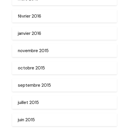
février 2016
janvier 2016
novembre 2015
octobre 2015
septembre 2015
juillet 2015
juin 2015