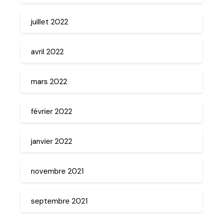
juillet 2022
avril 2022
mars 2022
février 2022
janvier 2022
novembre 2021
septembre 2021