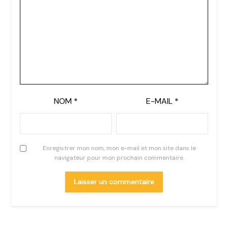
NOM
*
E-MAIL
*
Enregistrer mon nom, mon e-mail et mon site dans le
navigateur pour mon prochain commentaire.