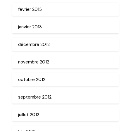
février 2013
janvier 2013
décembre 2012
novembre 2012
octobre 2012
septembre 2012
juillet 2012