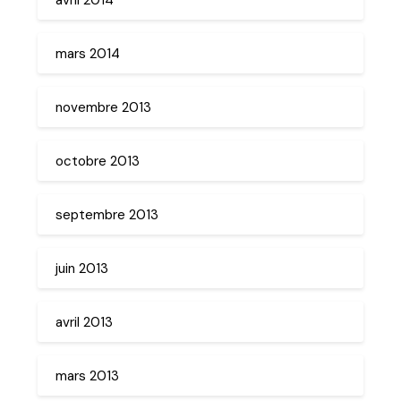
mars 2014
novembre 2013
octobre 2013
septembre 2013
juin 2013
avril 2013
mars 2013