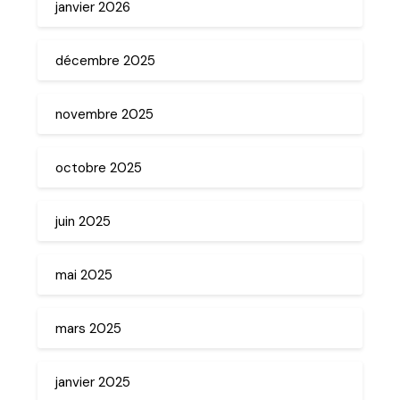
janvier 2026
décembre 2025
novembre 2025
octobre 2025
juin 2025
mai 2025
mars 2025
janvier 2025