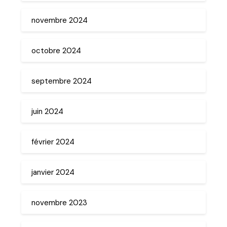
novembre 2024
octobre 2024
septembre 2024
juin 2024
février 2024
janvier 2024
novembre 2023