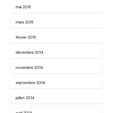
mai 2015
mars 2015
février 2015
décembre 2014
novembre 2014
septembre 2014
juillet 2014
avril 2014