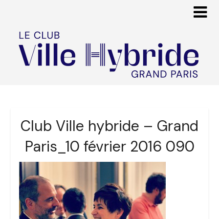
Club Ville hybride – Grand
Paris_10 février 2016 090