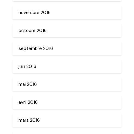
novembre 2016
octobre 2016
septembre 2016
juin 2016
mai 2016
avril 2016
mars 2016