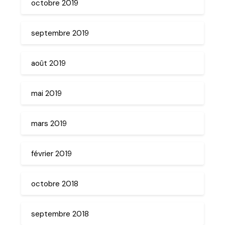
octobre 2019
septembre 2019
août 2019
mai 2019
mars 2019
février 2019
octobre 2018
septembre 2018