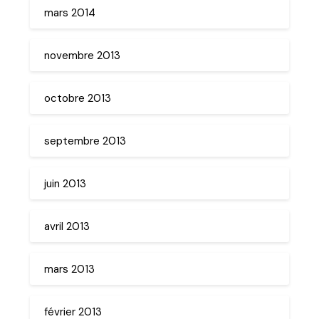
mars 2014
novembre 2013
octobre 2013
septembre 2013
juin 2013
avril 2013
mars 2013
février 2013