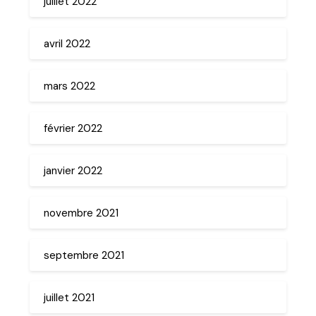
juillet 2022
avril 2022
mars 2022
février 2022
janvier 2022
novembre 2021
septembre 2021
juillet 2021