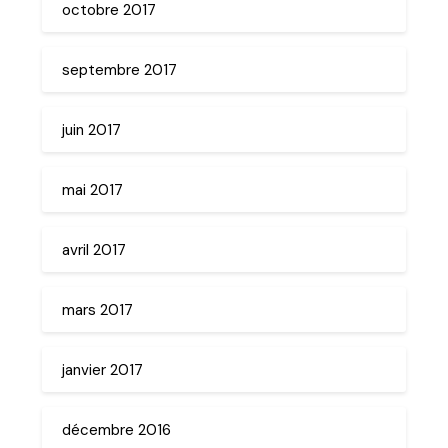
octobre 2017
septembre 2017
juin 2017
mai 2017
avril 2017
mars 2017
janvier 2017
décembre 2016