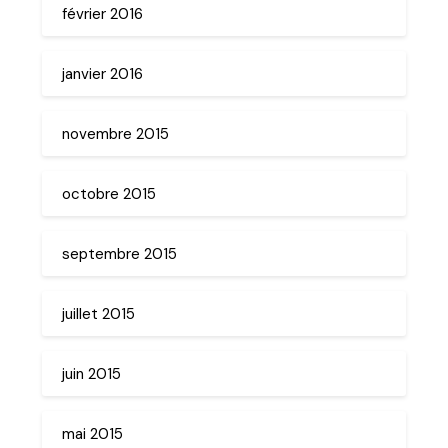
février 2016
janvier 2016
novembre 2015
octobre 2015
septembre 2015
juillet 2015
juin 2015
mai 2015