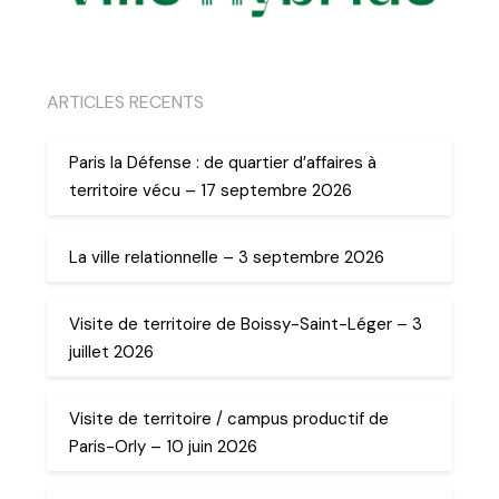
ARTICLES RECENTS
Paris la Défense : de quartier d’affaires à
territoire vécu – 17 septembre 2026
La ville relationnelle – 3 septembre 2026
Visite de territoire de Boissy-Saint-Léger – 3
juillet 2026
Visite de territoire / campus productif de
Paris-Orly – 10 juin 2026