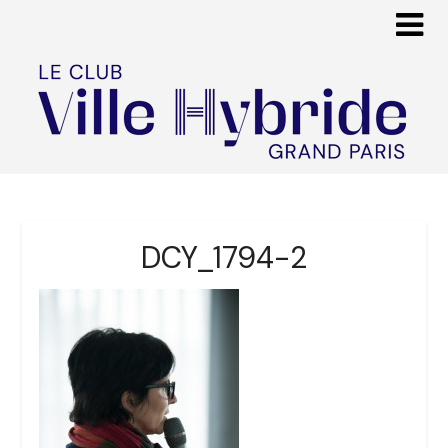
DCY_1794-2