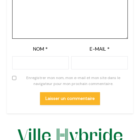
NOM
*
E-MAIL
*
Enregistrer mon nom, mon e-mail et mon site dans le
navigateur pour mon prochain commentaire.