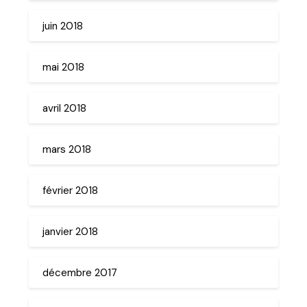
juin 2018
mai 2018
avril 2018
mars 2018
février 2018
janvier 2018
décembre 2017