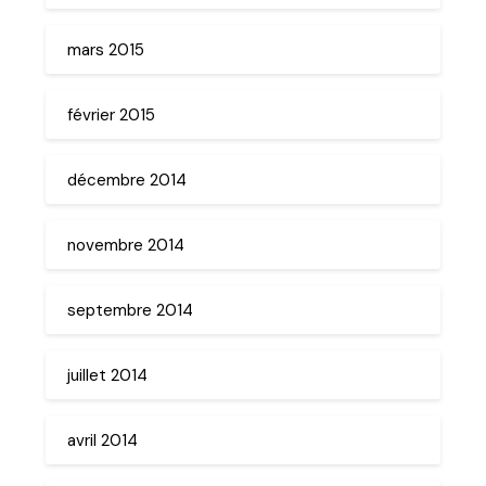
mars 2015
février 2015
décembre 2014
novembre 2014
septembre 2014
juillet 2014
avril 2014