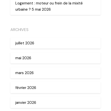
Logement : moteur ou frein de la mixité
urbaine ? 5 mai 2026
ARCHIVES
juillet 2026
mai 2026
mars 2026
février 2026
janvier 2026