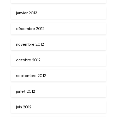
janvier 2013
décembre 2012
novembre 2012
octobre 2012
septembre 2012
juillet 2012
juin 2012