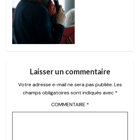
Laisser un commentaire
Votre adresse e-mail ne sera pas publiée.
Les
champs obligatoires sont indiqués avec
*
COMMENTAIRE
*