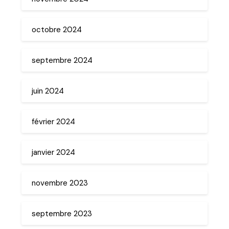
octobre 2024
septembre 2024
juin 2024
février 2024
janvier 2024
novembre 2023
septembre 2023