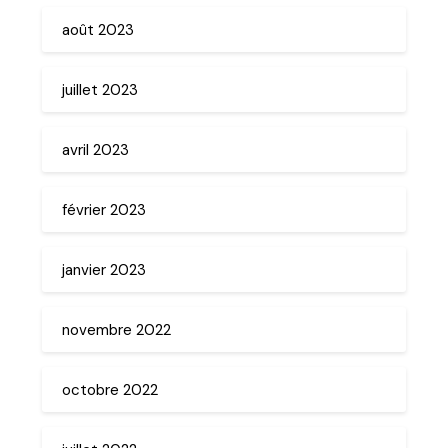
août 2023
juillet 2023
avril 2023
février 2023
janvier 2023
novembre 2022
octobre 2022