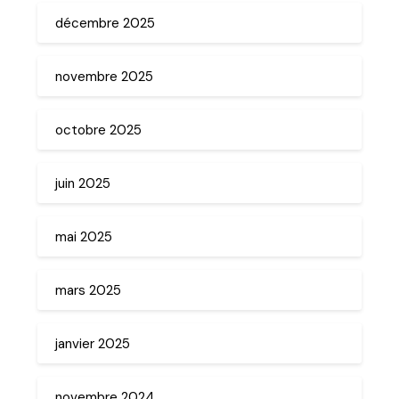
décembre 2025
novembre 2025
octobre 2025
juin 2025
mai 2025
mars 2025
janvier 2025
novembre 2024