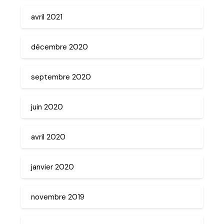
avril 2021
décembre 2020
septembre 2020
juin 2020
avril 2020
janvier 2020
novembre 2019