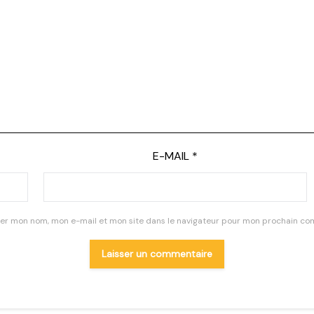
E-MAIL
*
rer mon nom, mon e-mail et mon site dans le navigateur pour mon prochain co