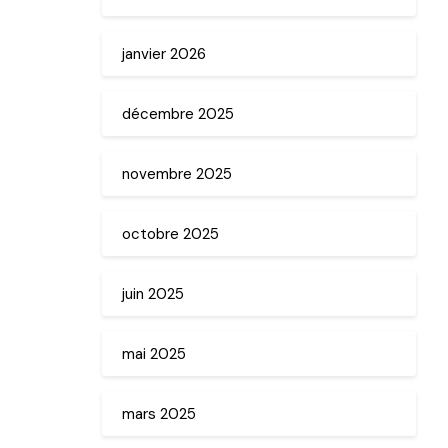
janvier 2026
décembre 2025
novembre 2025
octobre 2025
juin 2025
mai 2025
mars 2025