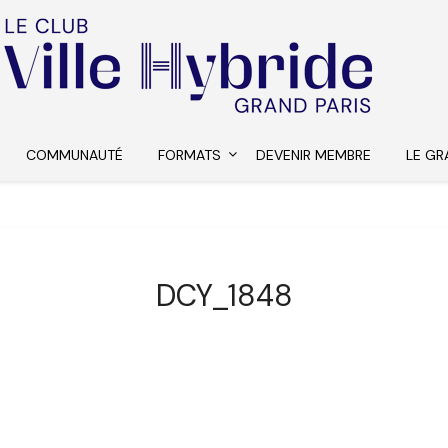
COMMUNAUTÉ
FORMATS
DEVENIR MEMBRE
LE GR
DCY_1848