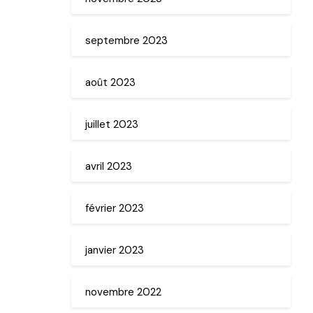
septembre 2023
août 2023
juillet 2023
avril 2023
février 2023
janvier 2023
novembre 2022