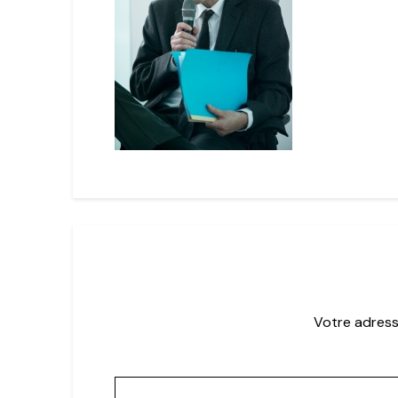
Votre adress