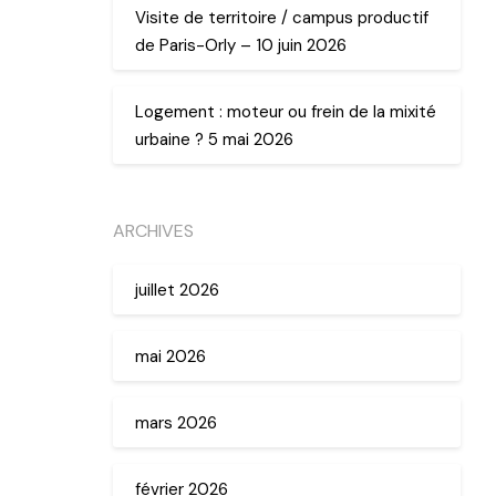
Visite de territoire / campus productif
de Paris-Orly – 10 juin 2026
Logement : moteur ou frein de la mixité
urbaine ? 5 mai 2026
ARCHIVES
juillet 2026
mai 2026
mars 2026
février 2026