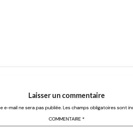
Laisser un commentaire
e e-mail ne sera pas publiée.
Les champs obligatoires sont i
COMMENTAIRE
*