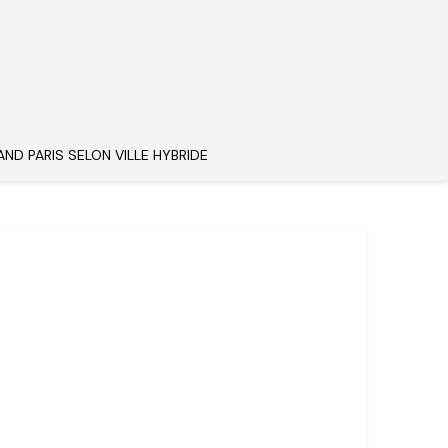
AND PARIS SELON VILLE HYBRIDE