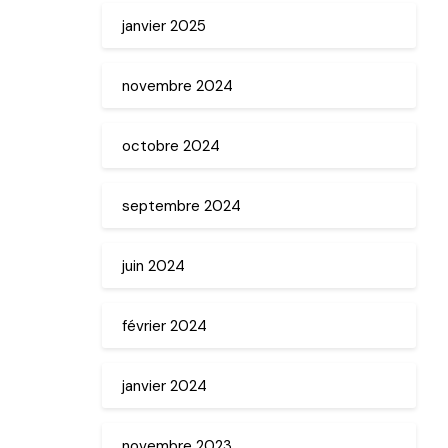
janvier 2025
novembre 2024
octobre 2024
septembre 2024
juin 2024
février 2024
janvier 2024
novembre 2023