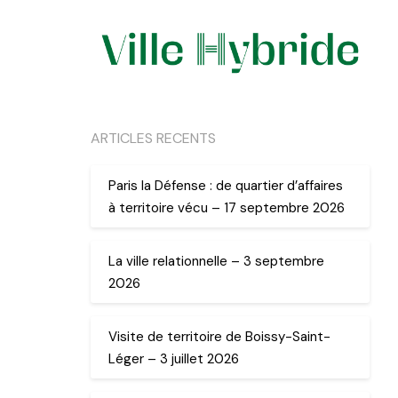
ARTICLES RECENTS
Paris la Défense : de quartier d’affaires
à territoire vécu – 17 septembre 2026
La ville relationnelle – 3 septembre
2026
Visite de territoire de Boissy-Saint-
Léger – 3 juillet 2026