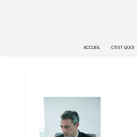
ACCUEIL
C’EST QUOI