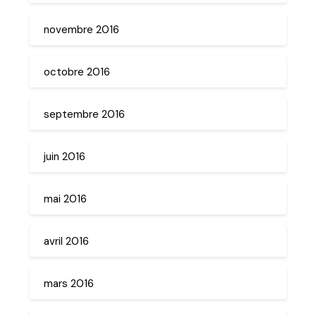
novembre 2016
octobre 2016
septembre 2016
juin 2016
mai 2016
avril 2016
mars 2016