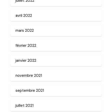
juillet 2022
avril 2022
mars 2022
février 2022
janvier 2022
novembre 2021
septembre 2021
juillet 2021