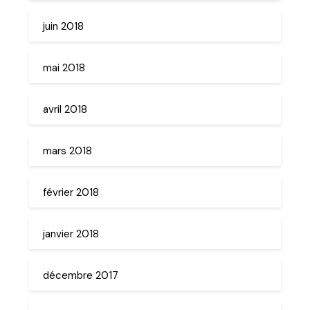
juin 2018
mai 2018
avril 2018
mars 2018
février 2018
janvier 2018
décembre 2017