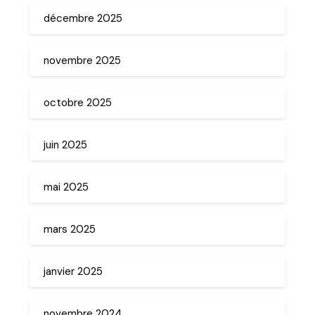
décembre 2025
novembre 2025
octobre 2025
juin 2025
mai 2025
mars 2025
janvier 2025
novembre 2024