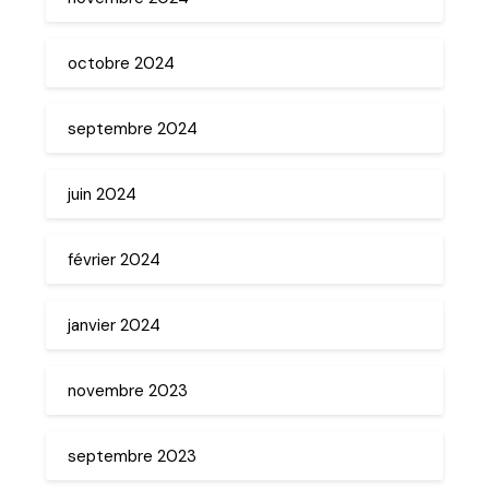
octobre 2024
septembre 2024
juin 2024
février 2024
janvier 2024
novembre 2023
septembre 2023