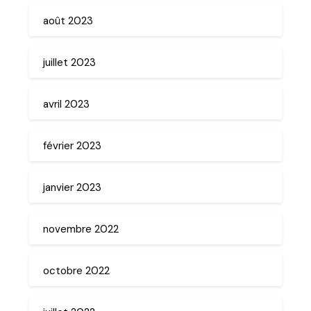
août 2023
juillet 2023
avril 2023
février 2023
janvier 2023
novembre 2022
octobre 2022