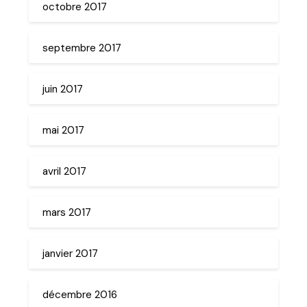
octobre 2017
septembre 2017
juin 2017
mai 2017
avril 2017
mars 2017
janvier 2017
décembre 2016