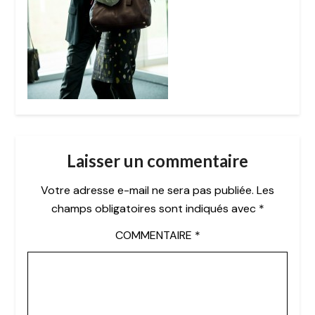
Laisser un commentaire
Votre adresse e-mail ne sera pas publiée.
Les
champs obligatoires sont indiqués avec
*
COMMENTAIRE
*