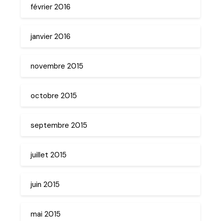
février 2016
janvier 2016
novembre 2015
octobre 2015
septembre 2015
juillet 2015
juin 2015
mai 2015