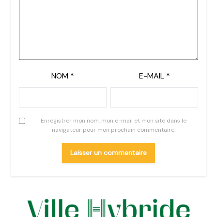
NOM
*
E-MAIL
*
Enregistrer mon nom, mon e-mail et mon site dans le
navigateur pour mon prochain commentaire.