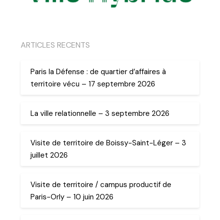
ARTICLES RECENTS
Paris la Défense : de quartier d’affaires à
territoire vécu – 17 septembre 2026
La ville relationnelle – 3 septembre 2026
Visite de territoire de Boissy-Saint-Léger – 3
juillet 2026
Visite de territoire / campus productif de
Paris-Orly – 10 juin 2026