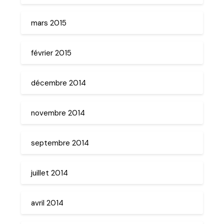
mars 2015
février 2015
décembre 2014
novembre 2014
septembre 2014
juillet 2014
avril 2014