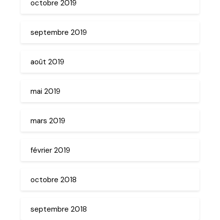
octobre 2019
septembre 2019
août 2019
mai 2019
mars 2019
février 2019
octobre 2018
septembre 2018