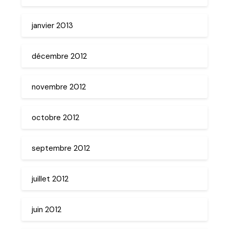
janvier 2013
décembre 2012
novembre 2012
octobre 2012
septembre 2012
juillet 2012
juin 2012