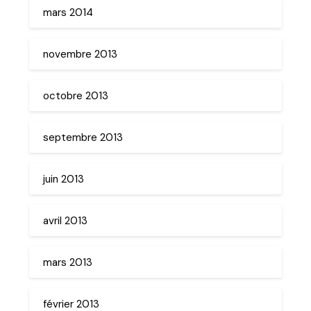
mars 2014
novembre 2013
octobre 2013
septembre 2013
juin 2013
avril 2013
mars 2013
février 2013