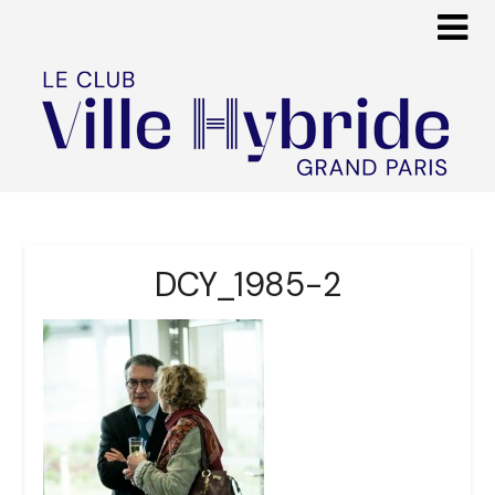
DCY_1985-2