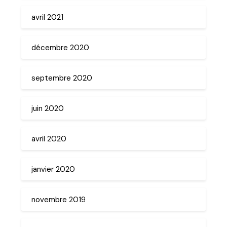
avril 2021
décembre 2020
septembre 2020
juin 2020
avril 2020
janvier 2020
novembre 2019