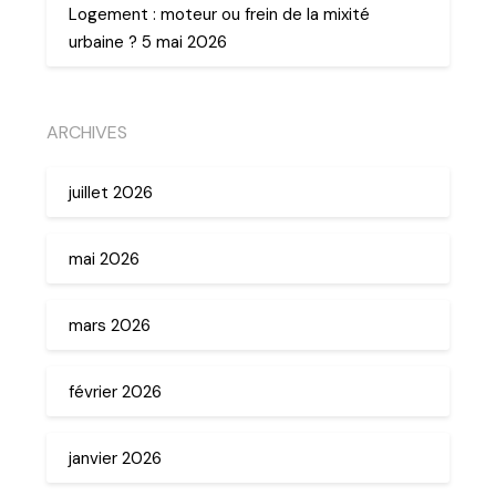
Logement : moteur ou frein de la mixité
urbaine ? 5 mai 2026
ARCHIVES
juillet 2026
mai 2026
mars 2026
février 2026
janvier 2026