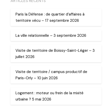
ARTICLES RECENTS
Paris la Défense : de quartier d’affaires à
territoire vécu – 17 septembre 2026
La ville relationnelle – 3 septembre 2026
Visite de territoire de Boissy-Saint-Léger – 3
juillet 2026
Visite de territoire / campus productif de
Paris-Orly – 10 juin 2026
Logement : moteur ou frein de la mixité
urbaine ? 5 mai 2026