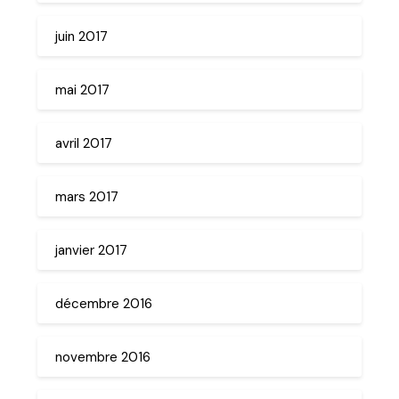
juin 2017
mai 2017
avril 2017
mars 2017
janvier 2017
décembre 2016
novembre 2016