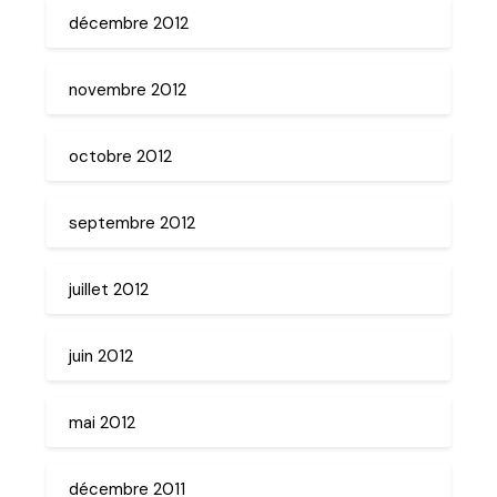
décembre 2012
novembre 2012
octobre 2012
septembre 2012
juillet 2012
juin 2012
mai 2012
décembre 2011