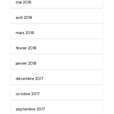
mai 2018
avril 2018
mars 2018
février 2018
janvier 2018
décembre 2017
octobre 2017
septembre 2017