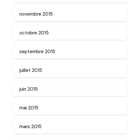
novembre 2015
octobre 2015
septembre 2015
juillet 2015
juin 2015
mai 2015
mars 2015