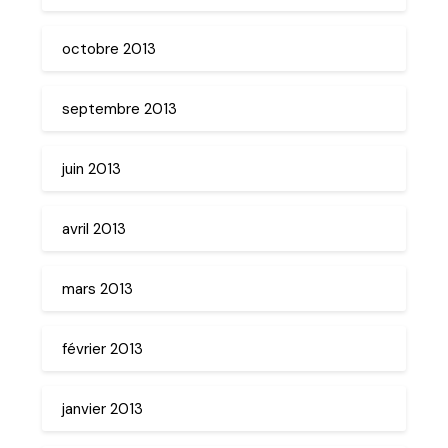
octobre 2013
septembre 2013
juin 2013
avril 2013
mars 2013
février 2013
janvier 2013