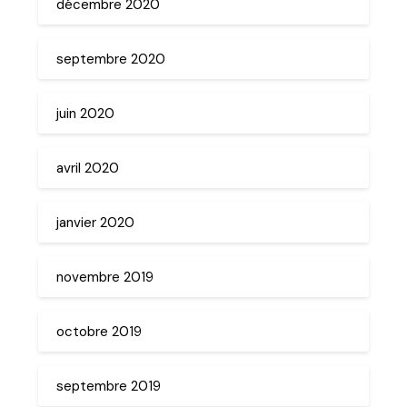
décembre 2020
septembre 2020
juin 2020
avril 2020
janvier 2020
novembre 2019
octobre 2019
septembre 2019