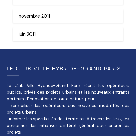
novembre 2011
juin 2011
LE CLUB VILLE HYBRIDE-GRAND PARIS
Le Club Ville Hybride-Grand Paris réunit les opérateurs
publics, privés des projets urbains et les nouveaux entrants
porteurs d’innovation de toute nature, pour :
· sensibiliser les opérateurs aux nouvelles modalités des
projets urbains
· incarner les spécificités des territoires à travers les lieux, les
personnes, les initiatives d’intérêt général, pour ancrer les
projets