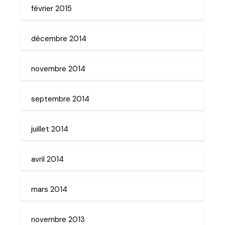
février 2015
décembre 2014
novembre 2014
septembre 2014
juillet 2014
avril 2014
mars 2014
novembre 2013