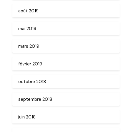
août 2019
mai 2019
mars 2019
février 2019
octobre 2018
septembre 2018
juin 2018