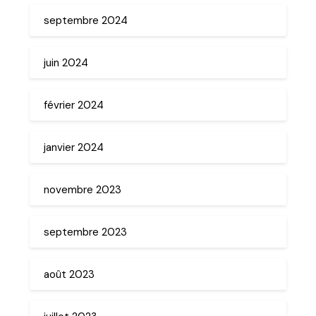
septembre 2024
juin 2024
février 2024
janvier 2024
novembre 2023
septembre 2023
août 2023