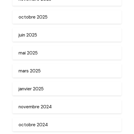
octobre 2025
juin 2025
mai 2025
mars 2025
janvier 2025
novembre 2024
octobre 2024