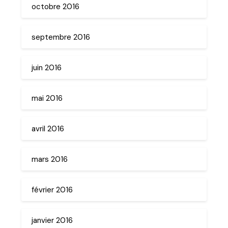
octobre 2016
septembre 2016
juin 2016
mai 2016
avril 2016
mars 2016
février 2016
janvier 2016