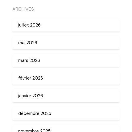
ARCHIVES
juillet 2026
mai 2026
mars 2026
février 2026
janvier 2026
décembre 2025
novembre 2025