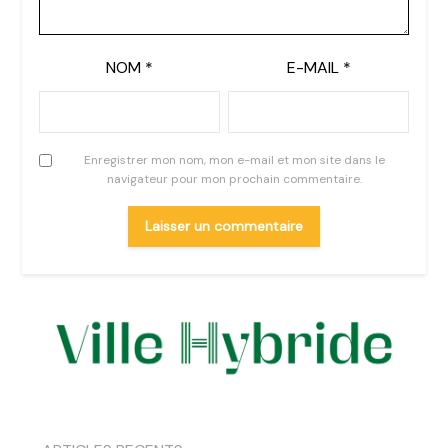
NOM
*
E-MAIL
*
Enregistrer mon nom, mon e-mail et mon site dans le
navigateur pour mon prochain commentaire.