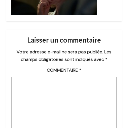
Laisser un commentaire
Votre adresse e-mail ne sera pas publiée.
Les
champs obligatoires sont indiqués avec
*
COMMENTAIRE
*