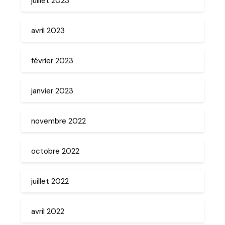
juillet 2023
avril 2023
février 2023
janvier 2023
novembre 2022
octobre 2022
juillet 2022
avril 2022