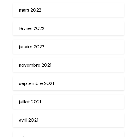
mars 2022
février 2022
janvier 2022
novembre 2021
septembre 2021
juillet 2021
avril 2021