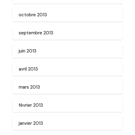
octobre 2013
septembre 2013
juin 2013
avril 2013
mars 2013
février 2013
janvier 2013