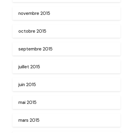
novembre 2015
octobre 2015
septembre 2015
juillet 2015
juin 2015
mai 2015
mars 2015