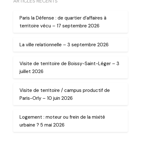
ARTICLES RECENTS
Paris la Défense : de quartier d’affaires à
territoire vécu – 17 septembre 2026
La ville relationnelle – 3 septembre 2026
Visite de territoire de Boissy-Saint-Léger – 3
juillet 2026
Visite de territoire / campus productif de
Paris-Orly – 10 juin 2026
Logement : moteur ou frein de la mixité
urbaine ? 5 mai 2026