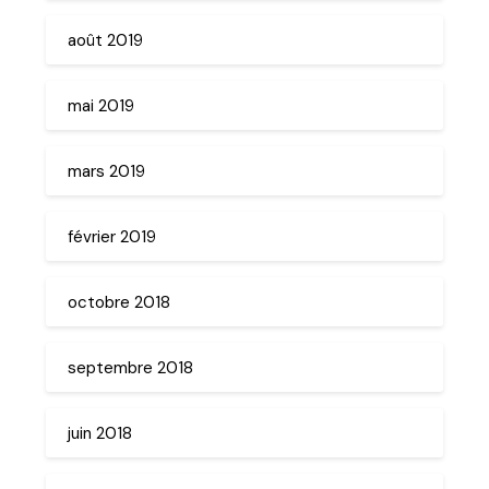
août 2019
mai 2019
mars 2019
février 2019
octobre 2018
septembre 2018
juin 2018