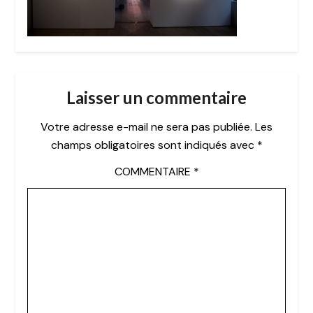
Laisser un commentaire
Votre adresse e-mail ne sera pas publiée.
Les
champs obligatoires sont indiqués avec
*
COMMENTAIRE
*