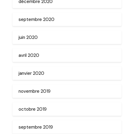
décembre 2020
septembre 2020
juin 2020
avril 2020
janvier 2020
novembre 2019
octobre 2019
septembre 2019