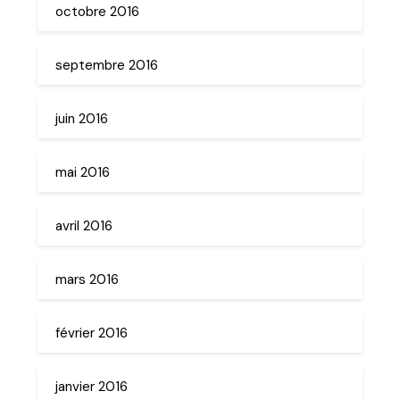
octobre 2016
septembre 2016
juin 2016
mai 2016
avril 2016
mars 2016
février 2016
janvier 2016