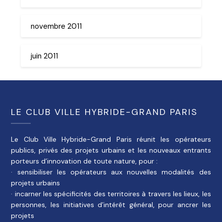
novembre 2011
juin 2011
LE CLUB VILLE HYBRIDE-GRAND PARIS
Le Club Ville Hybride-Grand Paris réunit les opérateurs
publics, privés des projets urbains et les nouveaux entrants
porteurs d’innovation de toute nature, pour :
· sensibiliser les opérateurs aux nouvelles modalités des
projets urbains
· incarner les spécificités des territoires à travers les lieux, les
personnes, les initiatives d’intérêt général, pour ancrer les
projets