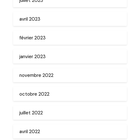
juillet 2023
avril 2023
février 2023
janvier 2023
novembre 2022
octobre 2022
juillet 2022
avril 2022