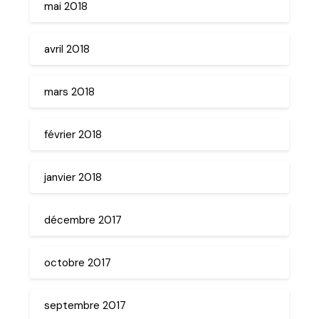
mai 2018
avril 2018
mars 2018
février 2018
janvier 2018
décembre 2017
octobre 2017
septembre 2017