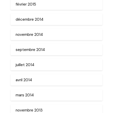
février 2015
décembre 2014
novembre 2014
septembre 2014
juillet 2014
avril 2014
mars 2014
novembre 2013