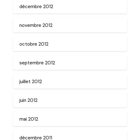
décembre 2012
novembre 2012
octobre 2012
septembre 2012
juillet 2012
juin 2012
mai 2012
décembre 2011