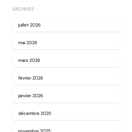
ARCHIVES
juillet 2026
mai 2026
mars 2026
février 2026
janvier 2026
décembre 2025
novembre 2025