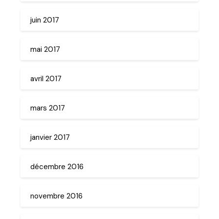
juin 2017
mai 2017
avril 2017
mars 2017
janvier 2017
décembre 2016
novembre 2016