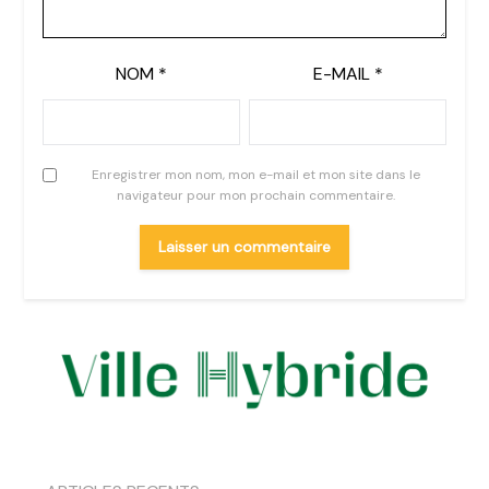
NOM
*
E-MAIL
*
Enregistrer mon nom, mon e-mail et mon site dans le
navigateur pour mon prochain commentaire.