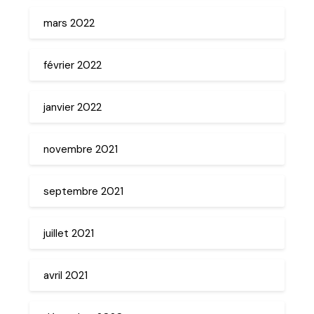
mars 2022
février 2022
janvier 2022
novembre 2021
septembre 2021
juillet 2021
avril 2021