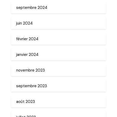
septembre 2024
juin 2024
février 2024
janvier 2024
novembre 2023
septembre 2023
août 2023