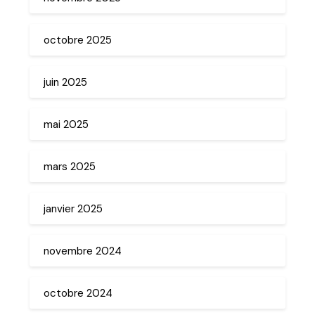
octobre 2025
juin 2025
mai 2025
mars 2025
janvier 2025
novembre 2024
octobre 2024