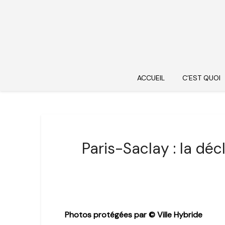
ACCUEIL
C’EST QUOI
Paris-Saclay : la dé
Photos protégées par © Ville Hybride