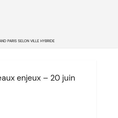
AND PARIS SELON VILLE HYBRIDE
eaux enjeux – 20 juin