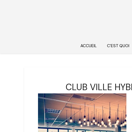
ACCUEIL
C’EST QUOI
CLUB VILLE HYB