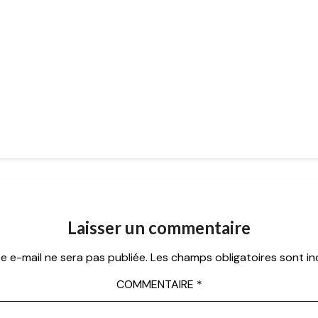
Laisser un commentaire
e e-mail ne sera pas publiée.
Les champs obligatoires sont i
COMMENTAIRE
*