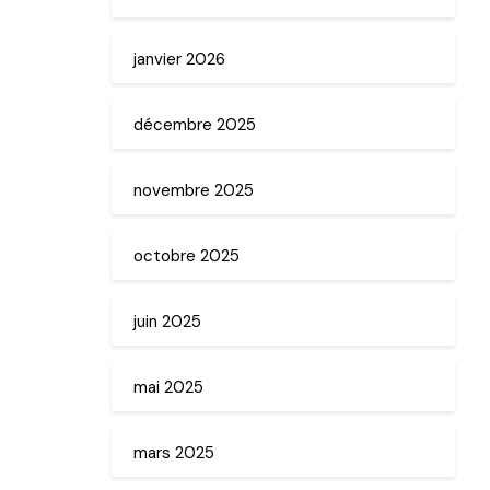
janvier 2026
décembre 2025
novembre 2025
octobre 2025
juin 2025
mai 2025
mars 2025