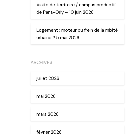
Visite de territoire / campus productif
de Paris-Orly – 10 juin 2026
Logement : moteur ou frein de la mixité
urbaine ? 5 mai 2026
ARCHIVES
juillet 2026
mai 2026
mars 2026
février 2026