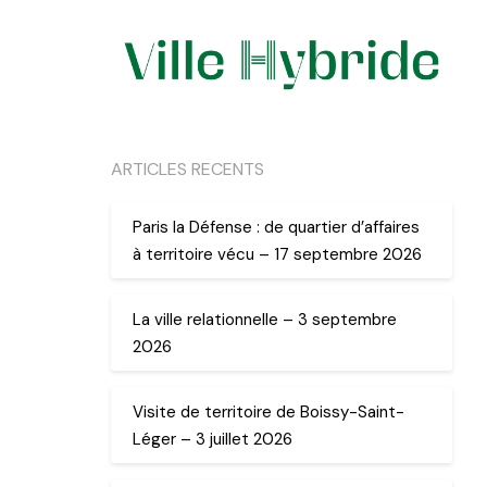
ARTICLES RECENTS
Paris la Défense : de quartier d’affaires
à territoire vécu – 17 septembre 2026
La ville relationnelle – 3 septembre
2026
Visite de territoire de Boissy-Saint-
Léger – 3 juillet 2026