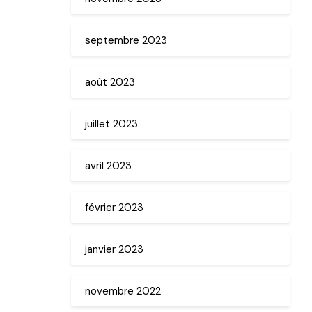
septembre 2023
août 2023
juillet 2023
avril 2023
février 2023
janvier 2023
novembre 2022