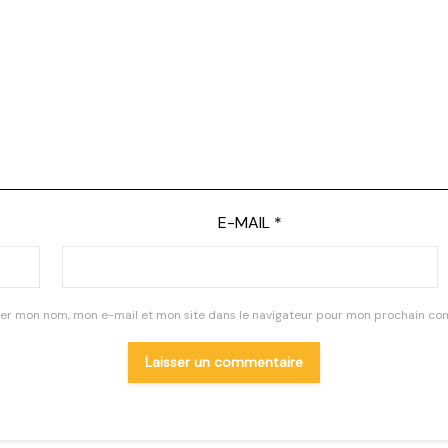
E-MAIL
*
rer mon nom, mon e-mail et mon site dans le navigateur pour mon prochain co