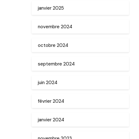
janvier 2025
novembre 2024
octobre 2024
septembre 2024
juin 2024
février 2024
janvier 2024
novembre 2023