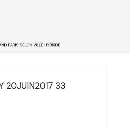
AND PARIS SELON VILLE HYBRIDE
Y 20JUIN2017 33