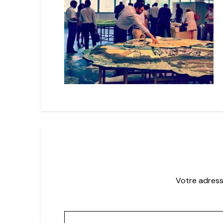
Votre adress