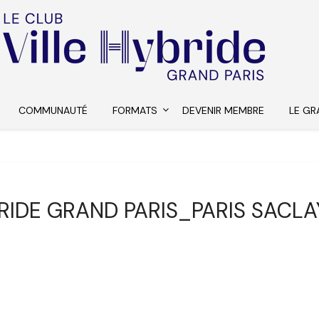
COMMUNAUTÉ
FORMATS
DEVENIR MEMBRE
LE GR
RIDE GRAND PARIS_PARIS SACLA