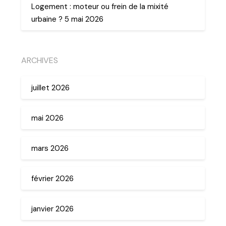
Logement : moteur ou frein de la mixité
urbaine ? 5 mai 2026
ARCHIVES
juillet 2026
mai 2026
mars 2026
février 2026
janvier 2026