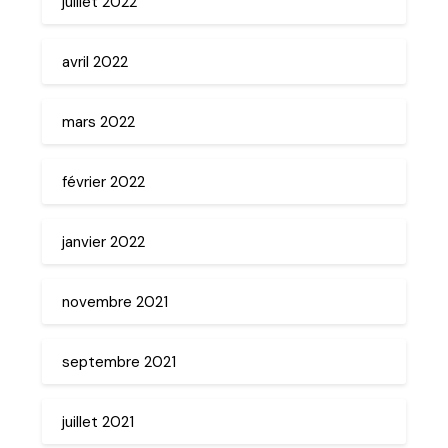
juillet 2022
avril 2022
mars 2022
février 2022
janvier 2022
novembre 2021
septembre 2021
juillet 2021