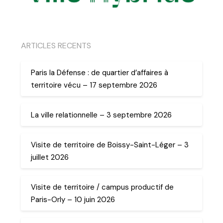
ARTICLES RECENTS
Paris la Défense : de quartier d’affaires à
territoire vécu – 17 septembre 2026
La ville relationnelle – 3 septembre 2026
Visite de territoire de Boissy-Saint-Léger – 3
juillet 2026
Visite de territoire / campus productif de
Paris-Orly – 10 juin 2026