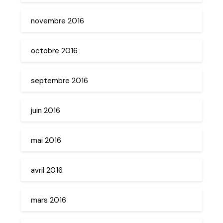
novembre 2016
octobre 2016
septembre 2016
juin 2016
mai 2016
avril 2016
mars 2016