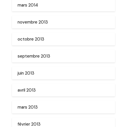
mars 2014
novembre 2013
octobre 2013
septembre 2013
juin 2013
avril 2013
mars 2013
février 2013