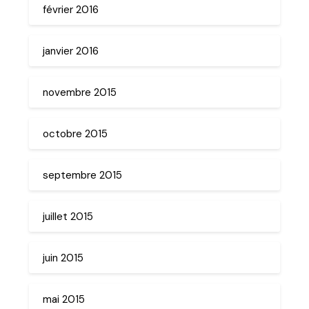
février 2016
janvier 2016
novembre 2015
octobre 2015
septembre 2015
juillet 2015
juin 2015
mai 2015