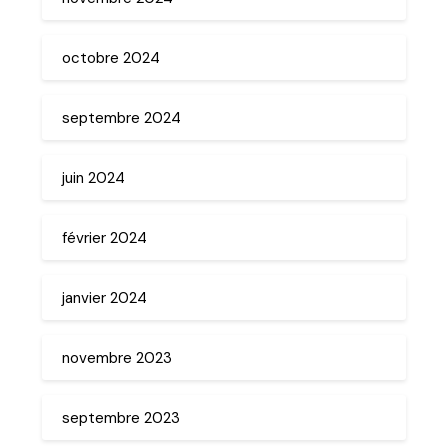
octobre 2024
septembre 2024
juin 2024
février 2024
janvier 2024
novembre 2023
septembre 2023