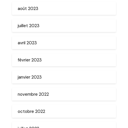
août 2023
juillet 2023
avril 2023
février 2023
janvier 2023
novembre 2022
octobre 2022