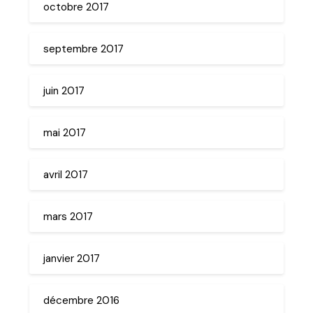
octobre 2017
septembre 2017
juin 2017
mai 2017
avril 2017
mars 2017
janvier 2017
décembre 2016