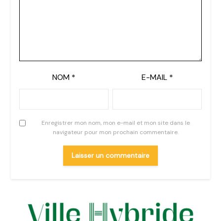
NOM
*
E-MAIL
*
Enregistrer mon nom, mon e-mail et mon site dans le
navigateur pour mon prochain commentaire.