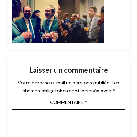
Laisser un commentaire
Votre adresse e-mail ne sera pas publiée.
Les
champs obligatoires sont indiqués avec
*
COMMENTAIRE
*