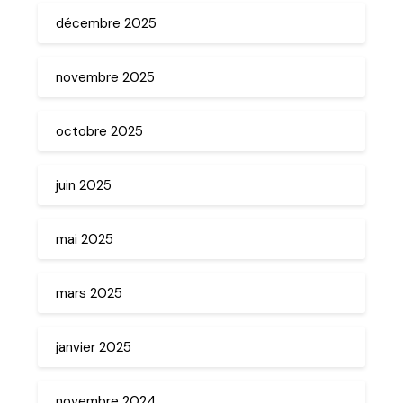
décembre 2025
novembre 2025
octobre 2025
juin 2025
mai 2025
mars 2025
janvier 2025
novembre 2024