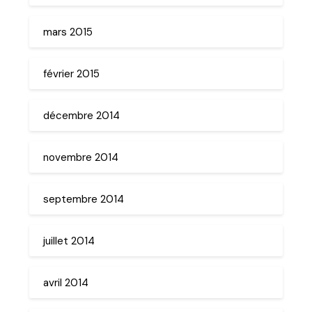
mars 2015
février 2015
décembre 2014
novembre 2014
septembre 2014
juillet 2014
avril 2014