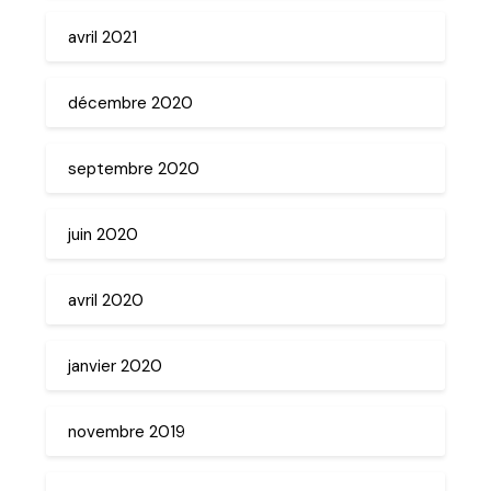
avril 2021
décembre 2020
septembre 2020
juin 2020
avril 2020
janvier 2020
novembre 2019