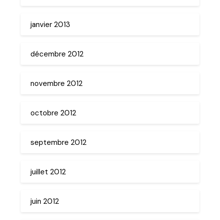
janvier 2013
décembre 2012
novembre 2012
octobre 2012
septembre 2012
juillet 2012
juin 2012