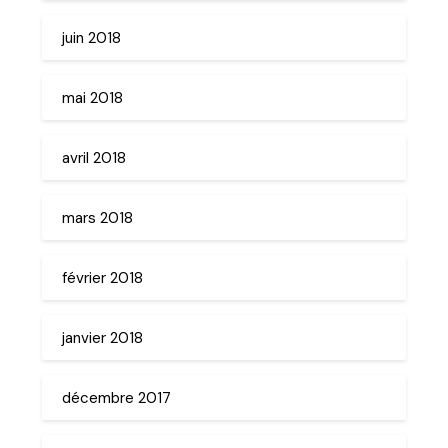
juin 2018
mai 2018
avril 2018
mars 2018
février 2018
janvier 2018
décembre 2017