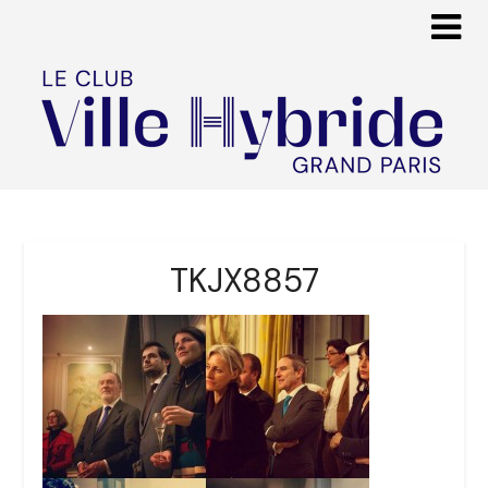
TKJX8857