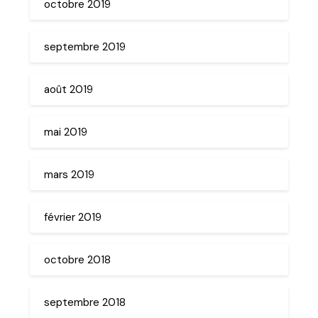
octobre 2019
septembre 2019
août 2019
mai 2019
mars 2019
février 2019
octobre 2018
septembre 2018