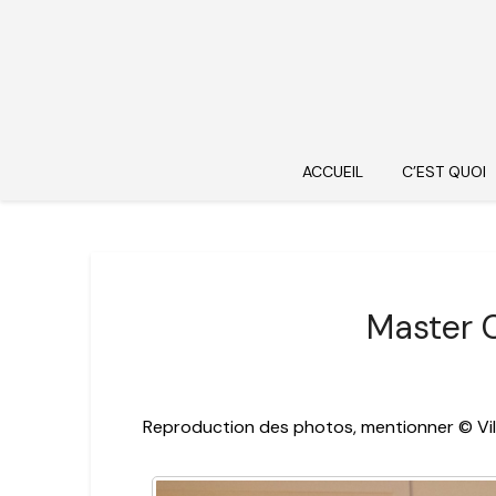
ACCUEIL
C’EST QUOI
Master 
Reproduction des photos, mentionner © Vil