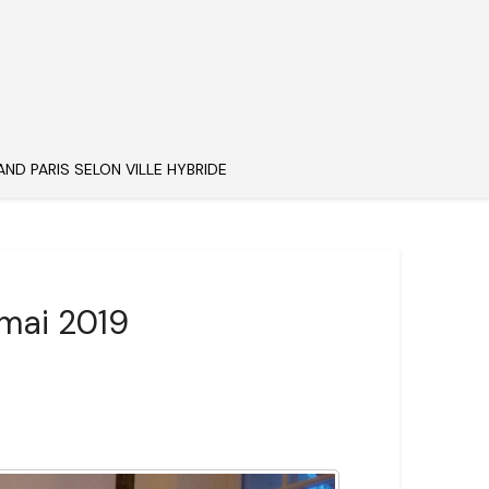
AND PARIS SELON VILLE HYBRIDE
mai 2019