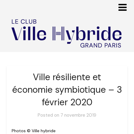
Ville résiliente et
économie symbiotique – 3
février 2020
Posted on
7 novembre 2019
Photos © Ville hybride