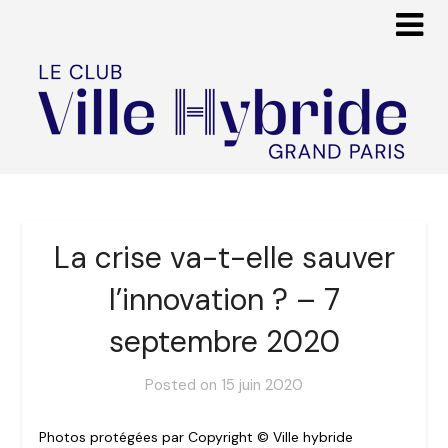
La crise va-t-elle sauver
l’innovation ? – 7
septembre 2020
Posted on
15 juin 2020
Photos protégées par Copyright © Ville hybride