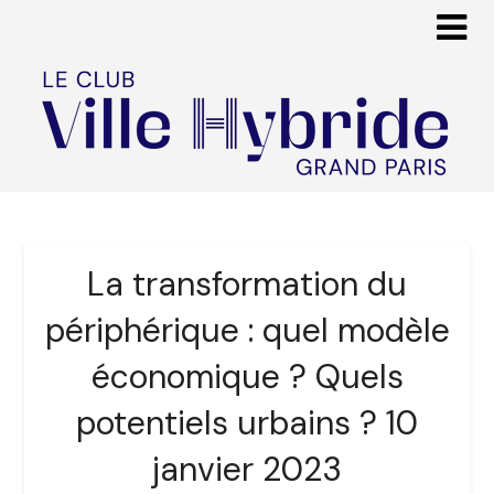
La transformation du
périphérique : quel modèle
économique ? Quels
potentiels urbains ? 10
janvier 2023