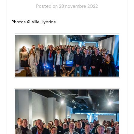
Posted on
28 novembre 2022
Photos © Ville Hybride