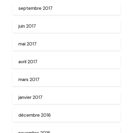
septembre 2017
juin 2017
mai 2017
avril 2017
mars 2017
janvier 2017
décembre 2016
novembre 2016