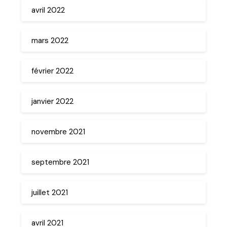
avril 2022
mars 2022
février 2022
janvier 2022
novembre 2021
septembre 2021
juillet 2021
avril 2021