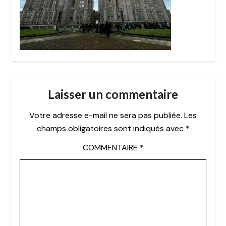
Laisser un commentaire
Votre adresse e-mail ne sera pas publiée.
Les
champs obligatoires sont indiqués avec
*
COMMENTAIRE
*