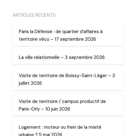
ARTICLES RECENTS
Paris la Défense : de quartier d’affaires à
territoire vécu – 17 septembre 2026
La ville relationnelle – 3 septembre 2026
Visite de territoire de Boissy-Saint-Léger – 3
juillet 2026
Visite de territoire / campus productif de
Paris-Orly – 10 juin 2026
Logement : moteur ou frein de la mixité
urbaine ? 5 mai 2026