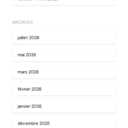
ARCHIVES
juillet 2026
mai 2026
mars 2026
février 2026
janvier 2026
décembre 2025