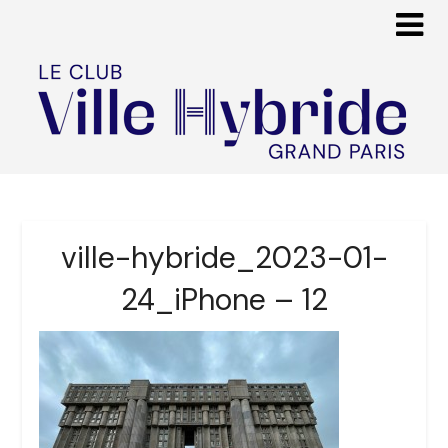
ville-hybride_2023-01-
24_iPhone – 12