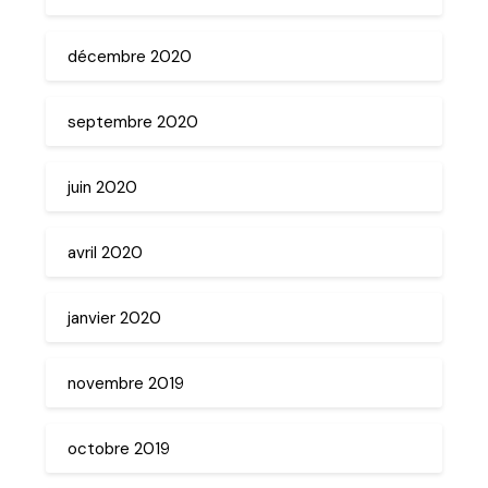
décembre 2020
septembre 2020
juin 2020
avril 2020
janvier 2020
novembre 2019
octobre 2019