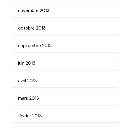
novembre 2013
octobre 2013
septembre 2013
juin 2013
avril 2013
mars 2013
février 2013