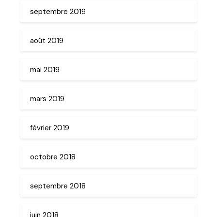
septembre 2019
août 2019
mai 2019
mars 2019
février 2019
octobre 2018
septembre 2018
juin 2018