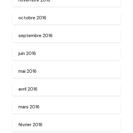
octobre 2016
septembre 2016
juin 2016
mai 2016
avril 2016
mars 2016
février 2016