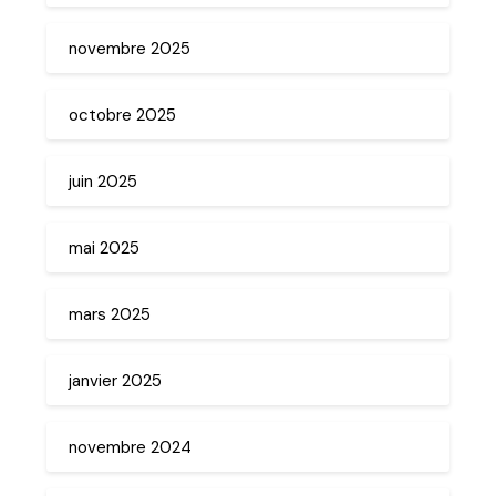
novembre 2025
octobre 2025
juin 2025
mai 2025
mars 2025
janvier 2025
novembre 2024