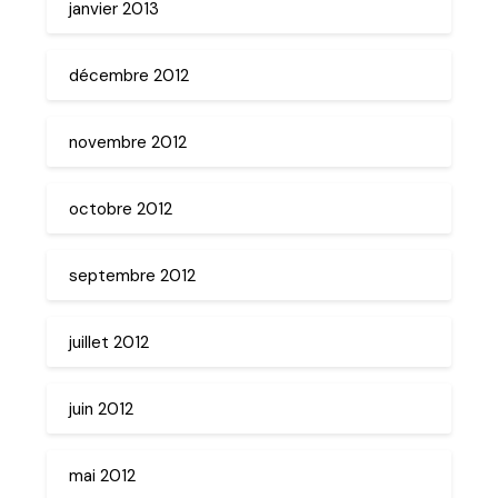
janvier 2013
décembre 2012
novembre 2012
octobre 2012
septembre 2012
juillet 2012
juin 2012
mai 2012