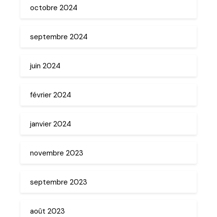
octobre 2024
septembre 2024
juin 2024
février 2024
janvier 2024
novembre 2023
septembre 2023
août 2023