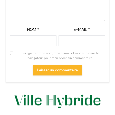
NOM
*
E-MAIL
*
Enregistrer mon nom, mon e-mail et mon site dans le
navigateur pour mon prochain commentaire.