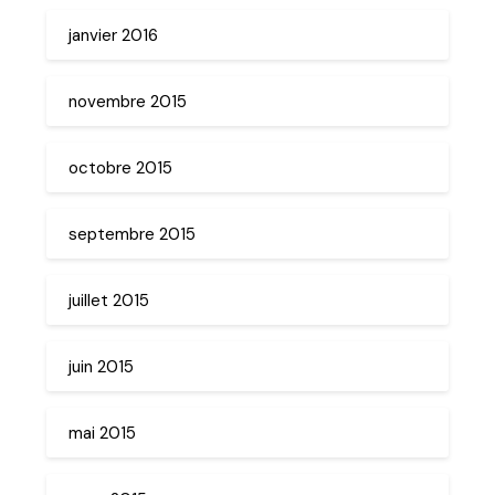
janvier 2016
novembre 2015
octobre 2015
septembre 2015
juillet 2015
juin 2015
mai 2015