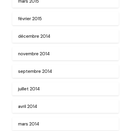
mars 2015
février 2015
décembre 2014
novembre 2014
septembre 2014
juillet 2014
avril 2014
mars 2014