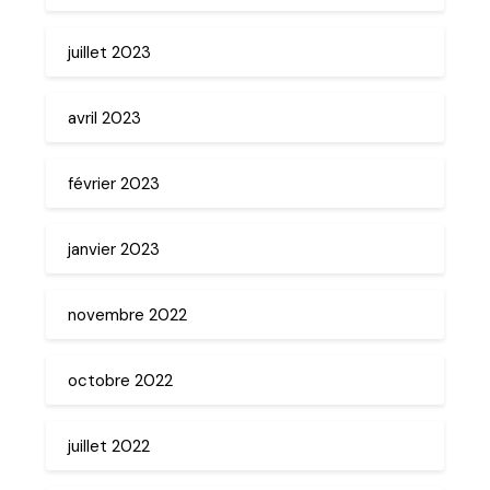
juillet 2023
avril 2023
février 2023
janvier 2023
novembre 2022
octobre 2022
juillet 2022