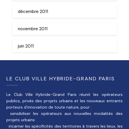
décembre 2011
novembre 2011
juin 2011
LE CLUB VILLE HYBRIDE-GRAND PARIS
Le Club Ville Hybride-Grand Paris réunit les opérateurs
publics, privés des projets urbains et les nouveaux entrants
porteurs d’innovation de toute nature, pour :
· sensibiliser les opérateurs aux nouvelles modalités des
projets urbains
· incarner les spécificités des territoires à travers les lieux, les