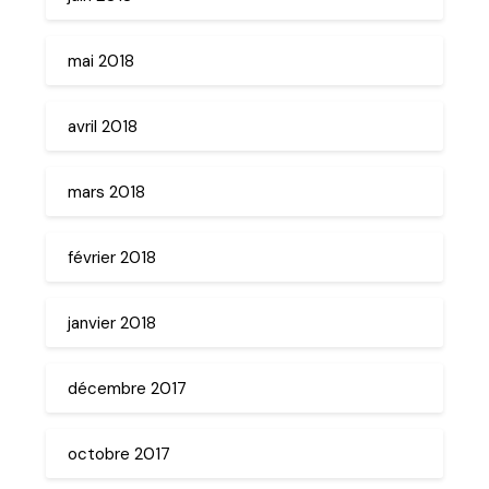
mai 2018
avril 2018
mars 2018
février 2018
janvier 2018
décembre 2017
octobre 2017