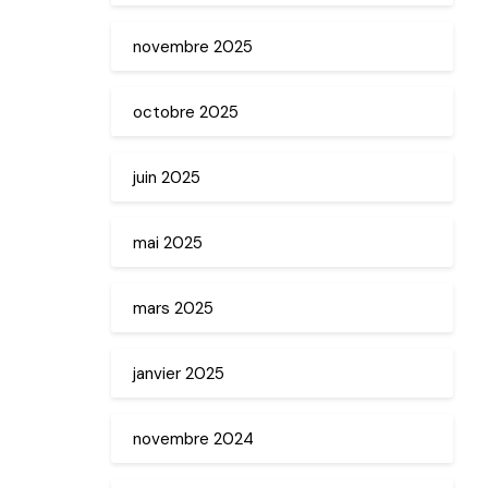
novembre 2025
octobre 2025
juin 2025
mai 2025
mars 2025
janvier 2025
novembre 2024