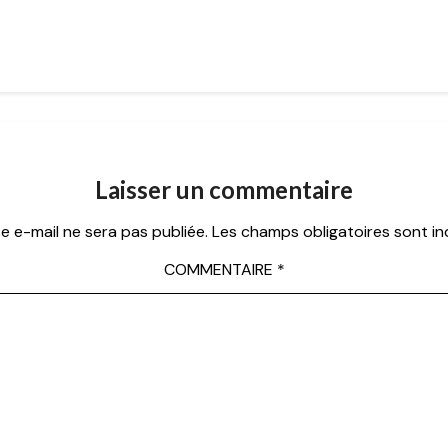
Laisser un commentaire
e e-mail ne sera pas publiée.
Les champs obligatoires sont i
COMMENTAIRE
*