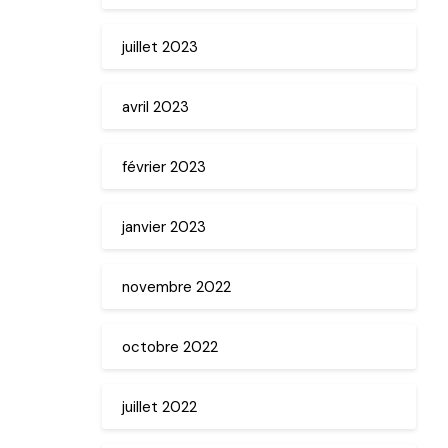
juillet 2023
avril 2023
février 2023
janvier 2023
novembre 2022
octobre 2022
juillet 2022