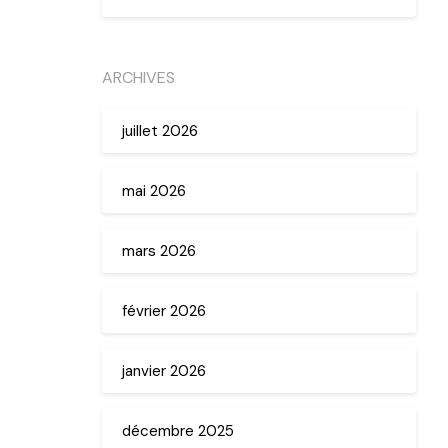
ARCHIVES
juillet 2026
mai 2026
mars 2026
février 2026
janvier 2026
décembre 2025