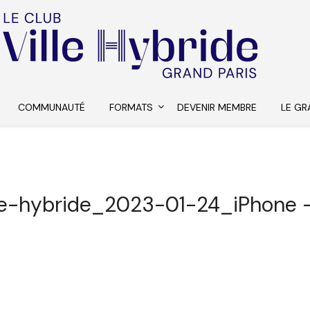
COMMUNAUTÉ
FORMATS
DEVENIR MEMBRE
LE GR
lle-hybride_2023-01-24_iPhone –