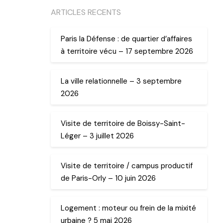
ARTICLES RECENTS
Paris la Défense : de quartier d’affaires
à territoire vécu – 17 septembre 2026
La ville relationnelle – 3 septembre
2026
Visite de territoire de Boissy-Saint-
Léger – 3 juillet 2026
Visite de territoire / campus productif
de Paris-Orly – 10 juin 2026
Logement : moteur ou frein de la mixité
urbaine ? 5 mai 2026