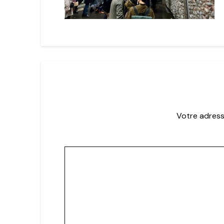
Votre adress