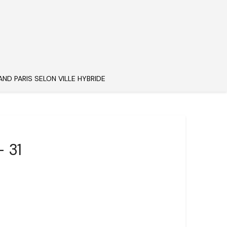
AND PARIS SELON VILLE HYBRIDE
 31