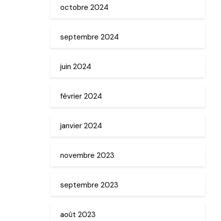
octobre 2024
septembre 2024
juin 2024
février 2024
janvier 2024
novembre 2023
septembre 2023
août 2023