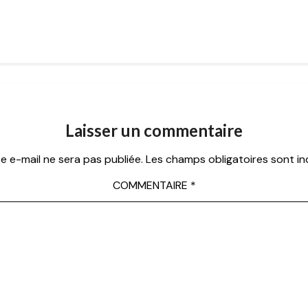
Laisser un commentaire
e e-mail ne sera pas publiée.
Les champs obligatoires sont i
COMMENTAIRE
*