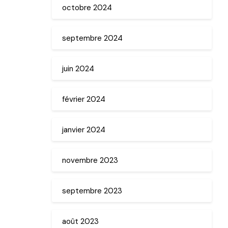
octobre 2024
septembre 2024
juin 2024
février 2024
janvier 2024
novembre 2023
septembre 2023
août 2023