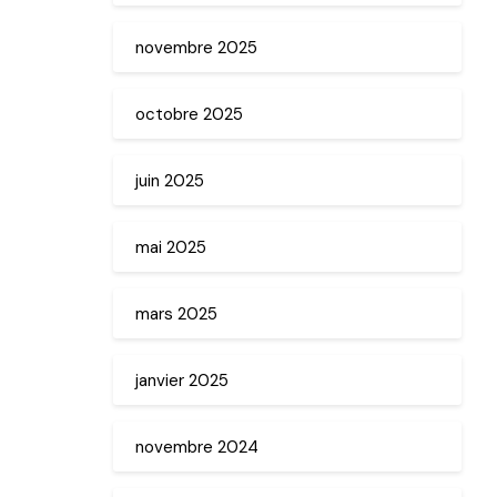
novembre 2025
octobre 2025
juin 2025
mai 2025
mars 2025
janvier 2025
novembre 2024