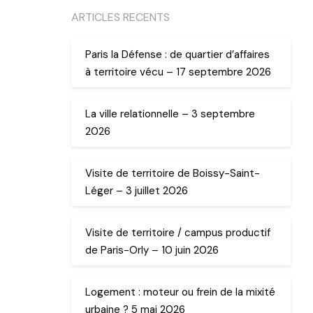
ARTICLES RECENTS
Paris la Défense : de quartier d’affaires
à territoire vécu – 17 septembre 2026
La ville relationnelle – 3 septembre
2026
Visite de territoire de Boissy-Saint-
Léger – 3 juillet 2026
Visite de territoire / campus productif
de Paris-Orly – 10 juin 2026
Logement : moteur ou frein de la mixité
urbaine ? 5 mai 2026