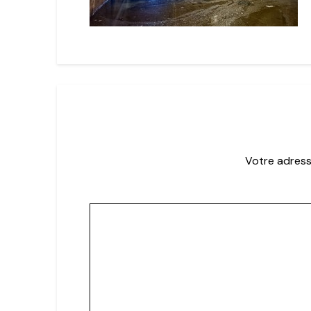
Votre adress