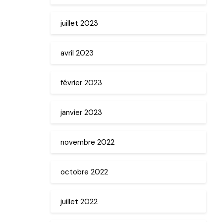
juillet 2023
avril 2023
février 2023
janvier 2023
novembre 2022
octobre 2022
juillet 2022