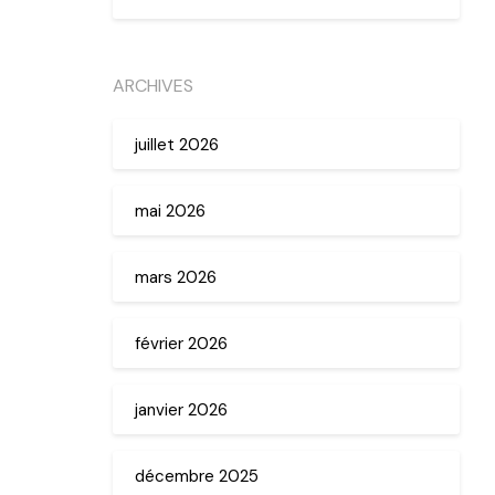
ARCHIVES
juillet 2026
mai 2026
mars 2026
février 2026
janvier 2026
décembre 2025