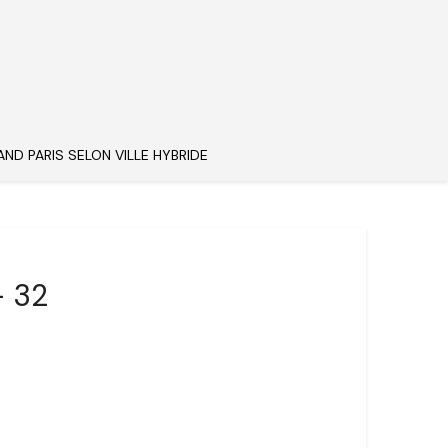
AND PARIS SELON VILLE HYBRIDE
– 32