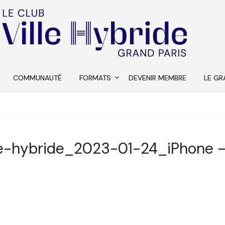
COMMUNAUTÉ
FORMATS
DEVENIR MEMBRE
LE GR
le-hybride_2023-01-24_iPhone 