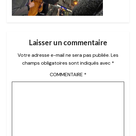
Laisser un commentaire
Votre adresse e-mail ne sera pas publiée.
Les
champs obligatoires sont indiqués avec
*
COMMENTAIRE
*