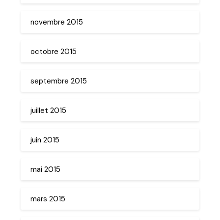
novembre 2015
octobre 2015
septembre 2015
juillet 2015
juin 2015
mai 2015
mars 2015