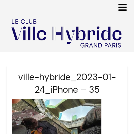
ville-hybride_2023-01-
24_iPhone – 35