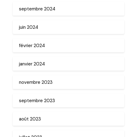
septembre 2024
juin 2024
février 2024
janvier 2024
novembre 2023
septembre 2023
août 2023