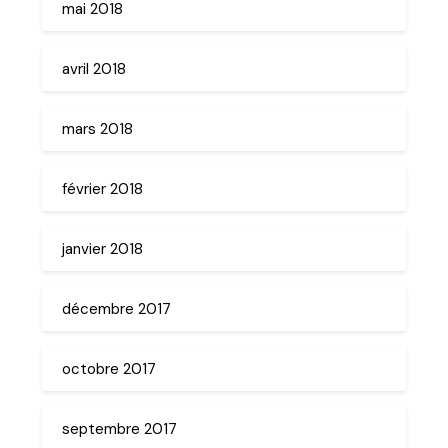
mai 2018
avril 2018
mars 2018
février 2018
janvier 2018
décembre 2017
octobre 2017
septembre 2017