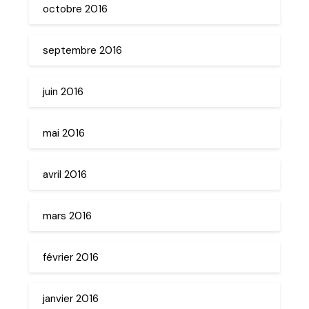
octobre 2016
septembre 2016
juin 2016
mai 2016
avril 2016
mars 2016
février 2016
janvier 2016