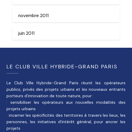
novembre 2011
juin 2011
LE CLUB VILLE HYBRIDE-GRAND PARIS
Le Club Ville Hybride-Grand Paris réunit les opérateurs
publics, privés des projets urbains et les nouveaux entrants
porteurs d’innovation de toute nature, pour :
· sensibiliser les opérateurs aux nouvelles modalités des
projets urbains
· incarner les spécificités des territoires à travers les lieux, les
personnes, les initiatives d’intérêt général, pour ancrer les
projets