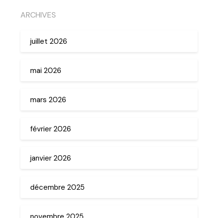
ARCHIVES
juillet 2026
mai 2026
mars 2026
février 2026
janvier 2026
décembre 2025
novembre 2025