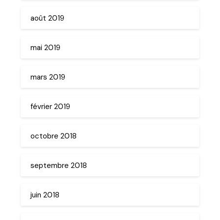
août 2019
mai 2019
mars 2019
février 2019
octobre 2018
septembre 2018
juin 2018