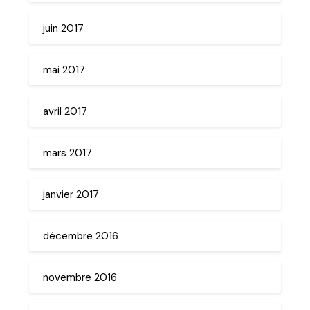
juin 2017
mai 2017
avril 2017
mars 2017
janvier 2017
décembre 2016
novembre 2016