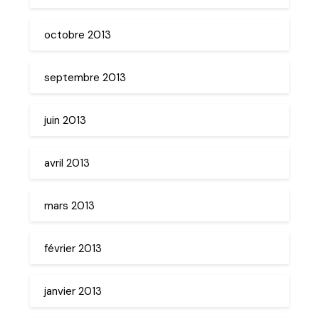
octobre 2013
septembre 2013
juin 2013
avril 2013
mars 2013
février 2013
janvier 2013