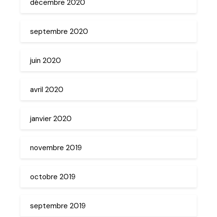
décembre 2020
septembre 2020
juin 2020
avril 2020
janvier 2020
novembre 2019
octobre 2019
septembre 2019