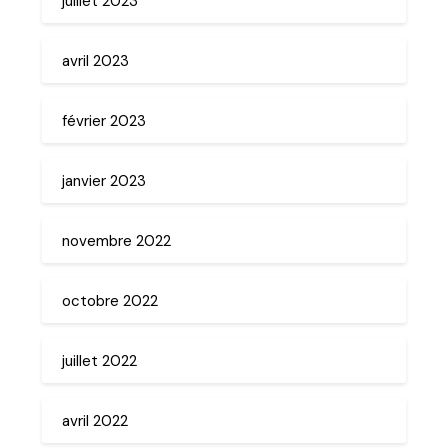
juillet 2023
avril 2023
février 2023
janvier 2023
novembre 2022
octobre 2022
juillet 2022
avril 2022