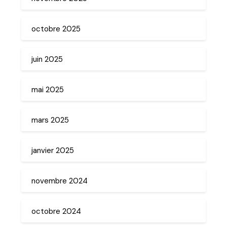
octobre 2025
juin 2025
mai 2025
mars 2025
janvier 2025
novembre 2024
octobre 2024