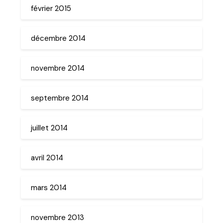
février 2015
décembre 2014
novembre 2014
septembre 2014
juillet 2014
avril 2014
mars 2014
novembre 2013