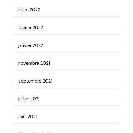
mars 2022
février 2022
janvier 2022
novembre 2021
septembre 2021
juillet 2021
avril 2021