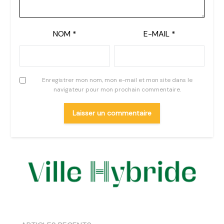
NOM
*
E-MAIL
*
Enregistrer mon nom, mon e-mail et mon site dans le
navigateur pour mon prochain commentaire.