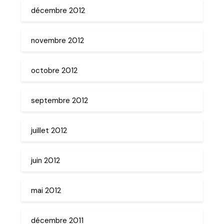
décembre 2012
novembre 2012
octobre 2012
septembre 2012
juillet 2012
juin 2012
mai 2012
décembre 2011