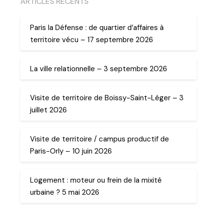
ARTICLES RECENTS
Paris la Défense : de quartier d’affaires à
territoire vécu – 17 septembre 2026
La ville relationnelle – 3 septembre 2026
Visite de territoire de Boissy-Saint-Léger – 3
juillet 2026
Visite de territoire / campus productif de
Paris-Orly – 10 juin 2026
Logement : moteur ou frein de la mixité
urbaine ? 5 mai 2026