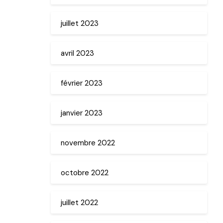
juillet 2023
avril 2023
février 2023
janvier 2023
novembre 2022
octobre 2022
juillet 2022