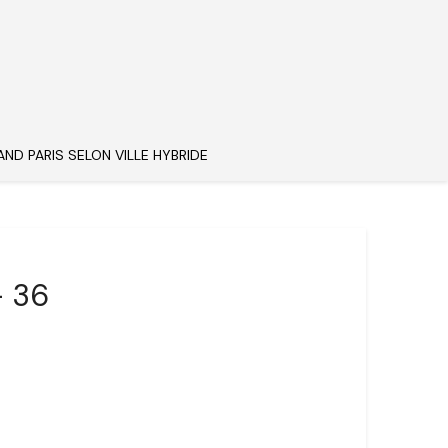
AND PARIS SELON VILLE HYBRIDE
– 36