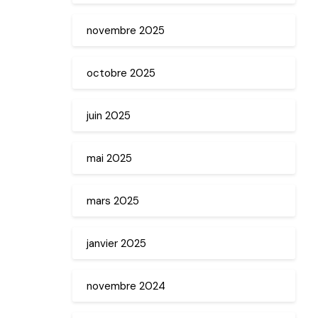
novembre 2025
octobre 2025
juin 2025
mai 2025
mars 2025
janvier 2025
novembre 2024