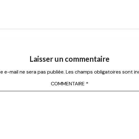
Laisser un commentaire
e e-mail ne sera pas publiée.
Les champs obligatoires sont i
COMMENTAIRE
*