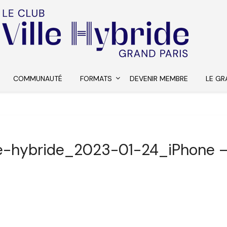
COMMUNAUTÉ
FORMATS
DEVENIR MEMBRE
LE GR
le-hybride_2023-01-24_iPhone 