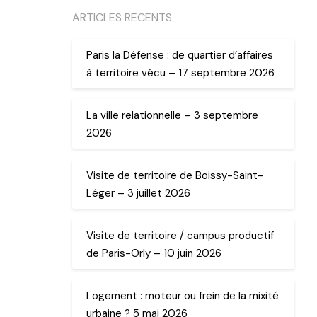
ARTICLES RECENTS
Paris la Défense : de quartier d’affaires
à territoire vécu – 17 septembre 2026
La ville relationnelle – 3 septembre
2026
Visite de territoire de Boissy-Saint-
Léger – 3 juillet 2026
Visite de territoire / campus productif
de Paris-Orly – 10 juin 2026
Logement : moteur ou frein de la mixité
urbaine ? 5 mai 2026