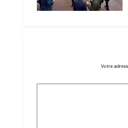
Votre adress