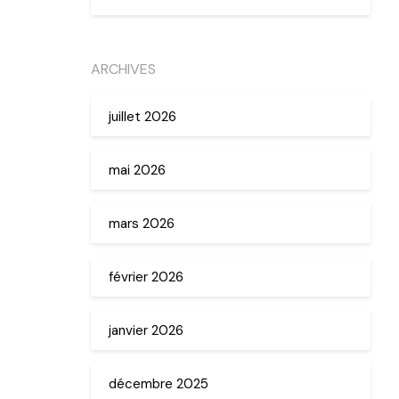
ARCHIVES
juillet 2026
mai 2026
mars 2026
février 2026
janvier 2026
décembre 2025