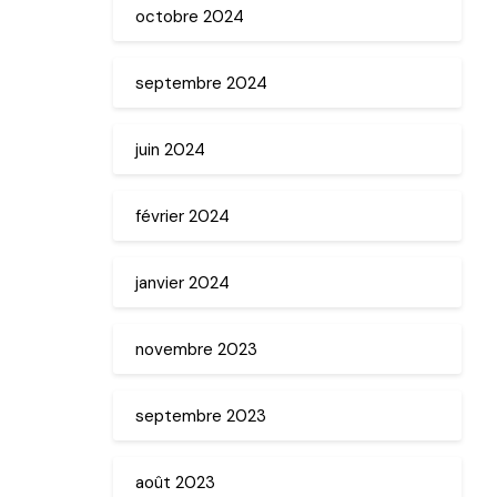
octobre 2024
septembre 2024
juin 2024
février 2024
janvier 2024
novembre 2023
septembre 2023
août 2023