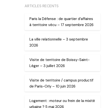
ARTICLES RECENTS
Paris la Défense : de quartier d’affaires
à territoire vécu – 17 septembre 2026
La ville relationnelle – 3 septembre
2026
Visite de territoire de Boissy-Saint-
Léger – 3 juillet 2026
Visite de territoire / campus productif
de Paris-Orly – 10 juin 2026
Logement : moteur ou frein de la mixité
urbaine ? 5 mai 2026