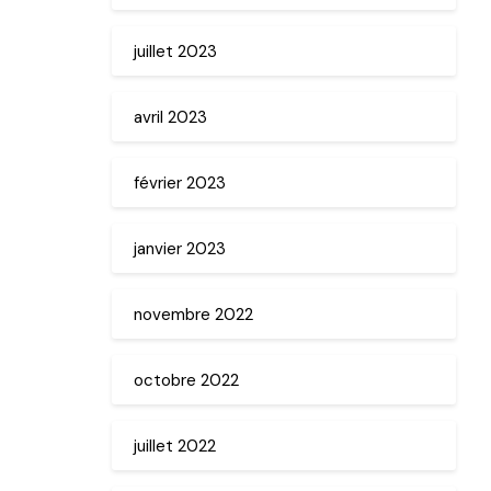
juillet 2023
avril 2023
février 2023
janvier 2023
novembre 2022
octobre 2022
juillet 2022