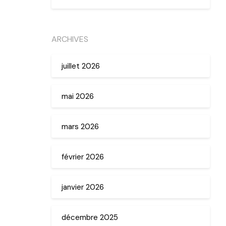
ARCHIVES
juillet 2026
mai 2026
mars 2026
février 2026
janvier 2026
décembre 2025