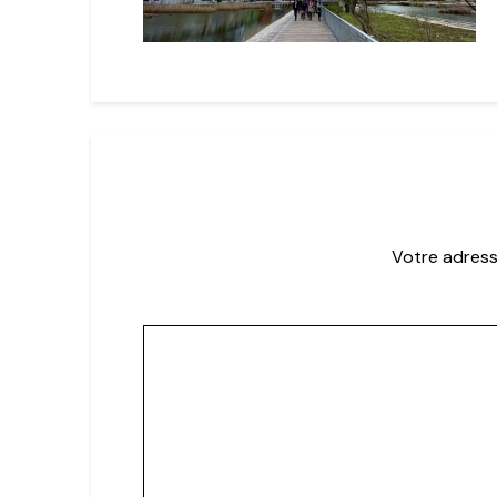
Votre adress