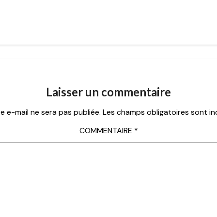
Laisser un commentaire
e e-mail ne sera pas publiée.
Les champs obligatoires sont i
COMMENTAIRE
*