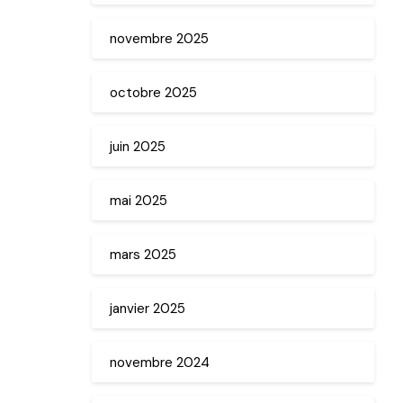
novembre 2025
octobre 2025
juin 2025
mai 2025
mars 2025
janvier 2025
novembre 2024