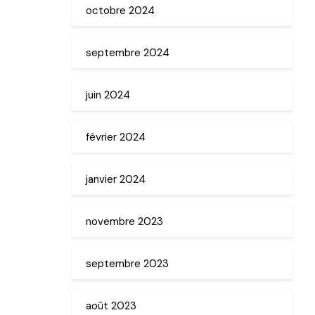
octobre 2024
septembre 2024
juin 2024
février 2024
janvier 2024
novembre 2023
septembre 2023
août 2023