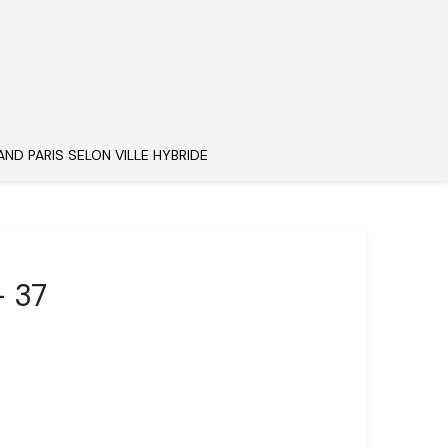
AND PARIS SELON VILLE HYBRIDE
– 37