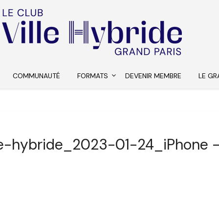
COMMUNAUTÉ
FORMATS
DEVENIR MEMBRE
LE GR
le-hybride_2023-01-24_iPhone 