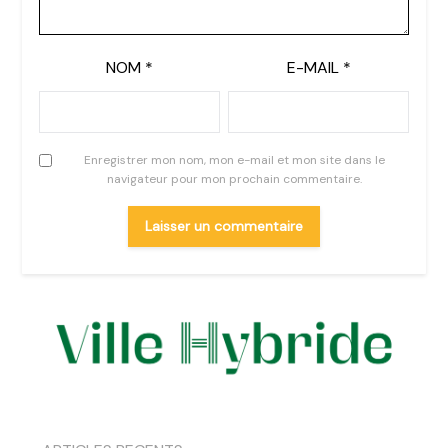
NOM
*
E-MAIL
*
Enregistrer mon nom, mon e-mail et mon site dans le
navigateur pour mon prochain commentaire.