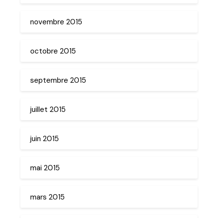
novembre 2015
octobre 2015
septembre 2015
juillet 2015
juin 2015
mai 2015
mars 2015