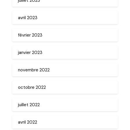
juillet 2023
avril 2023
février 2023
janvier 2023
novembre 2022
octobre 2022
juillet 2022
avril 2022