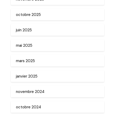
octobre 2025
juin 2025
mai 2025
mars 2025
janvier 2025
novembre 2024
octobre 2024