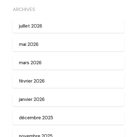
ARCHIVES
juillet 2026
mai 2026
mars 2026
février 2026
janvier 2026
décembre 2025
novembre 2025