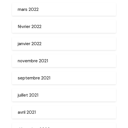
mars 2022
février 2022
janvier 2022
novembre 2021
septembre 2021
juillet 2021
avril 2021