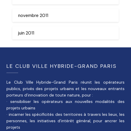
novembre 2011
juin 2011
LE CLUB VILLE HYBRIDE-GRAND PARIS
Le Club Ville Hybride-Grand Paris réunit les opérateurs
publics, privés des projets urbains et les nouveaux entrants
porteurs d’innovation de toute nature, pour :
· sensibiliser les opérateurs aux nouvelles modalités des
projets urbains
· incarner les spécificités des territoires à travers les lieux, les
personnes, les initiatives d’intérêt général, pour ancrer les
projets