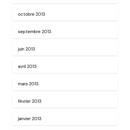
octobre 2013
septembre 2013
juin 2013
avril 2013
mars 2013
février 2013
janvier 2013