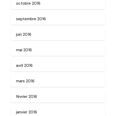
octobre 2016
septembre 2016
juin 2016
mai 2016
avril 2016
mars 2016
février 2016
janvier 2016