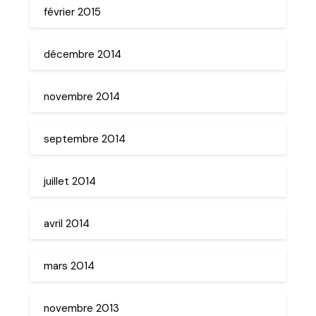
février 2015
décembre 2014
novembre 2014
septembre 2014
juillet 2014
avril 2014
mars 2014
novembre 2013