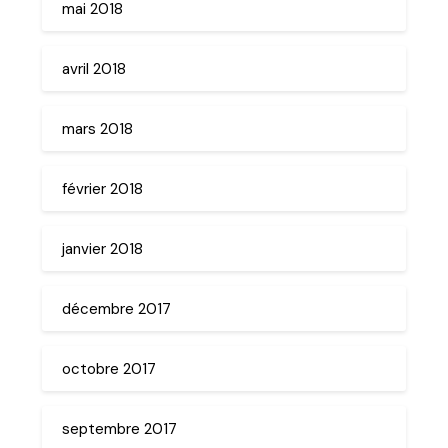
mai 2018
avril 2018
mars 2018
février 2018
janvier 2018
décembre 2017
octobre 2017
septembre 2017