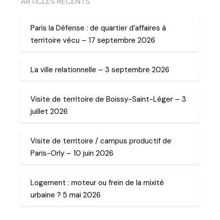
ARTICLES RECENTS
Paris la Défense : de quartier d’affaires à
territoire vécu – 17 septembre 2026
La ville relationnelle – 3 septembre 2026
Visite de territoire de Boissy-Saint-Léger – 3
juillet 2026
Visite de territoire / campus productif de
Paris-Orly – 10 juin 2026
Logement : moteur ou frein de la mixité
urbaine ? 5 mai 2026