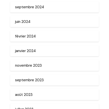
septembre 2024
juin 2024
février 2024
janvier 2024
novembre 2023
septembre 2023
août 2023