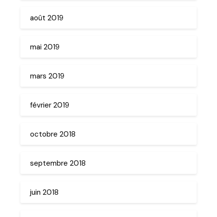
août 2019
mai 2019
mars 2019
février 2019
octobre 2018
septembre 2018
juin 2018