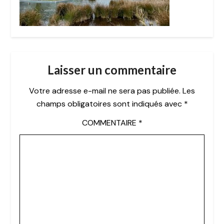
Laisser un commentaire
Votre adresse e-mail ne sera pas publiée.
Les
champs obligatoires sont indiqués avec
*
COMMENTAIRE
*