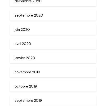
décembre 2020
septembre 2020
juin 2020
avril 2020
janvier 2020
novembre 2019
octobre 2019
septembre 2019