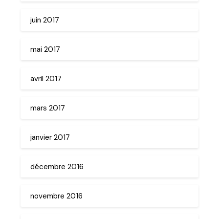
juin 2017
mai 2017
avril 2017
mars 2017
janvier 2017
décembre 2016
novembre 2016