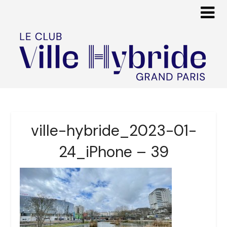
ville-hybride_2023-01-
24_iPhone – 39