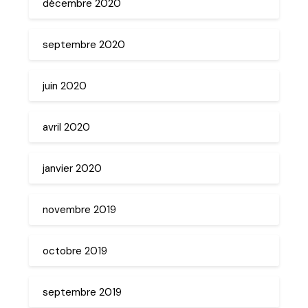
décembre 2020
septembre 2020
juin 2020
avril 2020
janvier 2020
novembre 2019
octobre 2019
septembre 2019