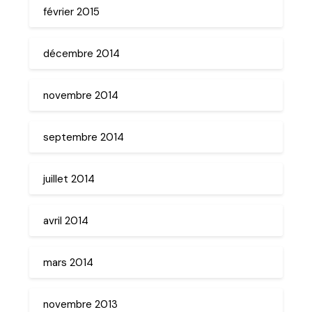
février 2015
décembre 2014
novembre 2014
septembre 2014
juillet 2014
avril 2014
mars 2014
novembre 2013