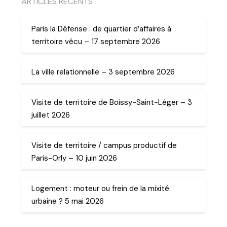
ARTICLES RECENTS
Paris la Défense : de quartier d’affaires à
territoire vécu – 17 septembre 2026
La ville relationnelle – 3 septembre 2026
Visite de territoire de Boissy-Saint-Léger – 3
juillet 2026
Visite de territoire / campus productif de
Paris-Orly – 10 juin 2026
Logement : moteur ou frein de la mixité
urbaine ? 5 mai 2026