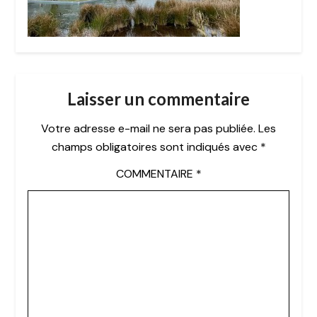
Laisser un commentaire
Votre adresse e-mail ne sera pas publiée.
Les
champs obligatoires sont indiqués avec
*
COMMENTAIRE
*