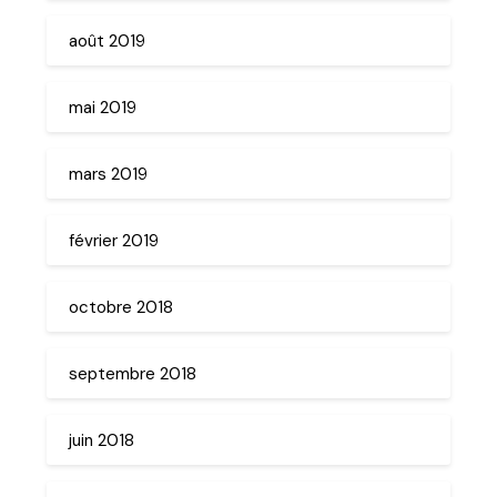
août 2019
mai 2019
mars 2019
février 2019
octobre 2018
septembre 2018
juin 2018