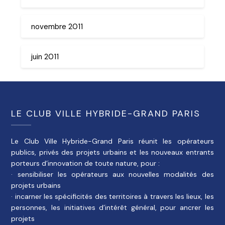
novembre 2011
juin 2011
LE CLUB VILLE HYBRIDE-GRAND PARIS
Le Club Ville Hybride-Grand Paris réunit les opérateurs
publics, privés des projets urbains et les nouveaux entrants
porteurs d’innovation de toute nature, pour :
· sensibiliser les opérateurs aux nouvelles modalités des
projets urbains
· incarner les spécificités des territoires à travers les lieux, les
personnes, les initiatives d’intérêt général, pour ancrer les
projets