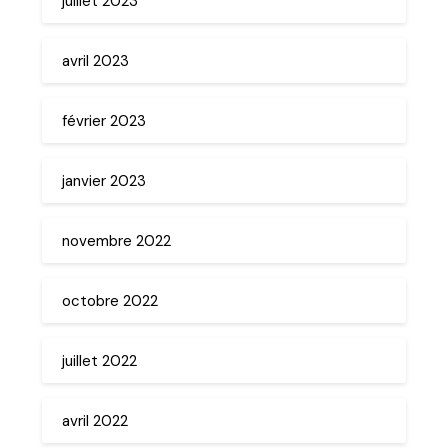
juillet 2023
avril 2023
février 2023
janvier 2023
novembre 2022
octobre 2022
juillet 2022
avril 2022