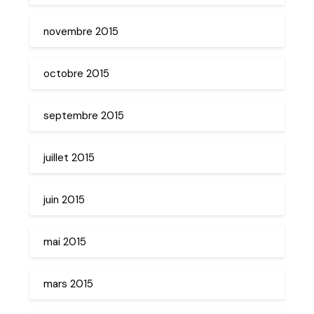
novembre 2015
octobre 2015
septembre 2015
juillet 2015
juin 2015
mai 2015
mars 2015