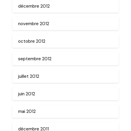
décembre 2012
novembre 2012
octobre 2012
septembre 2012
juillet 2012
juin 2012
mai 2012
décembre 2011