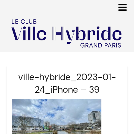
ville-hybride_2023-01-
24_iPhone – 39