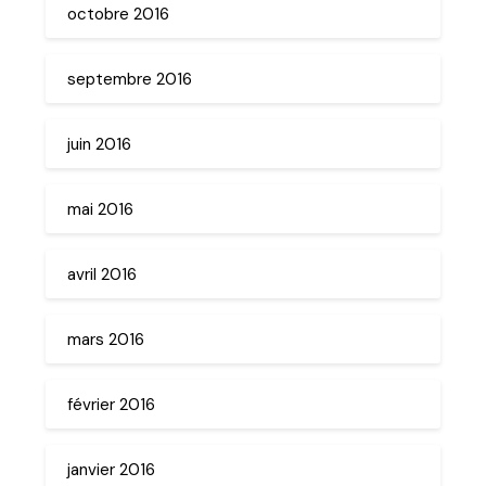
octobre 2016
septembre 2016
juin 2016
mai 2016
avril 2016
mars 2016
février 2016
janvier 2016