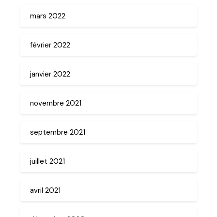
mars 2022
février 2022
janvier 2022
novembre 2021
septembre 2021
juillet 2021
avril 2021