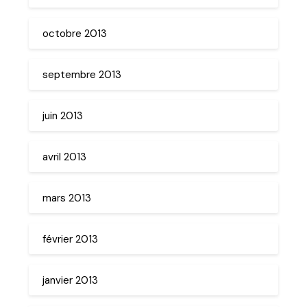
octobre 2013
septembre 2013
juin 2013
avril 2013
mars 2013
février 2013
janvier 2013