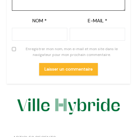
NOM
*
E-MAIL
*
Enregistrer mon nom, mon e-mail et mon site dans le
navigateur pour mon prochain commentaire.