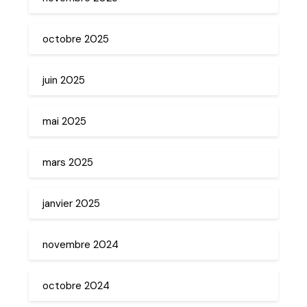
octobre 2025
juin 2025
mai 2025
mars 2025
janvier 2025
novembre 2024
octobre 2024