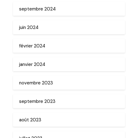
septembre 2024
juin 2024
février 2024
janvier 2024
novembre 2023
septembre 2023
août 2023