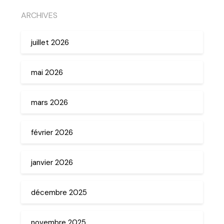
ARCHIVES
juillet 2026
mai 2026
mars 2026
février 2026
janvier 2026
décembre 2025
novembre 2025