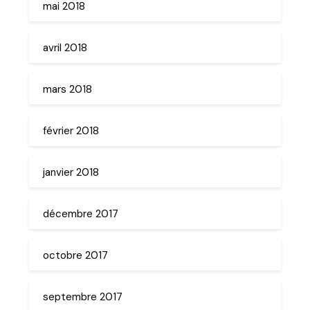
mai 2018
avril 2018
mars 2018
février 2018
janvier 2018
décembre 2017
octobre 2017
septembre 2017