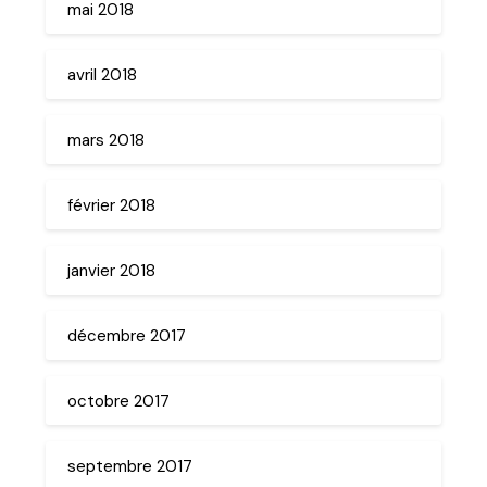
mai 2018
avril 2018
mars 2018
février 2018
janvier 2018
décembre 2017
octobre 2017
septembre 2017