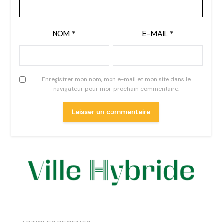
NOM
*
E-MAIL
*
Enregistrer mon nom, mon e-mail et mon site dans le
navigateur pour mon prochain commentaire.