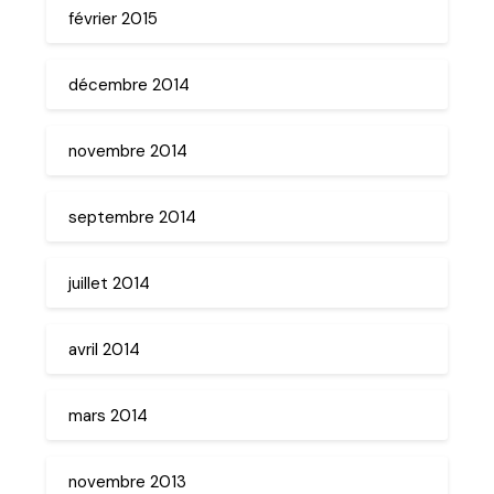
février 2015
décembre 2014
novembre 2014
septembre 2014
juillet 2014
avril 2014
mars 2014
novembre 2013