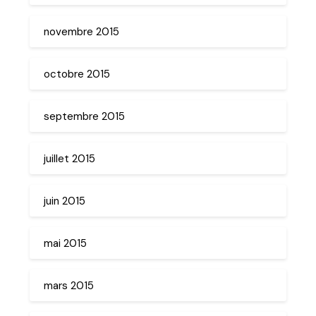
novembre 2015
octobre 2015
septembre 2015
juillet 2015
juin 2015
mai 2015
mars 2015