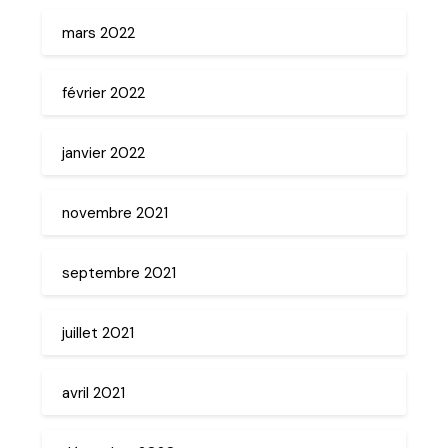
mars 2022
février 2022
janvier 2022
novembre 2021
septembre 2021
juillet 2021
avril 2021