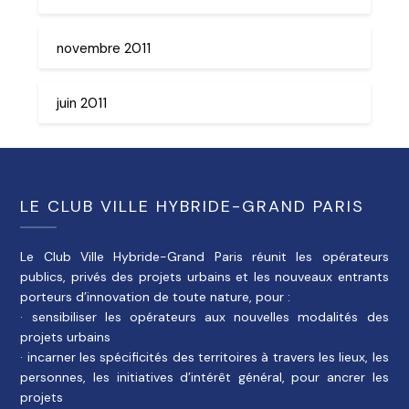
novembre 2011
juin 2011
LE CLUB VILLE HYBRIDE-GRAND PARIS
Le Club Ville Hybride-Grand Paris réunit les opérateurs
publics, privés des projets urbains et les nouveaux entrants
porteurs d’innovation de toute nature, pour :
· sensibiliser les opérateurs aux nouvelles modalités des
projets urbains
· incarner les spécificités des territoires à travers les lieux, les
personnes, les initiatives d’intérêt général, pour ancrer les
projets