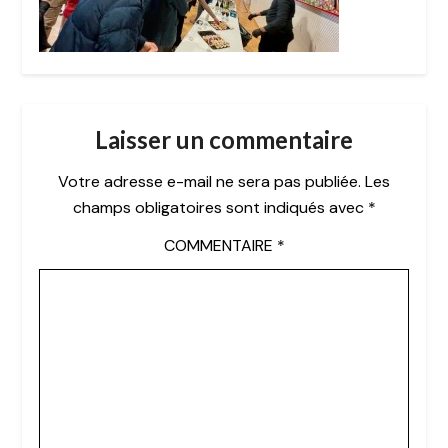
Laisser un commentaire
Votre adresse e-mail ne sera pas publiée.
Les
champs obligatoires sont indiqués avec
*
COMMENTAIRE
*