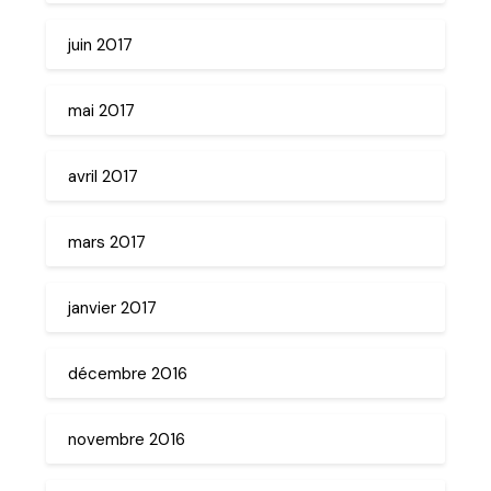
juin 2017
mai 2017
avril 2017
mars 2017
janvier 2017
décembre 2016
novembre 2016