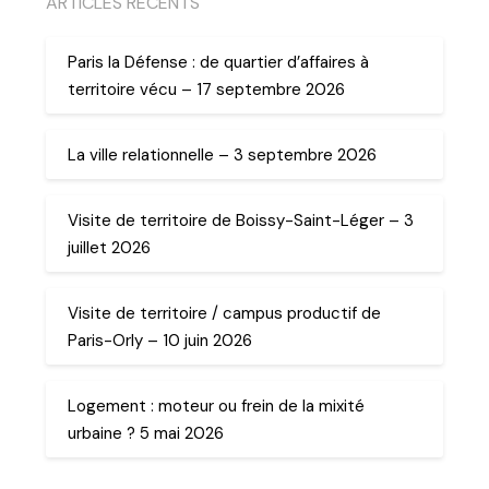
ARTICLES RECENTS
Paris la Défense : de quartier d’affaires à
territoire vécu – 17 septembre 2026
La ville relationnelle – 3 septembre 2026
Visite de territoire de Boissy-Saint-Léger – 3
juillet 2026
Visite de territoire / campus productif de
Paris-Orly – 10 juin 2026
Logement : moteur ou frein de la mixité
urbaine ? 5 mai 2026