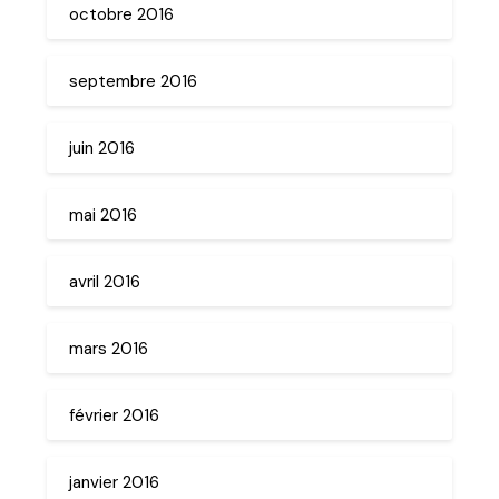
octobre 2016
septembre 2016
juin 2016
mai 2016
avril 2016
mars 2016
février 2016
janvier 2016