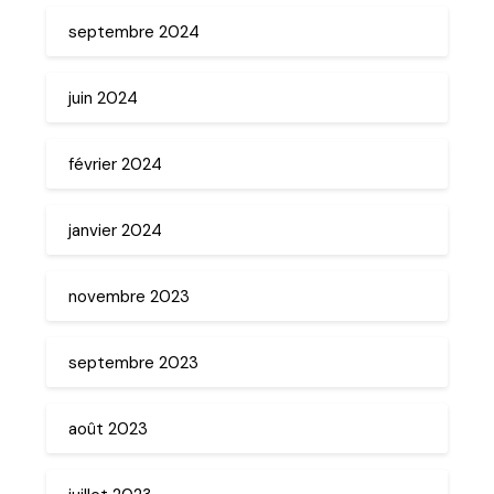
septembre 2024
juin 2024
février 2024
janvier 2024
novembre 2023
septembre 2023
août 2023