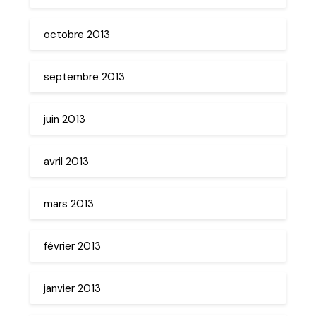
octobre 2013
septembre 2013
juin 2013
avril 2013
mars 2013
février 2013
janvier 2013