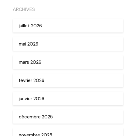
ARCHIVES
juillet 2026
mai 2026
mars 2026
février 2026
janvier 2026
décembre 2025
novembre 2025