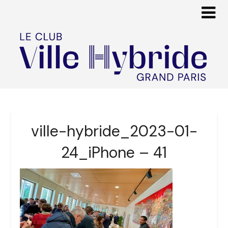
ville-hybride_2023-01-
24_iPhone – 41