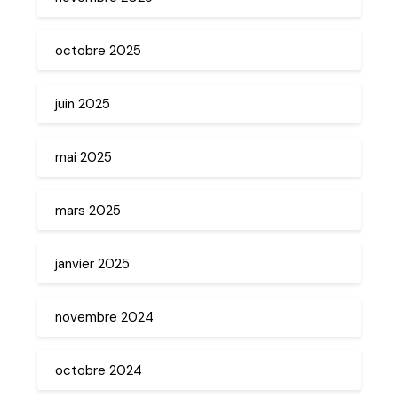
octobre 2025
juin 2025
mai 2025
mars 2025
janvier 2025
novembre 2024
octobre 2024