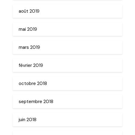
août 2019
mai 2019
mars 2019
février 2019
octobre 2018
septembre 2018
juin 2018