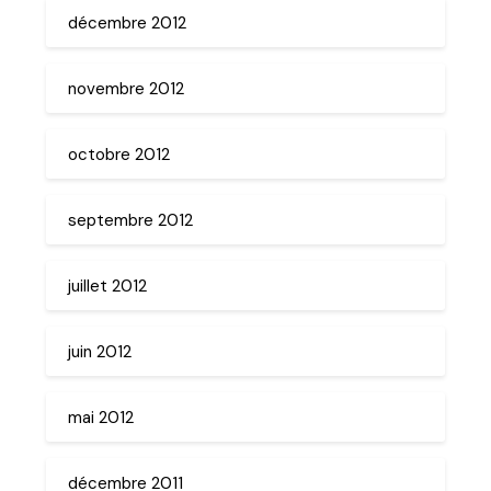
décembre 2012
novembre 2012
octobre 2012
septembre 2012
juillet 2012
juin 2012
mai 2012
décembre 2011