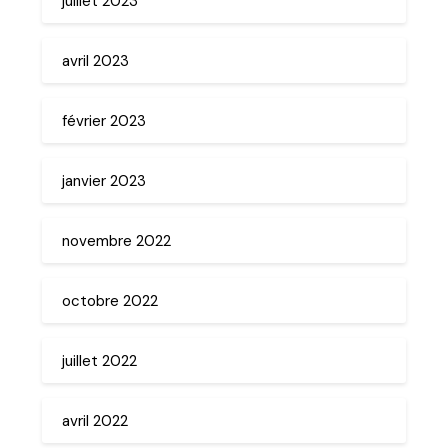
juillet 2023
avril 2023
février 2023
janvier 2023
novembre 2022
octobre 2022
juillet 2022
avril 2022