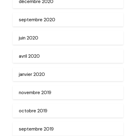
décembre 2020
septembre 2020
juin 2020
avril 2020
janvier 2020
novembre 2019
octobre 2019
septembre 2019