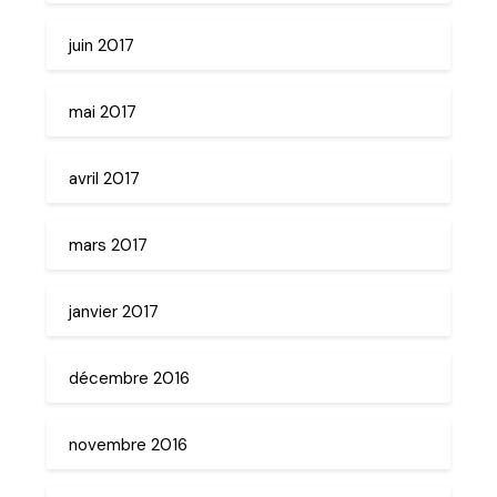
juin 2017
mai 2017
avril 2017
mars 2017
janvier 2017
décembre 2016
novembre 2016