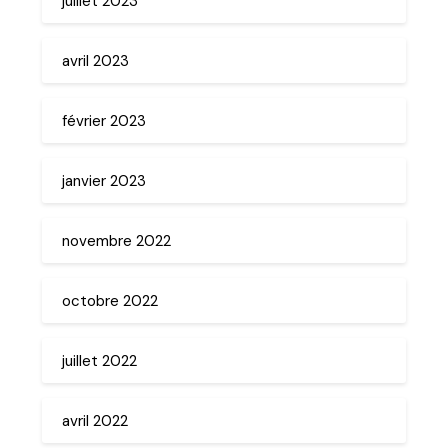
juillet 2023
avril 2023
février 2023
janvier 2023
novembre 2022
octobre 2022
juillet 2022
avril 2022