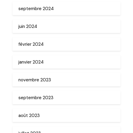
septembre 2024
juin 2024
février 2024
janvier 2024
novembre 2023
septembre 2023
août 2023