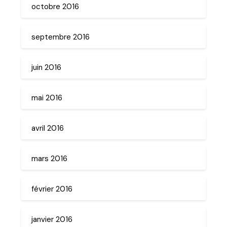
octobre 2016
septembre 2016
juin 2016
mai 2016
avril 2016
mars 2016
février 2016
janvier 2016