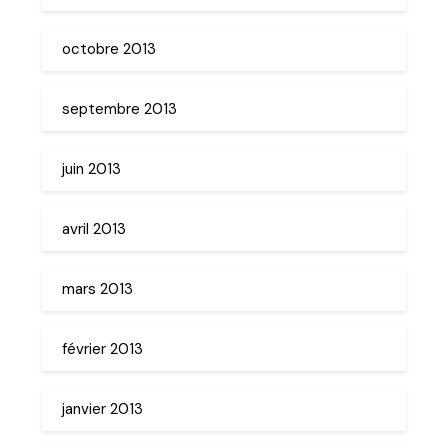
octobre 2013
septembre 2013
juin 2013
avril 2013
mars 2013
février 2013
janvier 2013