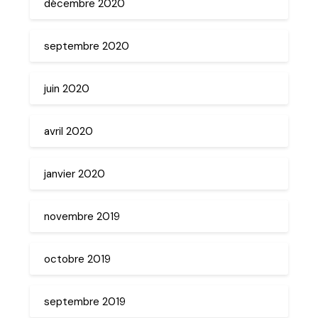
décembre 2020
septembre 2020
juin 2020
avril 2020
janvier 2020
novembre 2019
octobre 2019
septembre 2019