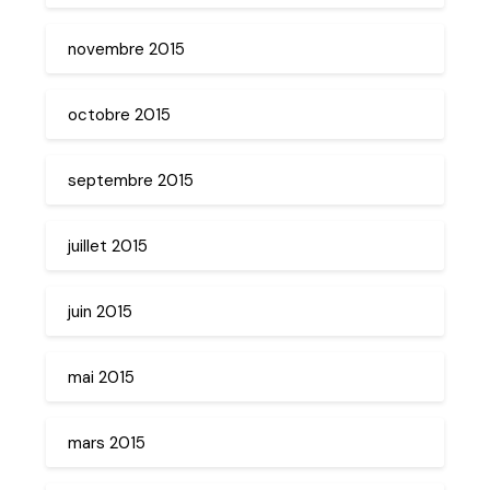
novembre 2015
octobre 2015
septembre 2015
juillet 2015
juin 2015
mai 2015
mars 2015