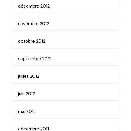
décembre 2012
novembre 2012
octobre 2012
septembre 2012
juillet 2012
juin 2012
mai 2012
décembre 2011