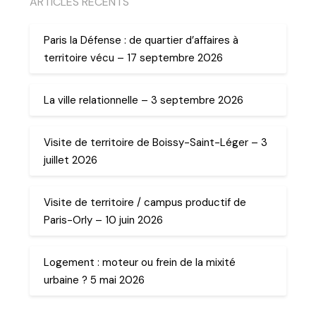
ARTICLES RECENTS
Paris la Défense : de quartier d’affaires à
territoire vécu – 17 septembre 2026
La ville relationnelle – 3 septembre 2026
Visite de territoire de Boissy-Saint-Léger – 3
juillet 2026
Visite de territoire / campus productif de
Paris-Orly – 10 juin 2026
Logement : moteur ou frein de la mixité
urbaine ? 5 mai 2026