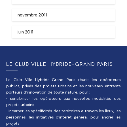
novembre 2011
juin 2011
LE CLUB VILLE HYBRIDE-GRAND PARIS
Le Club Ville Hybride-Grand Paris réunit les opérateurs
publics, privés des projets urbains et les nouveaux entrants
porteurs d’innovation de toute nature, pour :
· sensibiliser les opérateurs aux nouvelles modalités des
projets urbains
· incarner les spécificités des territoires à travers les lieux, les
personnes, les initiatives d’intérêt général, pour ancrer les
projets