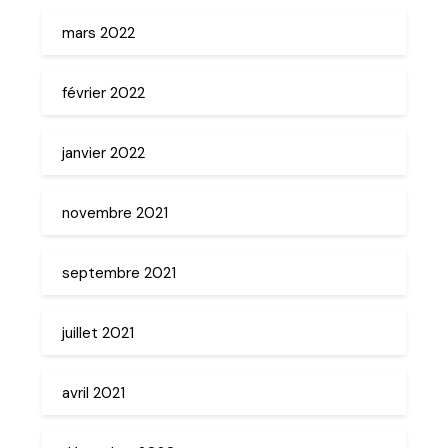
mars 2022
février 2022
janvier 2022
novembre 2021
septembre 2021
juillet 2021
avril 2021