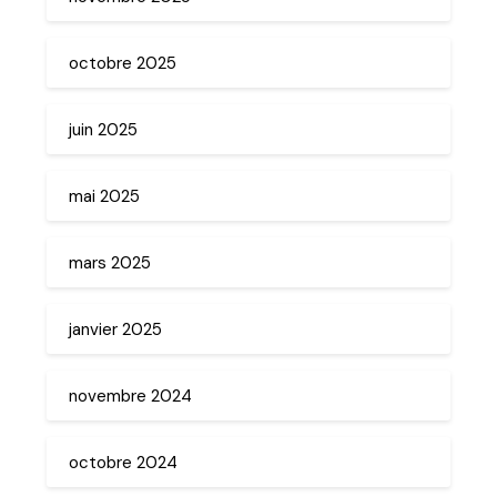
octobre 2025
juin 2025
mai 2025
mars 2025
janvier 2025
novembre 2024
octobre 2024