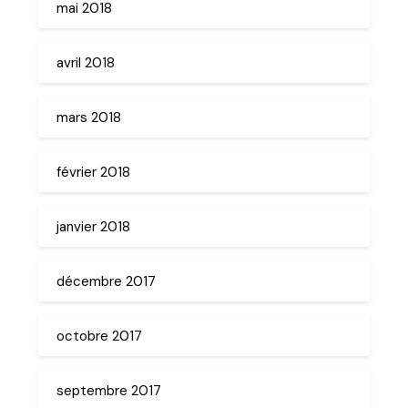
mai 2018
avril 2018
mars 2018
février 2018
janvier 2018
décembre 2017
octobre 2017
septembre 2017