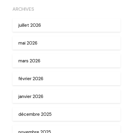
ARCHIVES
juillet 2026
mai 2026
mars 2026
février 2026
janvier 2026
décembre 2025
novembre 2025