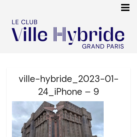
ville-hybride_2023-01-
24_iPhone – 9