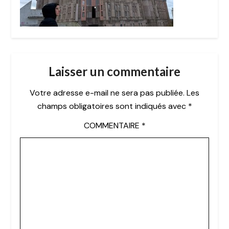
Laisser un commentaire
Votre adresse e-mail ne sera pas publiée.
Les
champs obligatoires sont indiqués avec
*
COMMENTAIRE
*