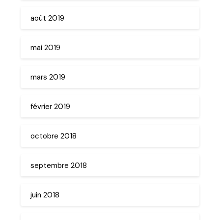
août 2019
mai 2019
mars 2019
février 2019
octobre 2018
septembre 2018
juin 2018