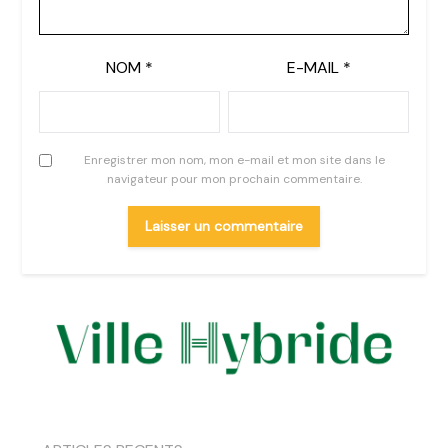
NOM
*
E-MAIL
*
Enregistrer mon nom, mon e-mail et mon site dans le
navigateur pour mon prochain commentaire.