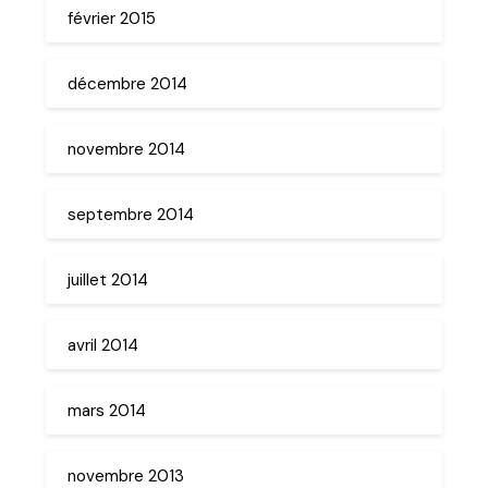
février 2015
décembre 2014
novembre 2014
septembre 2014
juillet 2014
avril 2014
mars 2014
novembre 2013