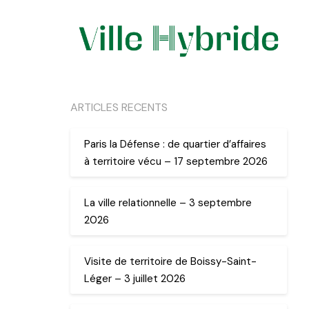
ARTICLES RECENTS
Paris la Défense : de quartier d’affaires
à territoire vécu – 17 septembre 2026
La ville relationnelle – 3 septembre
2026
Visite de territoire de Boissy-Saint-
Léger – 3 juillet 2026