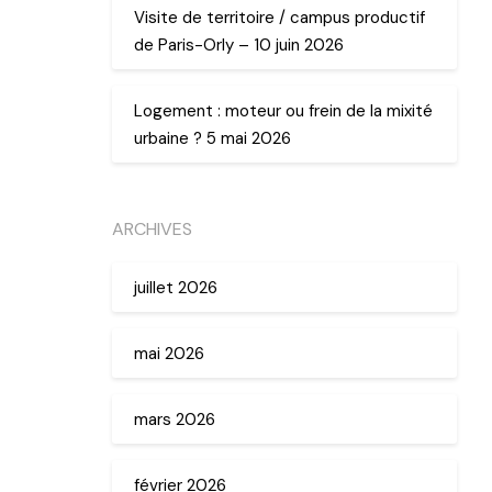
Visite de territoire / campus productif
de Paris-Orly – 10 juin 2026
Logement : moteur ou frein de la mixité
urbaine ? 5 mai 2026
ARCHIVES
juillet 2026
mai 2026
mars 2026
février 2026