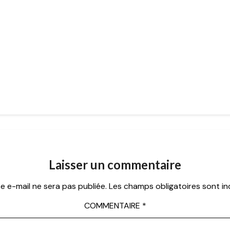
Laisser un commentaire
e e-mail ne sera pas publiée.
Les champs obligatoires sont i
COMMENTAIRE
*