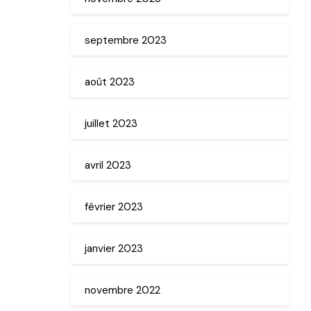
septembre 2023
août 2023
juillet 2023
avril 2023
février 2023
janvier 2023
novembre 2022