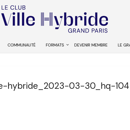
COMMUNAUTÉ
FORMATS
DEVENIR MEMBRE
LE GR
lle-hybride_2023-03-30_hq-104 