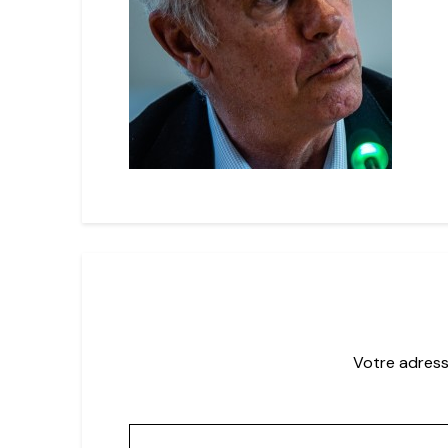
Votre adress