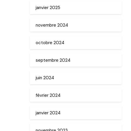
janvier 2025
novembre 2024
octobre 2024
septembre 2024
juin 2024
février 2024
janvier 2024
novembre 2023