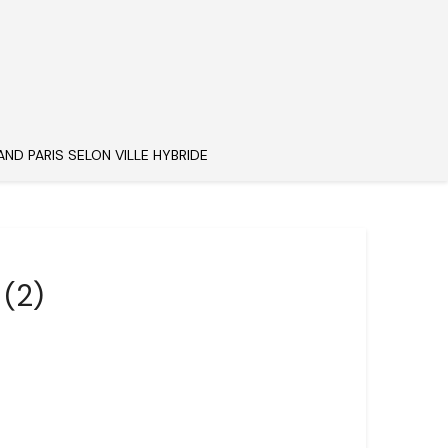
AND PARIS SELON VILLE HYBRIDE
(2)