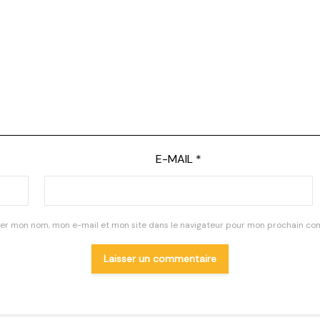
E-MAIL
*
rer mon nom, mon e-mail et mon site dans le navigateur pour mon prochain co