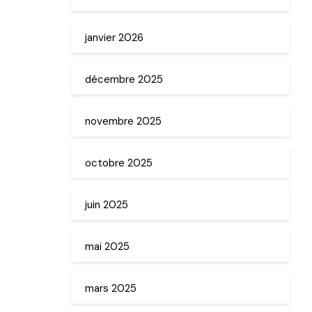
janvier 2026
décembre 2025
novembre 2025
octobre 2025
juin 2025
mai 2025
mars 2025