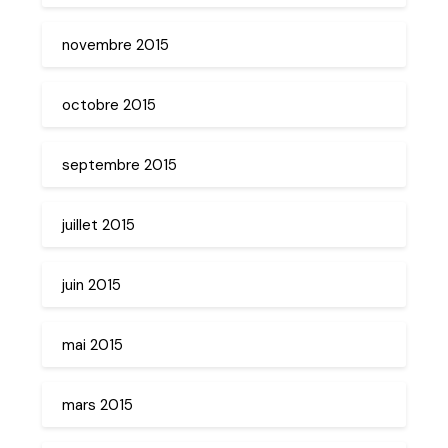
novembre 2015
octobre 2015
septembre 2015
juillet 2015
juin 2015
mai 2015
mars 2015