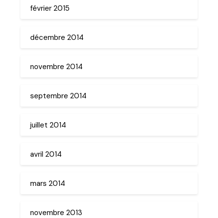
février 2015
décembre 2014
novembre 2014
septembre 2014
juillet 2014
avril 2014
mars 2014
novembre 2013