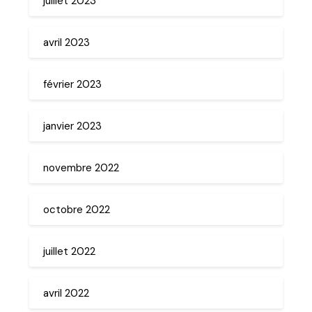
juillet 2023
avril 2023
février 2023
janvier 2023
novembre 2022
octobre 2022
juillet 2022
avril 2022