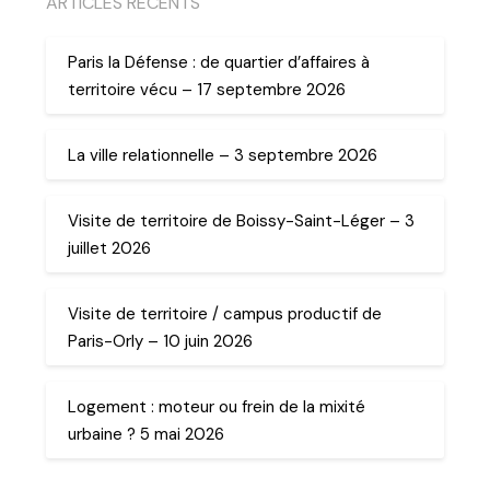
ARTICLES RECENTS
Paris la Défense : de quartier d’affaires à
territoire vécu – 17 septembre 2026
La ville relationnelle – 3 septembre 2026
Visite de territoire de Boissy-Saint-Léger – 3
juillet 2026
Visite de territoire / campus productif de
Paris-Orly – 10 juin 2026
Logement : moteur ou frein de la mixité
urbaine ? 5 mai 2026