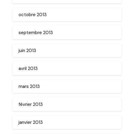
octobre 2013
septembre 2013
juin 2013
avril 2013
mars 2013
février 2013
janvier 2013