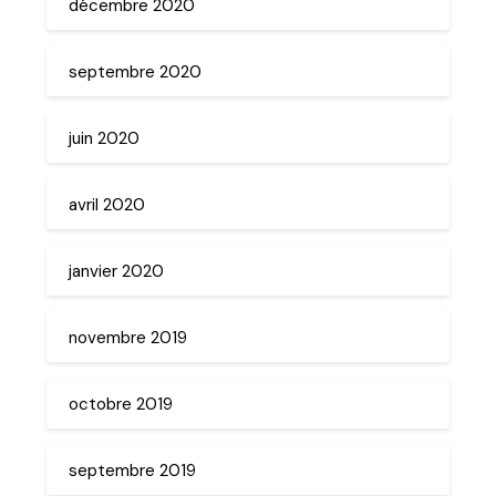
décembre 2020
septembre 2020
juin 2020
avril 2020
janvier 2020
novembre 2019
octobre 2019
septembre 2019