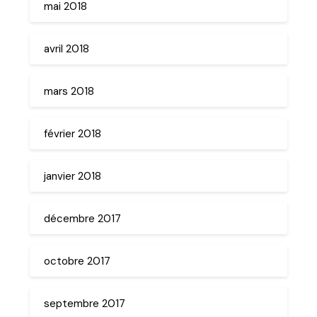
mai 2018
avril 2018
mars 2018
février 2018
janvier 2018
décembre 2017
octobre 2017
septembre 2017