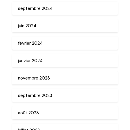
septembre 2024
juin 2024
février 2024
janvier 2024
novembre 2023
septembre 2023
août 2023