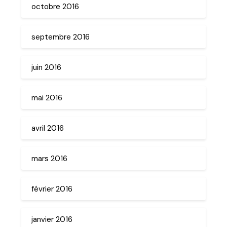
octobre 2016
septembre 2016
juin 2016
mai 2016
avril 2016
mars 2016
février 2016
janvier 2016