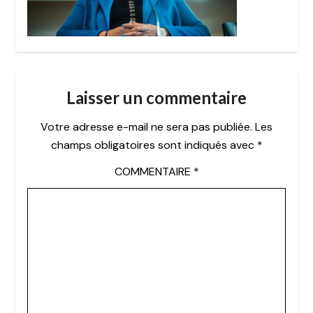
Laisser un commentaire
Votre adresse e-mail ne sera pas publiée.
Les
champs obligatoires sont indiqués avec
*
COMMENTAIRE
*