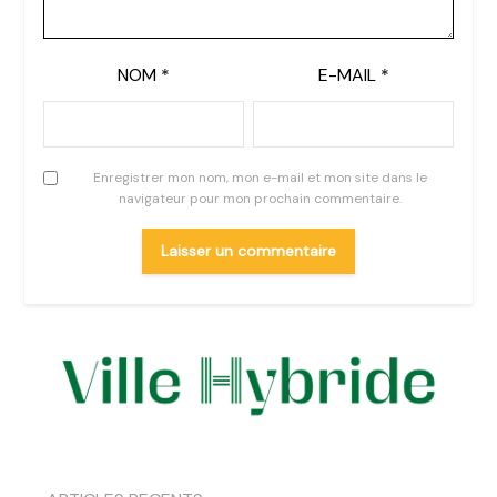
NOM
*
E-MAIL
*
Enregistrer mon nom, mon e-mail et mon site dans le
navigateur pour mon prochain commentaire.