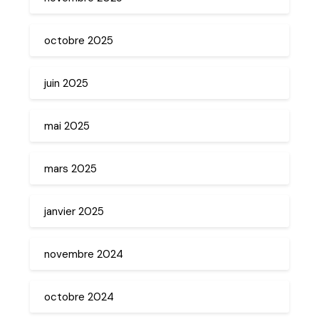
octobre 2025
juin 2025
mai 2025
mars 2025
janvier 2025
novembre 2024
octobre 2024