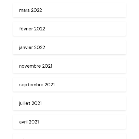
mars 2022
février 2022
janvier 2022
novembre 2021
septembre 2021
juillet 2021
avril 2021