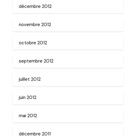
décembre 2012
novembre 2012
octobre 2012
septembre 2012
juillet 2012
juin 2012
mai 2012
décembre 2011