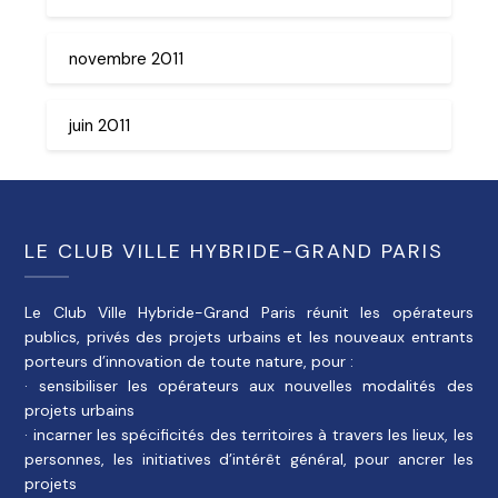
novembre 2011
juin 2011
LE CLUB VILLE HYBRIDE-GRAND PARIS
Le Club Ville Hybride-Grand Paris réunit les opérateurs
publics, privés des projets urbains et les nouveaux entrants
porteurs d’innovation de toute nature, pour :
· sensibiliser les opérateurs aux nouvelles modalités des
projets urbains
· incarner les spécificités des territoires à travers les lieux, les
personnes, les initiatives d’intérêt général, pour ancrer les
projets