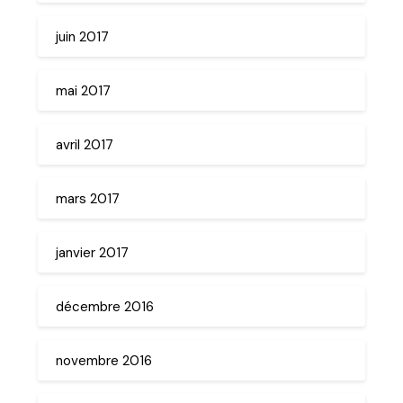
juin 2017
mai 2017
avril 2017
mars 2017
janvier 2017
décembre 2016
novembre 2016