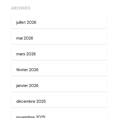
ARCHIVES
juillet 2026
mai 2026
mars 2026
février 2026
janvier 2026
décembre 2025
novembre 2025