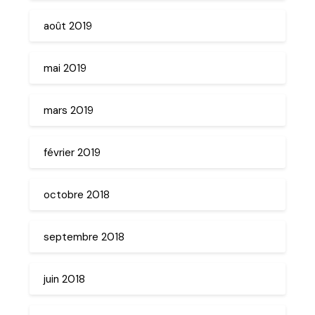
août 2019
mai 2019
mars 2019
février 2019
octobre 2018
septembre 2018
juin 2018