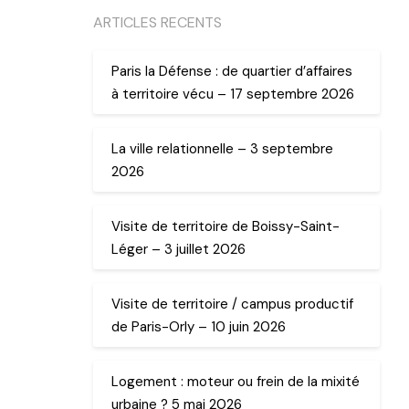
ARTICLES RECENTS
Paris la Défense : de quartier d’affaires
à territoire vécu – 17 septembre 2026
La ville relationnelle – 3 septembre
2026
Visite de territoire de Boissy-Saint-
Léger – 3 juillet 2026
Visite de territoire / campus productif
de Paris-Orly – 10 juin 2026
Logement : moteur ou frein de la mixité
urbaine ? 5 mai 2026