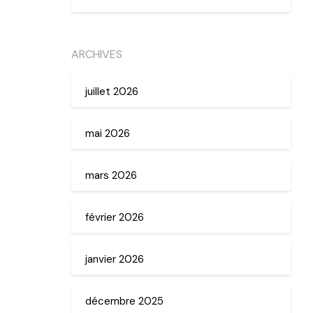
ARCHIVES
juillet 2026
mai 2026
mars 2026
février 2026
janvier 2026
décembre 2025