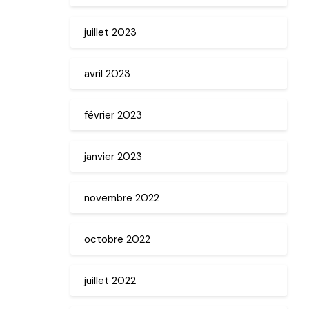
juillet 2023
avril 2023
février 2023
janvier 2023
novembre 2022
octobre 2022
juillet 2022