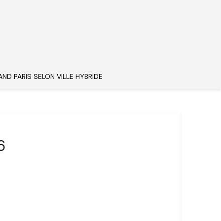
AND PARIS SELON VILLE HYBRIDE
6