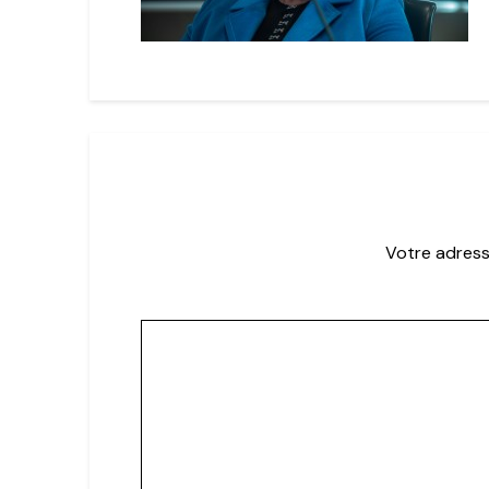
Votre adress