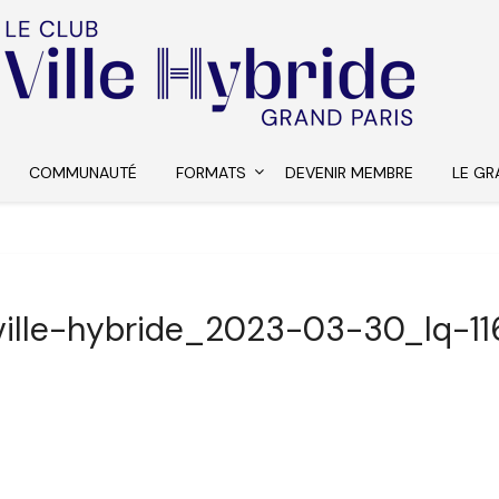
COMMUNAUTÉ
FORMATS
DEVENIR MEMBRE
LE GR
ville-hybride_2023-03-30_lq-11