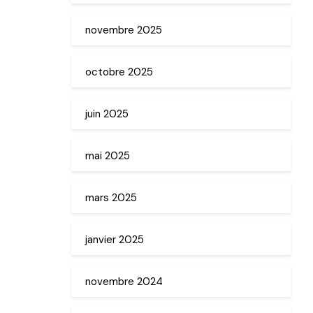
novembre 2025
octobre 2025
juin 2025
mai 2025
mars 2025
janvier 2025
novembre 2024