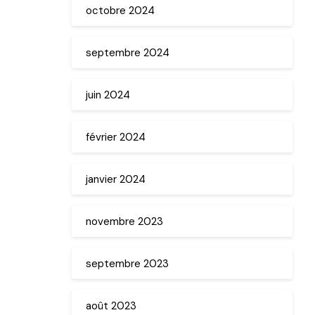
octobre 2024
septembre 2024
juin 2024
février 2024
janvier 2024
novembre 2023
septembre 2023
août 2023