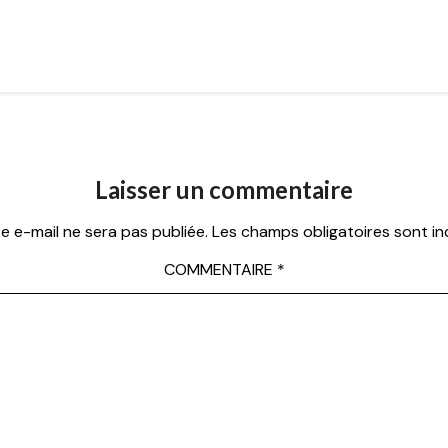
Laisser un commentaire
e e-mail ne sera pas publiée.
Les champs obligatoires sont i
COMMENTAIRE
*