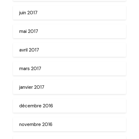
juin 2017
mai 2017
avril 2017
mars 2017
janvier 2017
décembre 2016
novembre 2016