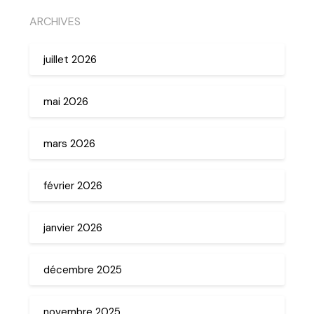
ARCHIVES
juillet 2026
mai 2026
mars 2026
février 2026
janvier 2026
décembre 2025
novembre 2025