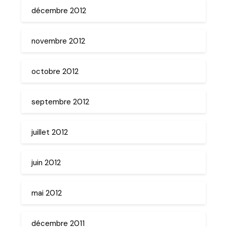
décembre 2012
novembre 2012
octobre 2012
septembre 2012
juillet 2012
juin 2012
mai 2012
décembre 2011