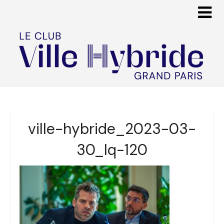
ville-hybride_2023-03-
30_lq-120