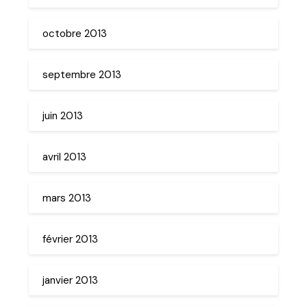
octobre 2013
septembre 2013
juin 2013
avril 2013
mars 2013
février 2013
janvier 2013