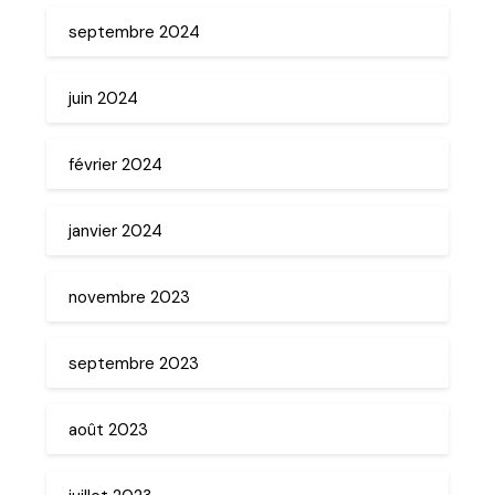
septembre 2024
juin 2024
février 2024
janvier 2024
novembre 2023
septembre 2023
août 2023