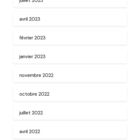
juillet 2023
avril 2023
février 2023
janvier 2023
novembre 2022
octobre 2022
juillet 2022
avril 2022