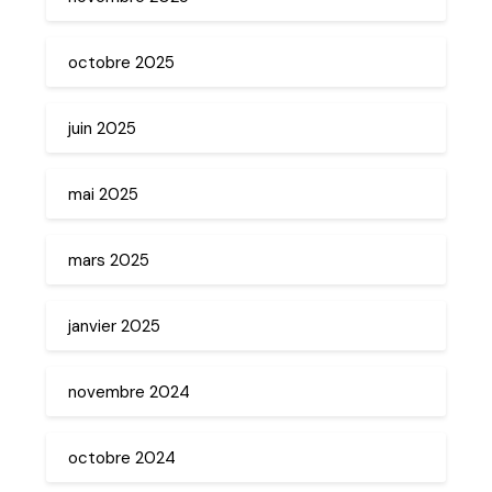
octobre 2025
juin 2025
mai 2025
mars 2025
janvier 2025
novembre 2024
octobre 2024