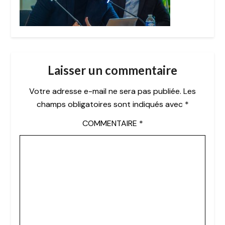
Laisser un commentaire
Votre adresse e-mail ne sera pas publiée.
Les
champs obligatoires sont indiqués avec
*
COMMENTAIRE
*