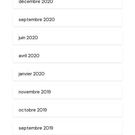
décembre 2020
septembre 2020
juin 2020
avril 2020
janvier 2020
novembre 2019
octobre 2019
septembre 2019