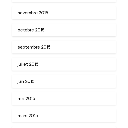
novembre 2015
octobre 2015
septembre 2015
juillet 2015
juin 2015
mai 2015
mars 2015