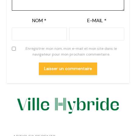
NOM
*
E-MAIL
*
Enregistrer mon nom, mon e-mail et mon site dans le
navigateur pour mon prochain commentaire.