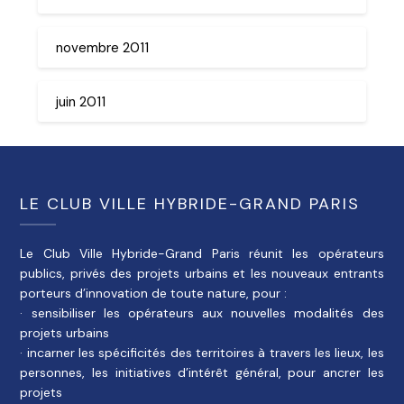
novembre 2011
juin 2011
LE CLUB VILLE HYBRIDE-GRAND PARIS
Le Club Ville Hybride-Grand Paris réunit les opérateurs
publics, privés des projets urbains et les nouveaux entrants
porteurs d’innovation de toute nature, pour :
· sensibiliser les opérateurs aux nouvelles modalités des
projets urbains
· incarner les spécificités des territoires à travers les lieux, les
personnes, les initiatives d’intérêt général, pour ancrer les
projets