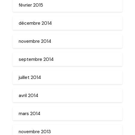
février 2015
décembre 2014
novembre 2014
septembre 2014
juillet 2014
avril 2014
mars 2014
novembre 2013