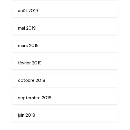
août 2019
mai 2019
mars 2019
février 2019
octobre 2018
septembre 2018
juin 2018