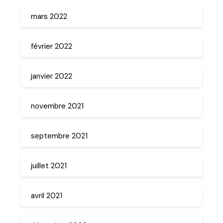
mars 2022
février 2022
janvier 2022
novembre 2021
septembre 2021
juillet 2021
avril 2021