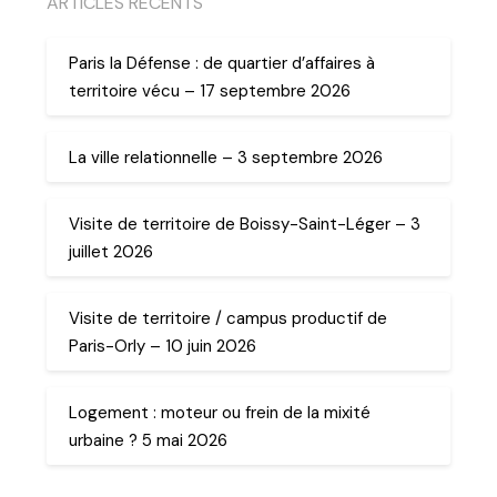
ARTICLES RECENTS
Paris la Défense : de quartier d’affaires à
territoire vécu – 17 septembre 2026
La ville relationnelle – 3 septembre 2026
Visite de territoire de Boissy-Saint-Léger – 3
juillet 2026
Visite de territoire / campus productif de
Paris-Orly – 10 juin 2026
Logement : moteur ou frein de la mixité
urbaine ? 5 mai 2026