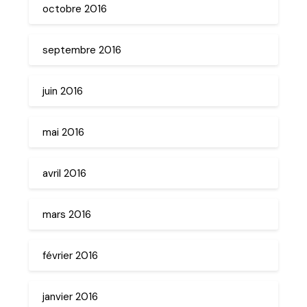
octobre 2016
septembre 2016
juin 2016
mai 2016
avril 2016
mars 2016
février 2016
janvier 2016