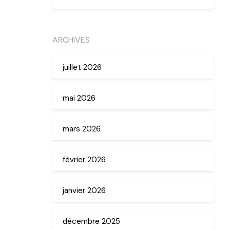
ARCHIVES
juillet 2026
mai 2026
mars 2026
février 2026
janvier 2026
décembre 2025