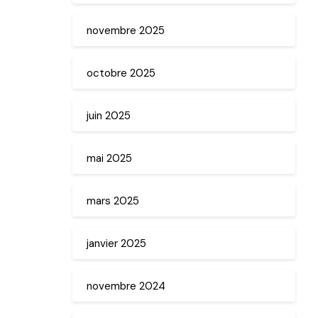
novembre 2025
octobre 2025
juin 2025
mai 2025
mars 2025
janvier 2025
novembre 2024