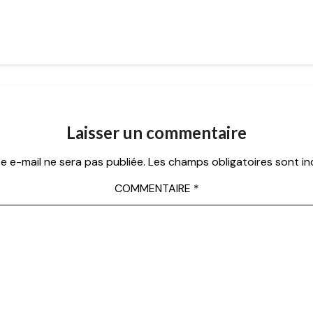
Laisser un commentaire
e e-mail ne sera pas publiée.
Les champs obligatoires sont i
COMMENTAIRE
*