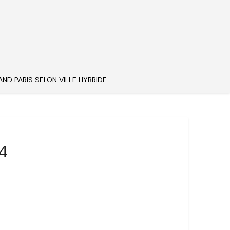
AND PARIS SELON VILLE HYBRIDE
4