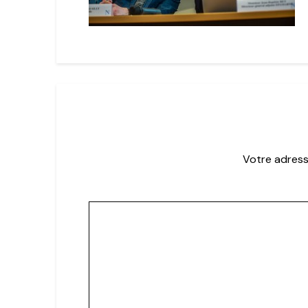
Votre adress