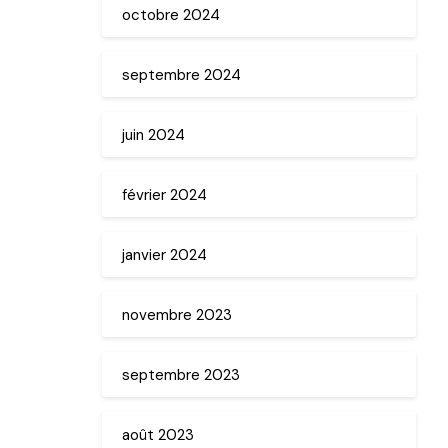
octobre 2024
septembre 2024
juin 2024
février 2024
janvier 2024
novembre 2023
septembre 2023
août 2023