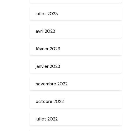
juillet 2023
avril 2023
février 2023
janvier 2023
novembre 2022
octobre 2022
juillet 2022