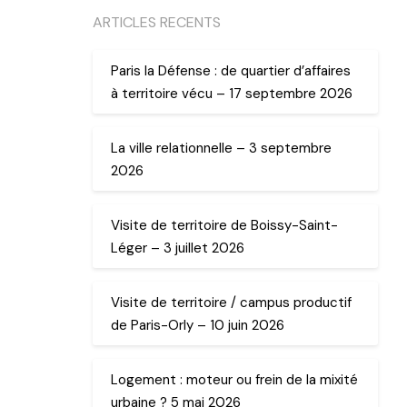
ARTICLES RECENTS
Paris la Défense : de quartier d’affaires
à territoire vécu – 17 septembre 2026
La ville relationnelle – 3 septembre
2026
Visite de territoire de Boissy-Saint-
Léger – 3 juillet 2026
Visite de territoire / campus productif
de Paris-Orly – 10 juin 2026
Logement : moteur ou frein de la mixité
urbaine ? 5 mai 2026