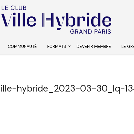
COMMUNAUTÉ
FORMATS
DEVENIR MEMBRE
LE GR
ville-hybride_2023-03-30_lq-13