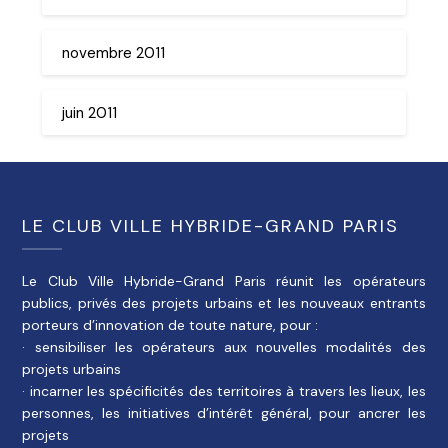
novembre 2011
juin 2011
LE CLUB VILLE HYBRIDE-GRAND PARIS
Le Club Ville Hybride-Grand Paris réunit les opérateurs
publics, privés des projets urbains et les nouveaux entrants
porteurs d’innovation de toute nature, pour :
· sensibiliser les opérateurs aux nouvelles modalités des
projets urbains
· incarner les spécificités des territoires à travers les lieux, les
personnes, les initiatives d’intérêt général, pour ancrer les
projets