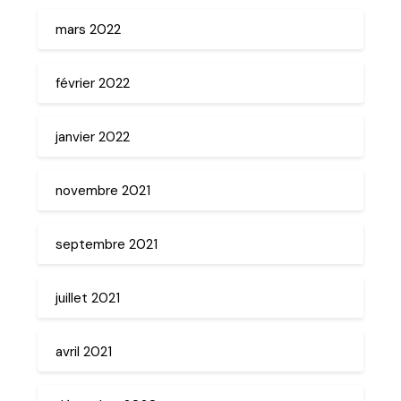
mars 2022
février 2022
janvier 2022
novembre 2021
septembre 2021
juillet 2021
avril 2021