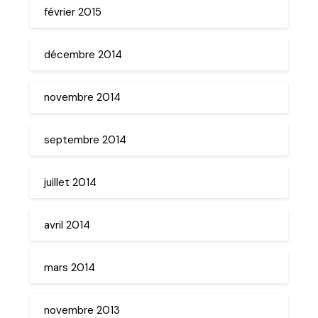
février 2015
décembre 2014
novembre 2014
septembre 2014
juillet 2014
avril 2014
mars 2014
novembre 2013