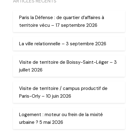
ARTICLES RECENTS
Paris la Défense : de quartier d’affaires à
territoire vécu – 17 septembre 2026
La ville relationnelle – 3 septembre 2026
Visite de territoire de Boissy-Saint-Léger – 3
juillet 2026
Visite de territoire / campus productif de
Paris-Orly – 10 juin 2026
Logement : moteur ou frein de la mixité
urbaine ? 5 mai 2026