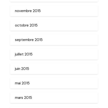
novembre 2015
octobre 2015
septembre 2015
juillet 2015
juin 2015
mai 2015
mars 2015