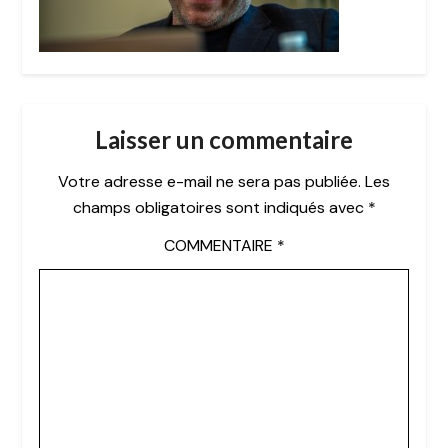
Laisser un commentaire
Votre adresse e-mail ne sera pas publiée.
Les
champs obligatoires sont indiqués avec
*
COMMENTAIRE
*