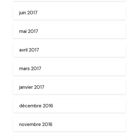
juin 2017
mai 2017
avril 2017
mars 2017
janvier 2017
décembre 2016
novembre 2016