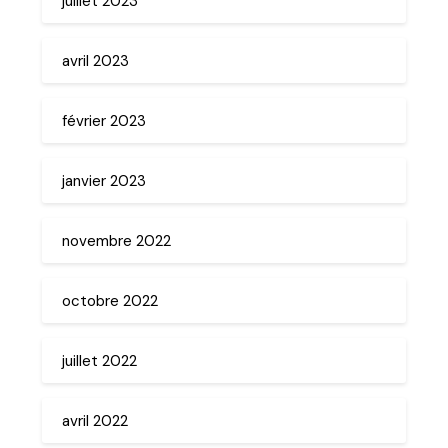
juillet 2023
avril 2023
février 2023
janvier 2023
novembre 2022
octobre 2022
juillet 2022
avril 2022