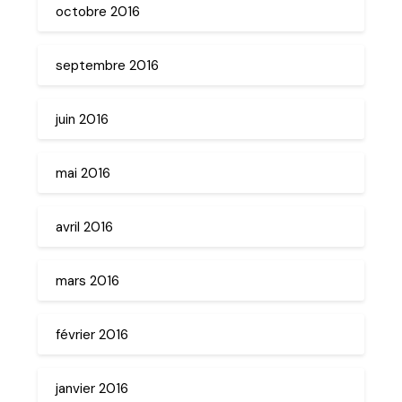
octobre 2016
septembre 2016
juin 2016
mai 2016
avril 2016
mars 2016
février 2016
janvier 2016