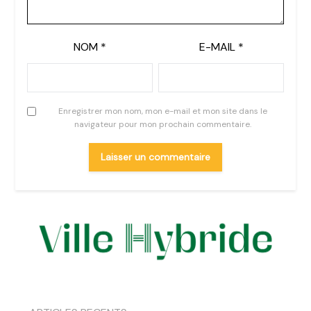
NOM
*
E-MAIL
*
Enregistrer mon nom, mon e-mail et mon site dans le
navigateur pour mon prochain commentaire.