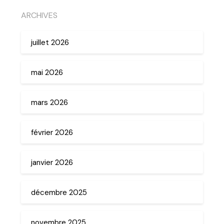
ARCHIVES
juillet 2026
mai 2026
mars 2026
février 2026
janvier 2026
décembre 2025
novembre 2025