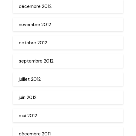
décembre 2012
novembre 2012
octobre 2012
septembre 2012
juillet 2012
juin 2012
mai 2012
décembre 2011