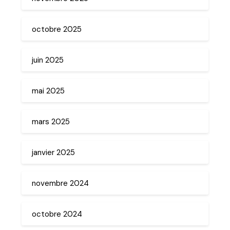
octobre 2025
juin 2025
mai 2025
mars 2025
janvier 2025
novembre 2024
octobre 2024