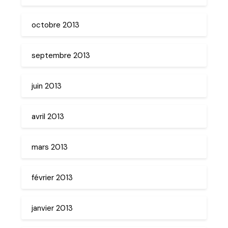
octobre 2013
septembre 2013
juin 2013
avril 2013
mars 2013
février 2013
janvier 2013