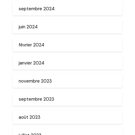
septembre 2024
juin 2024
février 2024
janvier 2024
novembre 2023
septembre 2023
août 2023