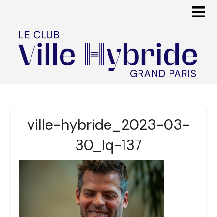
ville-hybride_2023-03-
30_lq-137