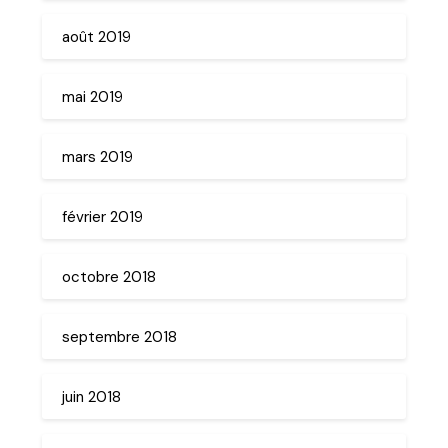
août 2019
mai 2019
mars 2019
février 2019
octobre 2018
septembre 2018
juin 2018