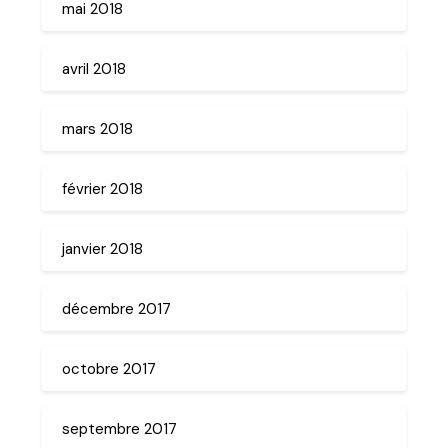
mai 2018
avril 2018
mars 2018
février 2018
janvier 2018
décembre 2017
octobre 2017
septembre 2017