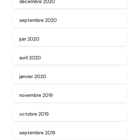
décembre 2020
septembre 2020
juin 2020
avril 2020
janvier 2020
novembre 2019
octobre 2019
septembre 2019