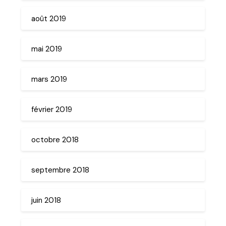
août 2019
mai 2019
mars 2019
février 2019
octobre 2018
septembre 2018
juin 2018