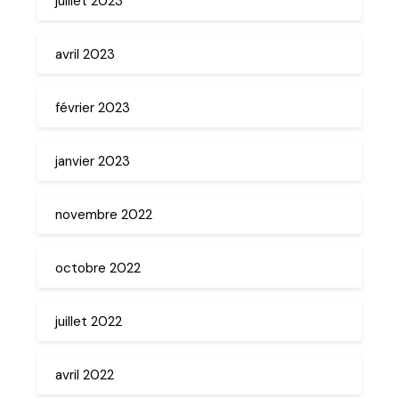
juillet 2023
avril 2023
février 2023
janvier 2023
novembre 2022
octobre 2022
juillet 2022
avril 2022