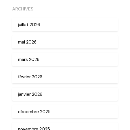
ARCHIVES
juillet 2026
mai 2026
mars 2026
février 2026
janvier 2026
décembre 2025
novembre 2025