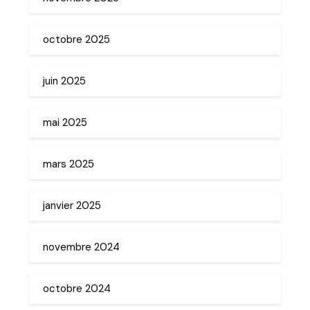
octobre 2025
juin 2025
mai 2025
mars 2025
janvier 2025
novembre 2024
octobre 2024