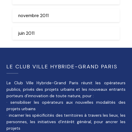
novembre 2011
juin 2011
LE CLUB VILLE HYBRIDE-GRAND PARIS
Le Club Ville Hybride-Grand Paris réunit les opérateurs
publics, privés des projets urbains et les nouveaux entrants
porteurs d’innovation de toute nature, pour :
· sensibiliser les opérateurs aux nouvelles modalités des
projets urbains
· incarner les spécificités des territoires à travers les lieux, les
personnes, les initiatives d’intérêt général, pour ancrer les
projets