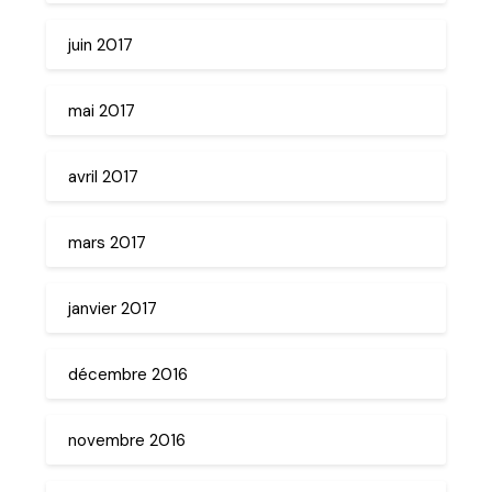
juin 2017
mai 2017
avril 2017
mars 2017
janvier 2017
décembre 2016
novembre 2016