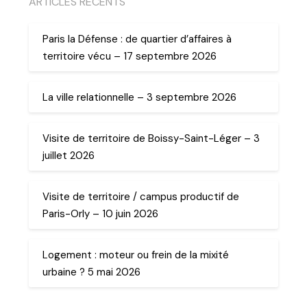
ARTICLES RECENTS
Paris la Défense : de quartier d’affaires à
territoire vécu – 17 septembre 2026
La ville relationnelle – 3 septembre 2026
Visite de territoire de Boissy-Saint-Léger – 3
juillet 2026
Visite de territoire / campus productif de
Paris-Orly – 10 juin 2026
Logement : moteur ou frein de la mixité
urbaine ? 5 mai 2026