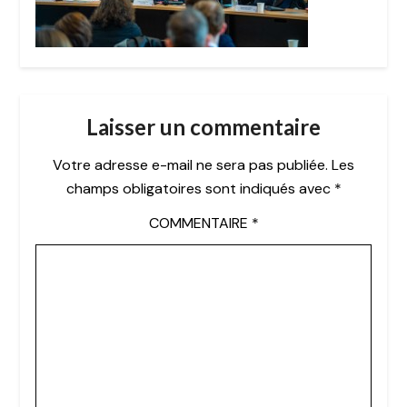
Laisser un commentaire
Votre adresse e-mail ne sera pas publiée.
Les
champs obligatoires sont indiqués avec
*
COMMENTAIRE
*