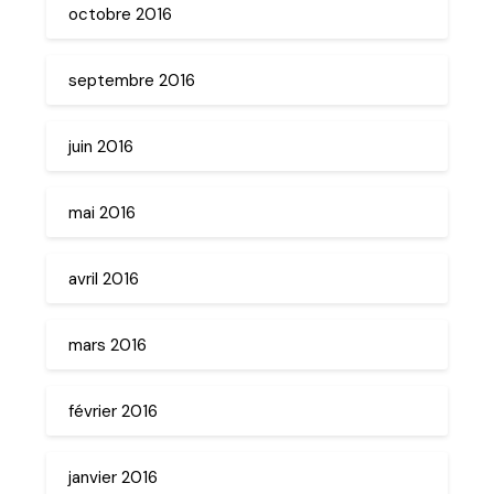
octobre 2016
septembre 2016
juin 2016
mai 2016
avril 2016
mars 2016
février 2016
janvier 2016