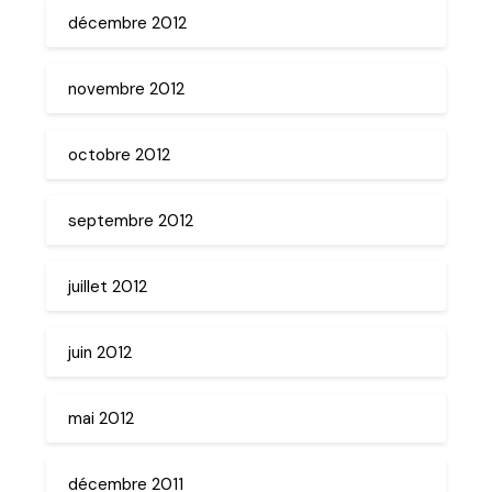
décembre 2012
novembre 2012
octobre 2012
septembre 2012
juillet 2012
juin 2012
mai 2012
décembre 2011