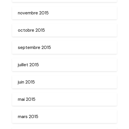
novembre 2015
octobre 2015
septembre 2015
juillet 2015
juin 2015
mai 2015
mars 2015