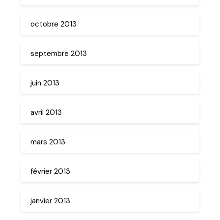
octobre 2013
septembre 2013
juin 2013
avril 2013
mars 2013
février 2013
janvier 2013