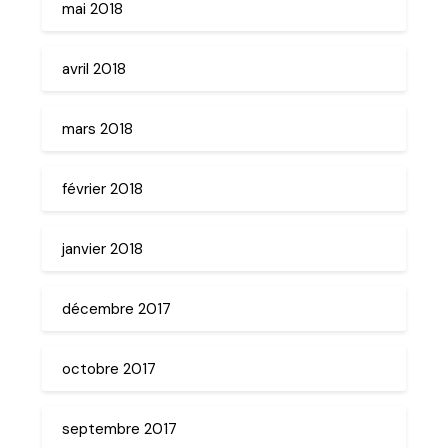
mai 2018
avril 2018
mars 2018
février 2018
janvier 2018
décembre 2017
octobre 2017
septembre 2017