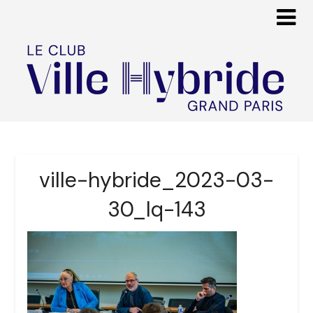
ville-hybride_2023-03-
30_lq-143