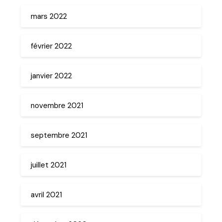
mars 2022
février 2022
janvier 2022
novembre 2021
septembre 2021
juillet 2021
avril 2021