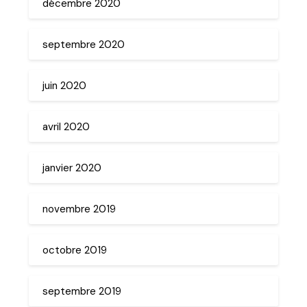
décembre 2020
septembre 2020
juin 2020
avril 2020
janvier 2020
novembre 2019
octobre 2019
septembre 2019