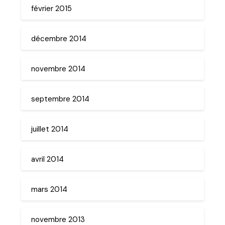
février 2015
décembre 2014
novembre 2014
septembre 2014
juillet 2014
avril 2014
mars 2014
novembre 2013