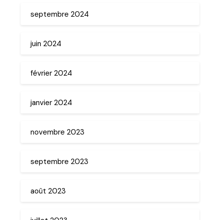
septembre 2024
juin 2024
février 2024
janvier 2024
novembre 2023
septembre 2023
août 2023