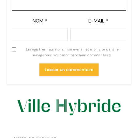
NOM
*
E-MAIL
*
Enregistrer mon nom, mon e-mail et mon site dans le
navigateur pour mon prochain commentaire.