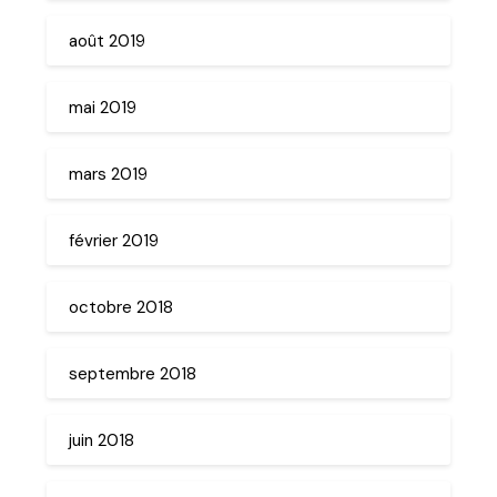
août 2019
mai 2019
mars 2019
février 2019
octobre 2018
septembre 2018
juin 2018