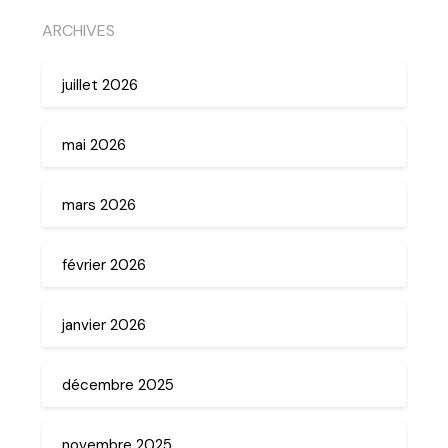
ARCHIVES
juillet 2026
mai 2026
mars 2026
février 2026
janvier 2026
décembre 2025
novembre 2025