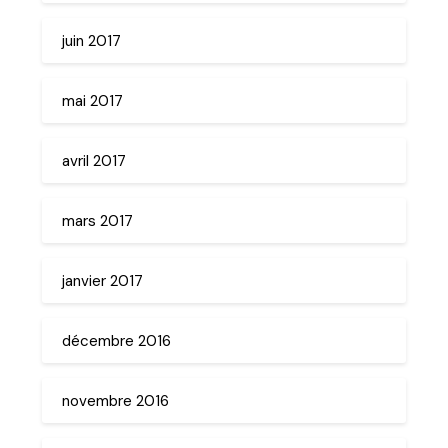
juin 2017
mai 2017
avril 2017
mars 2017
janvier 2017
décembre 2016
novembre 2016