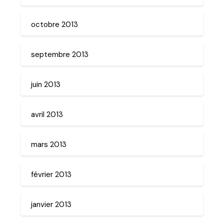
octobre 2013
septembre 2013
juin 2013
avril 2013
mars 2013
février 2013
janvier 2013