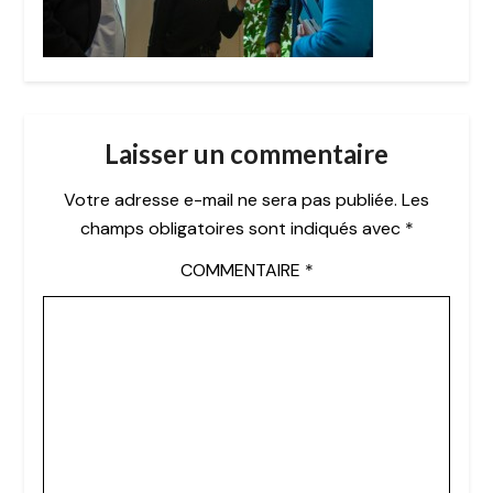
Laisser un commentaire
Votre adresse e-mail ne sera pas publiée.
Les
champs obligatoires sont indiqués avec
*
COMMENTAIRE
*