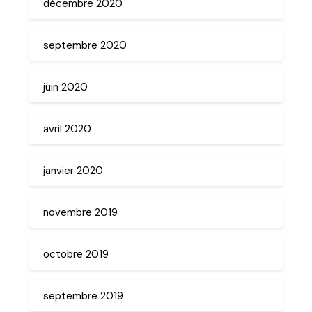
décembre 2020
septembre 2020
juin 2020
avril 2020
janvier 2020
novembre 2019
octobre 2019
septembre 2019