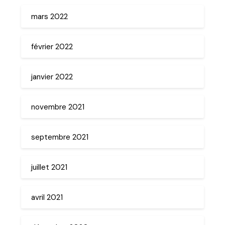
mars 2022
février 2022
janvier 2022
novembre 2021
septembre 2021
juillet 2021
avril 2021