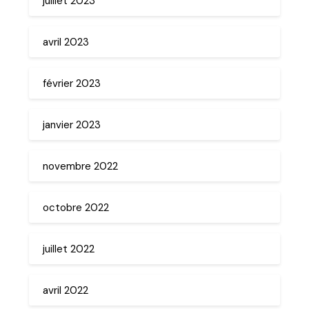
juillet 2023
avril 2023
février 2023
janvier 2023
novembre 2022
octobre 2022
juillet 2022
avril 2022