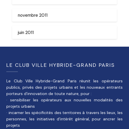
novembre 2011
juin 2011
LE CLUB VILLE HYBRIDE-GRAND PARIS
Le Club Ville Hybride-Grand Paris réunit les opérateurs
publics, privés des projets urbains et les nouveaux entrants
porteurs d’innovation de toute nature, pour :
· sensibiliser les opérateurs aux nouvelles modalités des
projets urbains
· incarner les spécificités des territoires à travers les lieux, les
personnes, les initiatives d’intérêt général, pour ancrer les
projets