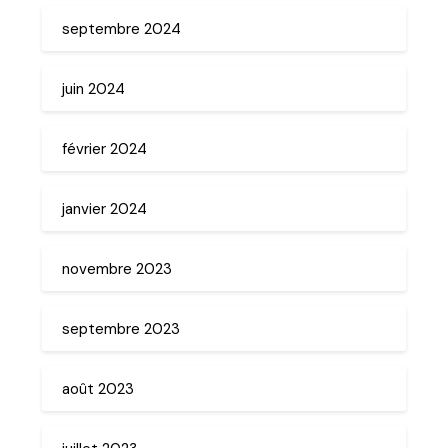
septembre 2024
juin 2024
février 2024
janvier 2024
novembre 2023
septembre 2023
août 2023