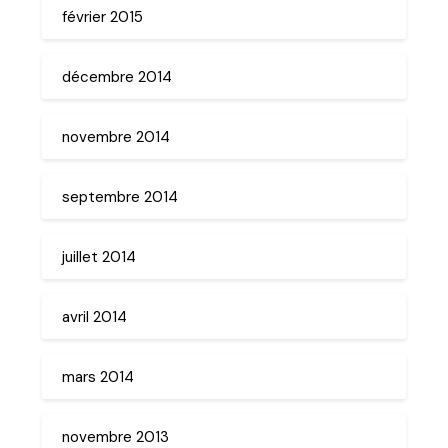
février 2015
décembre 2014
novembre 2014
septembre 2014
juillet 2014
avril 2014
mars 2014
novembre 2013