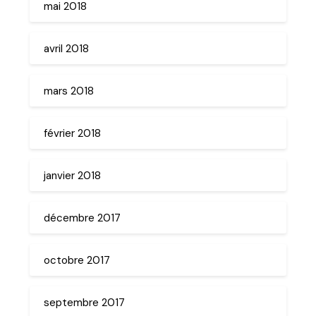
mai 2018
avril 2018
mars 2018
février 2018
janvier 2018
décembre 2017
octobre 2017
septembre 2017