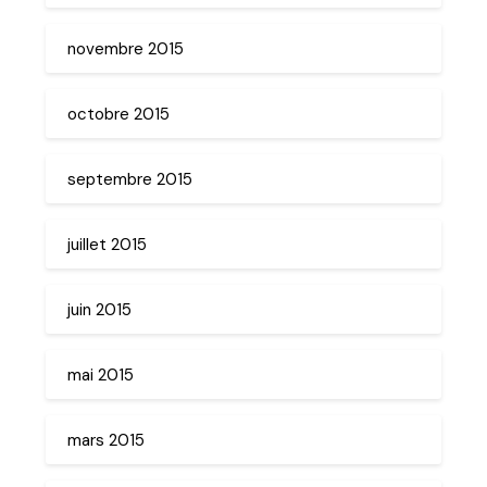
novembre 2015
octobre 2015
septembre 2015
juillet 2015
juin 2015
mai 2015
mars 2015