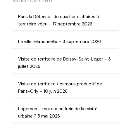
ARTICLES RECENTS
Paris la Défense : de quartier d’affaires à
territoire vécu – 17 septembre 2026
La ville relationnelle – 3 septembre 2026
Visite de territoire de Boissy-Saint-Léger – 3
juillet 2026
Visite de territoire / campus productif de
Paris-Orly – 10 juin 2026
Logement : moteur ou frein de la mixité
urbaine ? 5 mai 2026