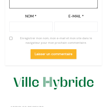
NOM
*
E-MAIL
*
Enregistrer mon nom, mon e-mail et mon site dans le
navigateur pour mon prochain commentaire.