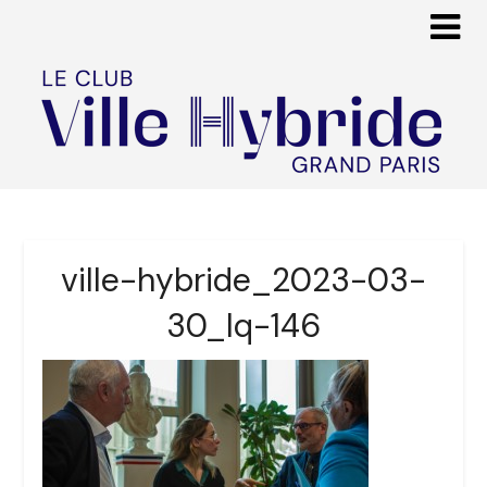
ville-hybride_2023-03-
30_lq-146