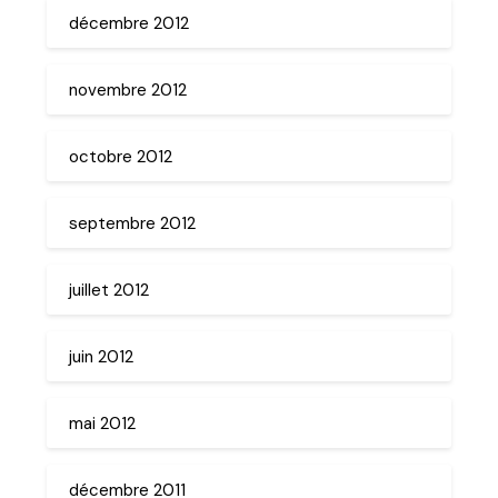
décembre 2012
novembre 2012
octobre 2012
septembre 2012
juillet 2012
juin 2012
mai 2012
décembre 2011