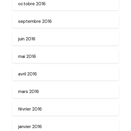
octobre 2016
septembre 2016
juin 2016
mai 2016
avril 2016
mars 2016
février 2016
janvier 2016