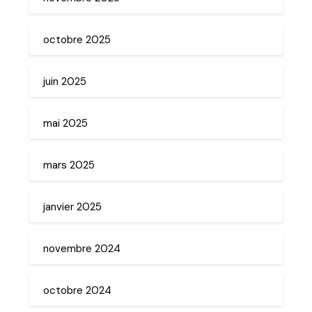
octobre 2025
juin 2025
mai 2025
mars 2025
janvier 2025
novembre 2024
octobre 2024