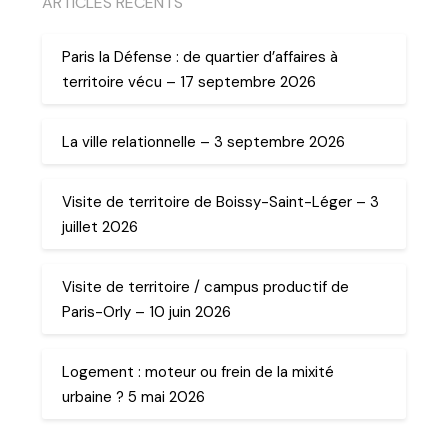
ARTICLES RECENTS
Paris la Défense : de quartier d’affaires à
territoire vécu – 17 septembre 2026
La ville relationnelle – 3 septembre 2026
Visite de territoire de Boissy-Saint-Léger – 3
juillet 2026
Visite de territoire / campus productif de
Paris-Orly – 10 juin 2026
Logement : moteur ou frein de la mixité
urbaine ? 5 mai 2026