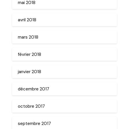
mai 2018
avril 2018
mars 2018
février 2018
janvier 2018
décembre 2017
octobre 2017
septembre 2017