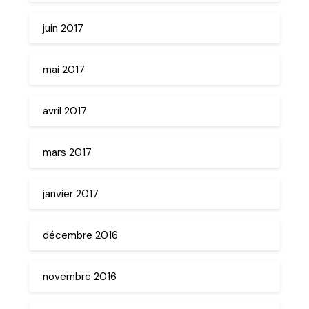
juin 2017
mai 2017
avril 2017
mars 2017
janvier 2017
décembre 2016
novembre 2016