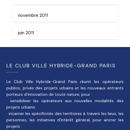
novembre 2011
juin 2011
LE CLUB VILLE HYBRIDE-GRAND PARIS
Le Club Ville Hybride-Grand Paris réunit les opérateurs
publics, privés des projets urbains et les nouveaux entrants
porteurs d’innovation de toute nature, pour :
· sensibiliser les opérateurs aux nouvelles modalités des
projets urbains
· incarner les spécificités des territoires à travers les lieux, les
personnes, les initiatives d’intérêt général, pour ancrer les
projets