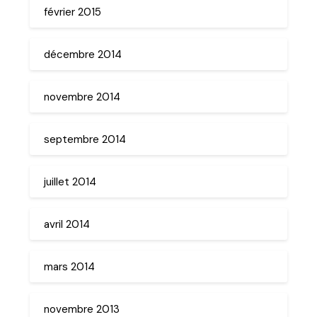
février 2015
décembre 2014
novembre 2014
septembre 2014
juillet 2014
avril 2014
mars 2014
novembre 2013