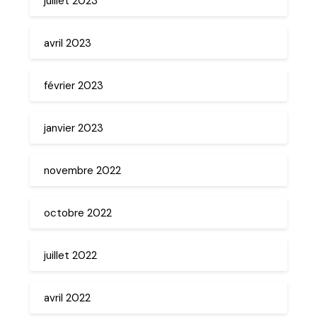
juillet 2023
avril 2023
février 2023
janvier 2023
novembre 2022
octobre 2022
juillet 2022
avril 2022