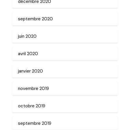
décembre 2020
septembre 2020
juin 2020
avril 2020
janvier 2020
novembre 2019
octobre 2019
septembre 2019