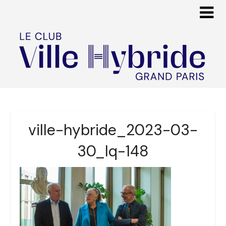
ville-hybride_2023-03-
30_lq-148