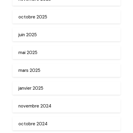
octobre 2025
juin 2025
mai 2025
mars 2025
janvier 2025
novembre 2024
octobre 2024