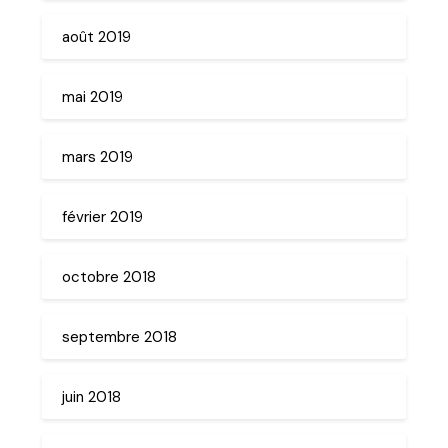
août 2019
mai 2019
mars 2019
février 2019
octobre 2018
septembre 2018
juin 2018