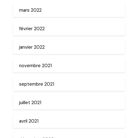
mars 2022
février 2022
janvier 2022
novembre 2021
septembre 2021
juillet 2021
avril 2021