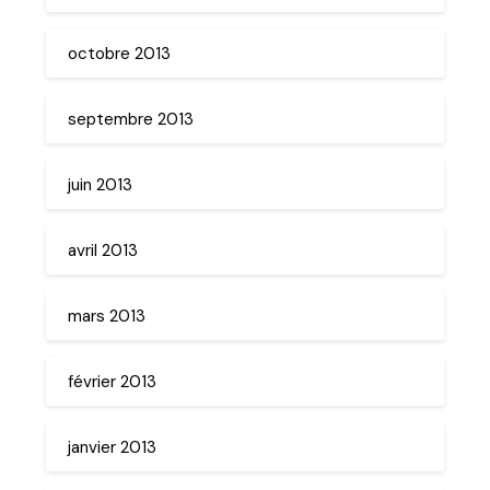
octobre 2013
septembre 2013
juin 2013
avril 2013
mars 2013
février 2013
janvier 2013