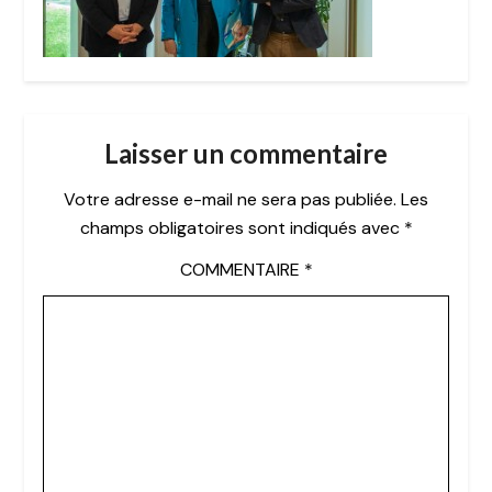
Laisser un commentaire
Votre adresse e-mail ne sera pas publiée.
Les
champs obligatoires sont indiqués avec
*
COMMENTAIRE
*