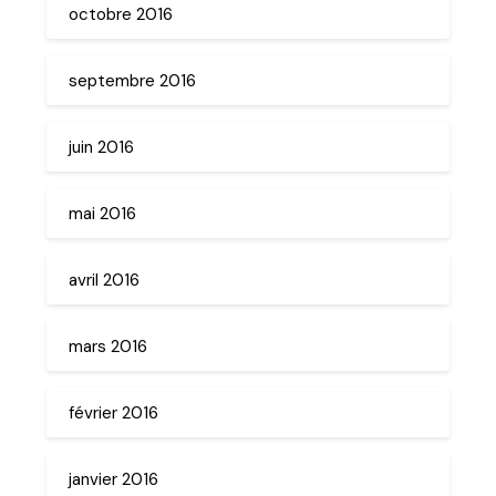
octobre 2016
septembre 2016
juin 2016
mai 2016
avril 2016
mars 2016
février 2016
janvier 2016