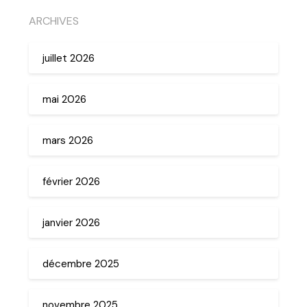
ARCHIVES
juillet 2026
mai 2026
mars 2026
février 2026
janvier 2026
décembre 2025
novembre 2025