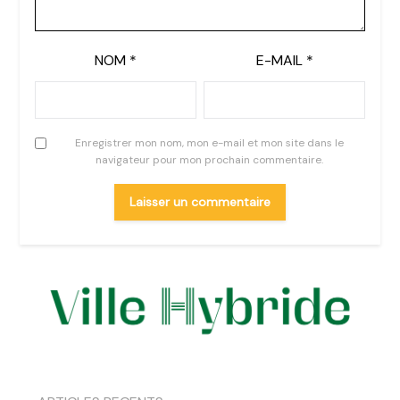
NOM
*
E-MAIL
*
Enregistrer mon nom, mon e-mail et mon site dans le
navigateur pour mon prochain commentaire.