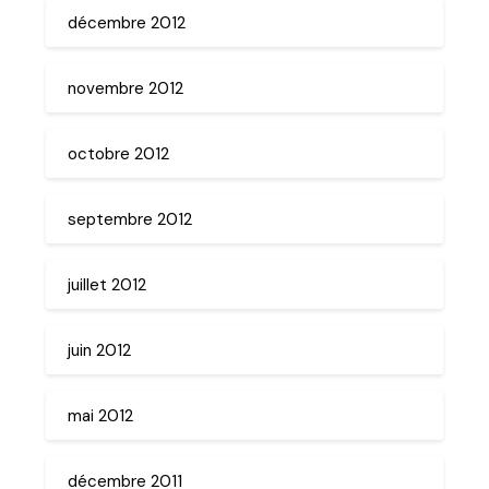
décembre 2012
novembre 2012
octobre 2012
septembre 2012
juillet 2012
juin 2012
mai 2012
décembre 2011