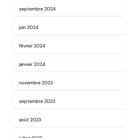
septembre 2024
juin 2024
février 2024
janvier 2024
novembre 2023
septembre 2023
août 2023