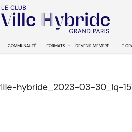
COMMUNAUTÉ
FORMATS
DEVENIR MEMBRE
LE GR
ville-hybride_2023-03-30_lq-15