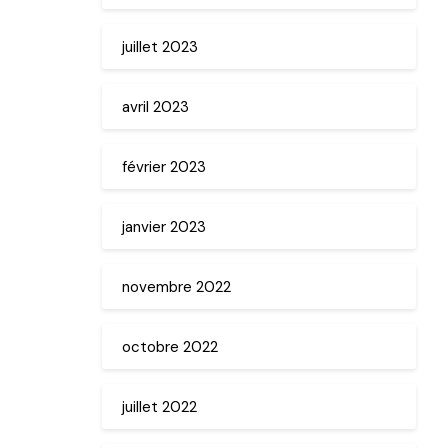
juillet 2023
avril 2023
février 2023
janvier 2023
novembre 2022
octobre 2022
juillet 2022