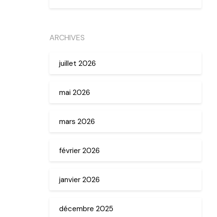
ARCHIVES
juillet 2026
mai 2026
mars 2026
février 2026
janvier 2026
décembre 2025