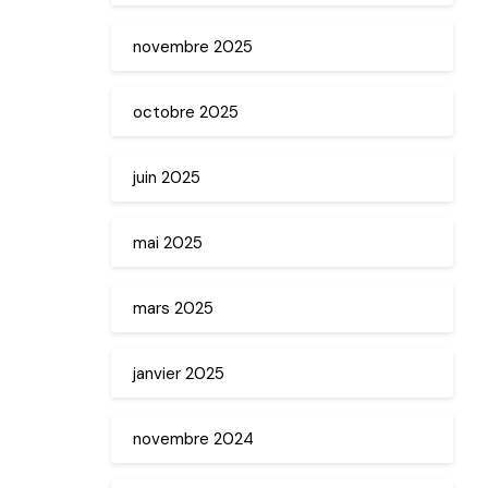
novembre 2025
octobre 2025
juin 2025
mai 2025
mars 2025
janvier 2025
novembre 2024