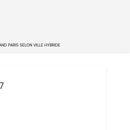
AND PARIS SELON VILLE HYBRIDE
7