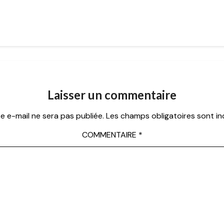
Laisser un commentaire
e e-mail ne sera pas publiée.
Les champs obligatoires sont i
COMMENTAIRE
*