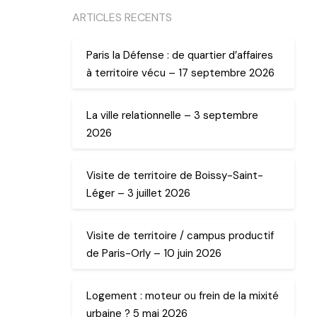
ARTICLES RECENTS
Paris la Défense : de quartier d’affaires
à territoire vécu – 17 septembre 2026
La ville relationnelle – 3 septembre
2026
Visite de territoire de Boissy-Saint-
Léger – 3 juillet 2026
Visite de territoire / campus productif
de Paris-Orly – 10 juin 2026
Logement : moteur ou frein de la mixité
urbaine ? 5 mai 2026