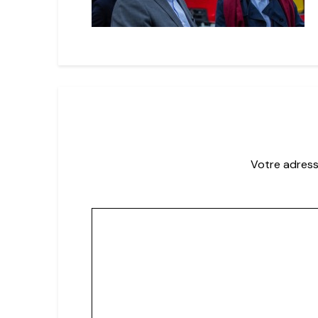
Votre adress