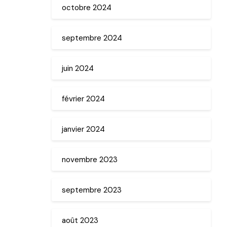
octobre 2024
septembre 2024
juin 2024
février 2024
janvier 2024
novembre 2023
septembre 2023
août 2023