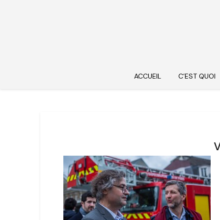
ACCUEIL
C’EST QUOI