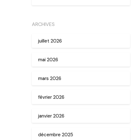
ARCHIVES
juillet 2026
mai 2026
mars 2026
février 2026
janvier 2026
décembre 2025