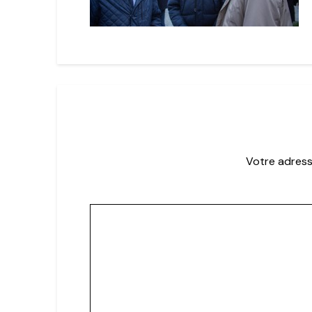
Votre adress