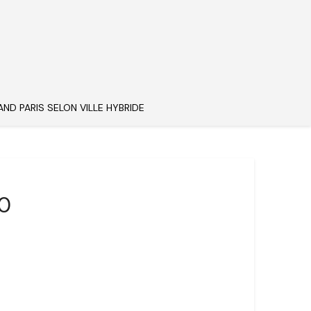
AND PARIS SELON VILLE HYBRIDE
60