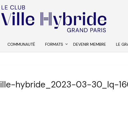
COMMUNAUTÉ
FORMATS
DEVENIR MEMBRE
LE GR
ille-hybride_2023-03-30_lq-1