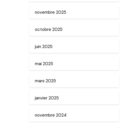
novembre 2025
octobre 2025
juin 2025
mai 2025
mars 2025
janvier 2025
novembre 2024