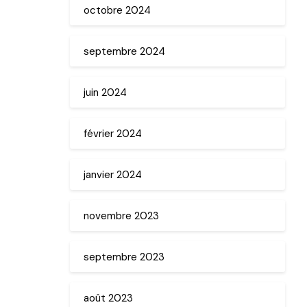
octobre 2024
septembre 2024
juin 2024
février 2024
janvier 2024
novembre 2023
septembre 2023
août 2023