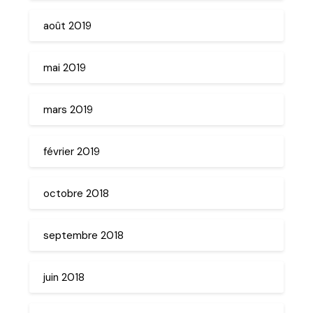
août 2019
mai 2019
mars 2019
février 2019
octobre 2018
septembre 2018
juin 2018