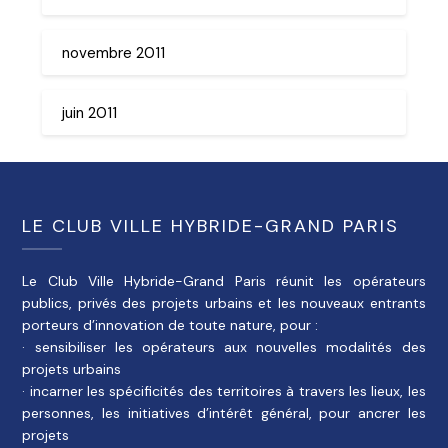
novembre 2011
juin 2011
LE CLUB VILLE HYBRIDE-GRAND PARIS
Le Club Ville Hybride-Grand Paris réunit les opérateurs
publics, privés des projets urbains et les nouveaux entrants
porteurs d’innovation de toute nature, pour :
· sensibiliser les opérateurs aux nouvelles modalités des
projets urbains
· incarner les spécificités des territoires à travers les lieux, les
personnes, les initiatives d’intérêt général, pour ancrer les
projets