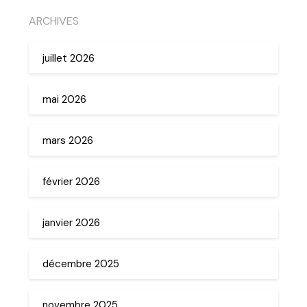
ARCHIVES
juillet 2026
mai 2026
mars 2026
février 2026
janvier 2026
décembre 2025
novembre 2025