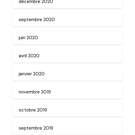
décembre 2020
septembre 2020
juin 2020
avril 2020
janvier 2020
novembre 2019
octobre 2019
septembre 2019