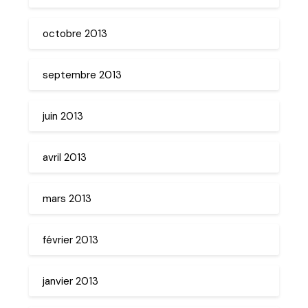
octobre 2013
septembre 2013
juin 2013
avril 2013
mars 2013
février 2013
janvier 2013