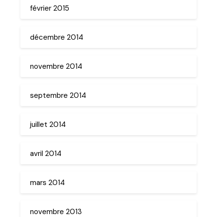
février 2015
décembre 2014
novembre 2014
septembre 2014
juillet 2014
avril 2014
mars 2014
novembre 2013