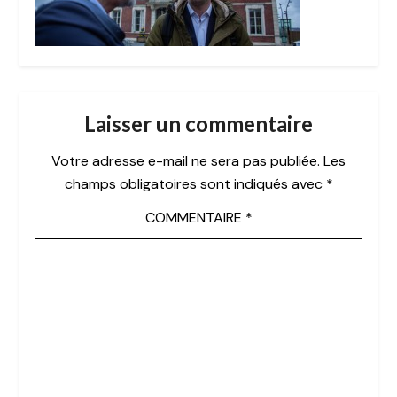
Laisser un commentaire
Votre adresse e-mail ne sera pas publiée.
Les
champs obligatoires sont indiqués avec
*
COMMENTAIRE
*