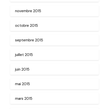
novembre 2015
octobre 2015
septembre 2015
juillet 2015
juin 2015
mai 2015
mars 2015