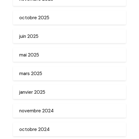
octobre 2025
juin 2025
mai 2025
mars 2025
janvier 2025
novembre 2024
octobre 2024