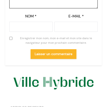
NOM
*
E-MAIL
*
Enregistrer mon nom, mon e-mail et mon site dans le
navigateur pour mon prochain commentaire.