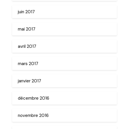
juin 2017
mai 2017
avril 2017
mars 2017
janvier 2017
décembre 2016
novembre 2016