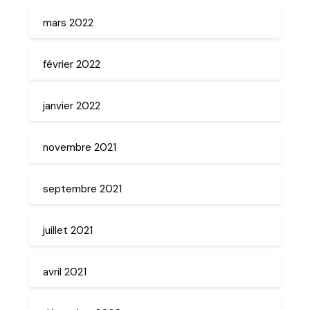
mars 2022
février 2022
janvier 2022
novembre 2021
septembre 2021
juillet 2021
avril 2021