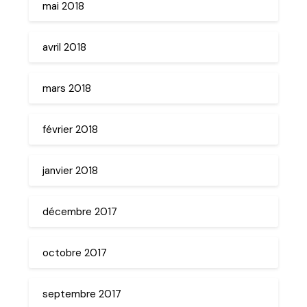
mai 2018
avril 2018
mars 2018
février 2018
janvier 2018
décembre 2017
octobre 2017
septembre 2017