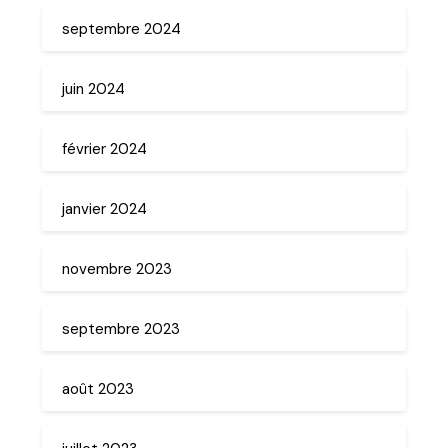
septembre 2024
juin 2024
février 2024
janvier 2024
novembre 2023
septembre 2023
août 2023