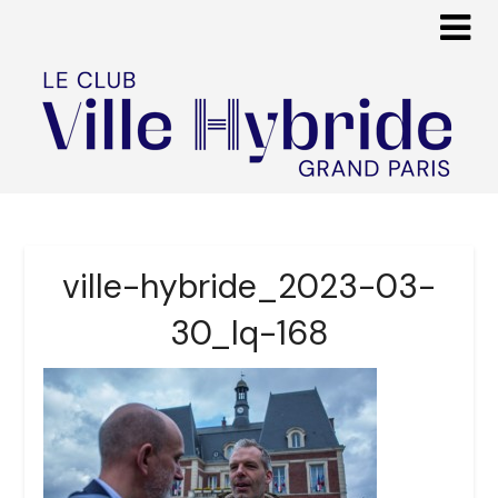
ville-hybride_2023-03-
30_lq-168