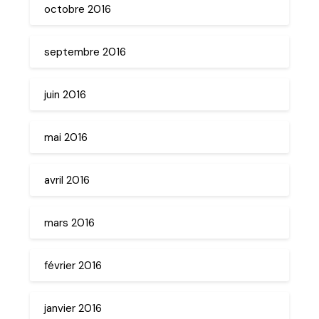
octobre 2016
septembre 2016
juin 2016
mai 2016
avril 2016
mars 2016
février 2016
janvier 2016