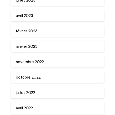
juillet 2023
avril 2023
février 2023
janvier 2023
novembre 2022
octobre 2022
juillet 2022
avril 2022