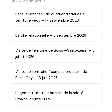
ARTICLES RECENTS
Paris la Défense : de quartier d’affaires à
territoire vécu – 17 septembre 2026
La ville relationnelle – 3 septembre 2026
Visite de territoire de Boissy-Saint-Léger – 3
juillet 2026
Visite de territoire / campus productif de
Paris-Orly – 10 juin 2026
Logement : moteur ou frein de la mixité
urbaine ? 5 mai 2026