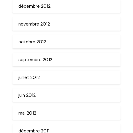
décembre 2012
novembre 2012
octobre 2012
septembre 2012
juillet 2012
juin 2012
mai 2012
décembre 2011