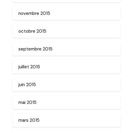
novembre 2015
octobre 2015
septembre 2015
juillet 2015
juin 2015
mai 2015
mars 2015