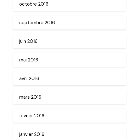
octobre 2016
septembre 2016
juin 2016
mai 2016
avril 2016
mars 2016
février 2016
janvier 2016