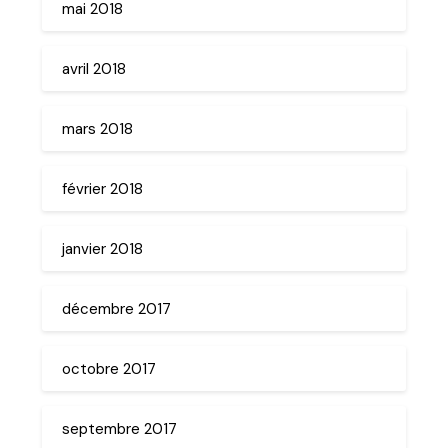
mai 2018
avril 2018
mars 2018
février 2018
janvier 2018
décembre 2017
octobre 2017
septembre 2017