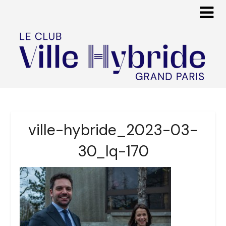
ville-hybride_2023-03-
30_lq-170