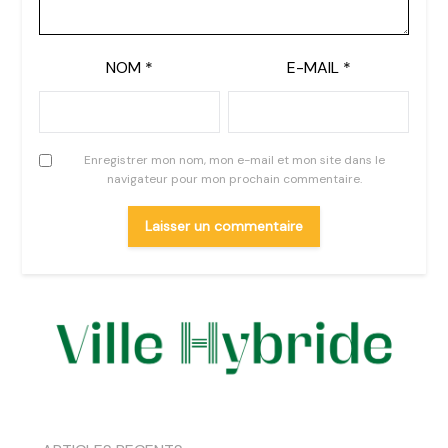
NOM
*
E-MAIL
*
Enregistrer mon nom, mon e-mail et mon site dans le
navigateur pour mon prochain commentaire.