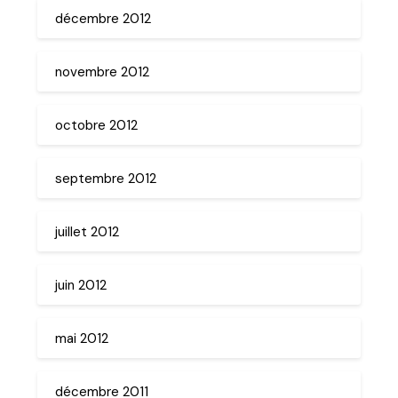
décembre 2012
novembre 2012
octobre 2012
septembre 2012
juillet 2012
juin 2012
mai 2012
décembre 2011