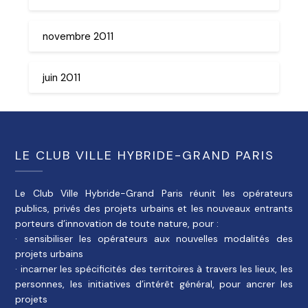
novembre 2011
juin 2011
LE CLUB VILLE HYBRIDE-GRAND PARIS
Le Club Ville Hybride-Grand Paris réunit les opérateurs
publics, privés des projets urbains et les nouveaux entrants
porteurs d’innovation de toute nature, pour :
· sensibiliser les opérateurs aux nouvelles modalités des
projets urbains
· incarner les spécificités des territoires à travers les lieux, les
personnes, les initiatives d’intérêt général, pour ancrer les
projets