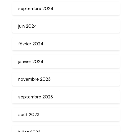
septembre 2024
juin 2024
février 2024
janvier 2024
novembre 2023
septembre 2023
août 2023