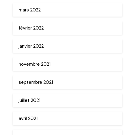
mars 2022
février 2022
janvier 2022
novembre 2021
septembre 2021
juillet 2021
avril 2021