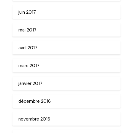
juin 2017
mai 2017
avril 2017
mars 2017
janvier 2017
décembre 2016
novembre 2016