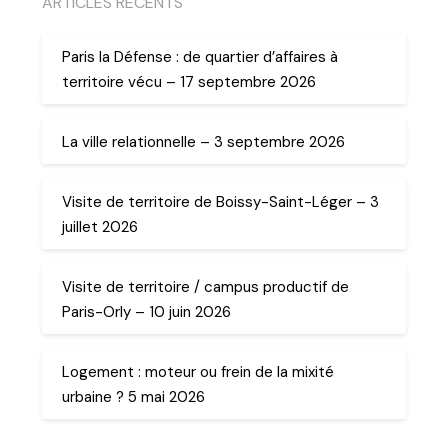
ARTICLES RECENTS
Paris la Défense : de quartier d’affaires à
territoire vécu – 17 septembre 2026
La ville relationnelle – 3 septembre 2026
Visite de territoire de Boissy-Saint-Léger – 3
juillet 2026
Visite de territoire / campus productif de
Paris-Orly – 10 juin 2026
Logement : moteur ou frein de la mixité
urbaine ? 5 mai 2026