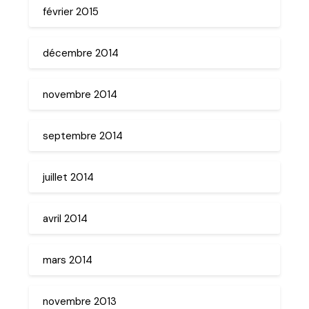
février 2015
décembre 2014
novembre 2014
septembre 2014
juillet 2014
avril 2014
mars 2014
novembre 2013