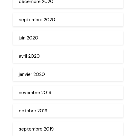
décembre 2020
septembre 2020
juin 2020
avril 2020
janvier 2020
novembre 2019
octobre 2019
septembre 2019