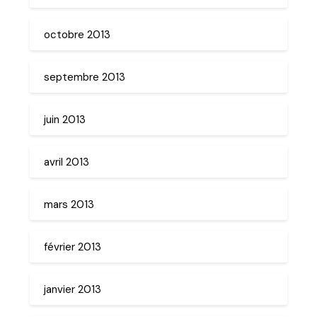
octobre 2013
septembre 2013
juin 2013
avril 2013
mars 2013
février 2013
janvier 2013