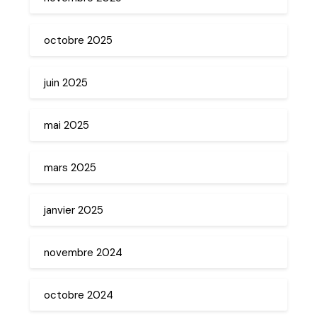
octobre 2025
juin 2025
mai 2025
mars 2025
janvier 2025
novembre 2024
octobre 2024