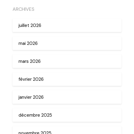
ARCHIVES
juillet 2026
mai 2026
mars 2026
février 2026
janvier 2026
décembre 2025
novembre 2025