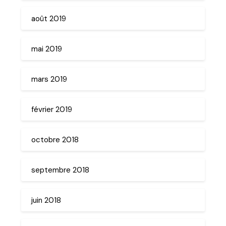
août 2019
mai 2019
mars 2019
février 2019
octobre 2018
septembre 2018
juin 2018