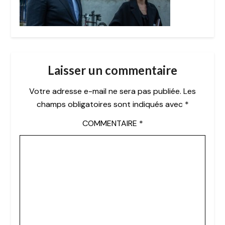
Laisser un commentaire
Votre adresse e-mail ne sera pas publiée.
Les
champs obligatoires sont indiqués avec
*
COMMENTAIRE
*