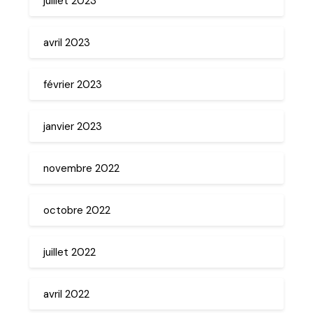
juillet 2023
avril 2023
février 2023
janvier 2023
novembre 2022
octobre 2022
juillet 2022
avril 2022