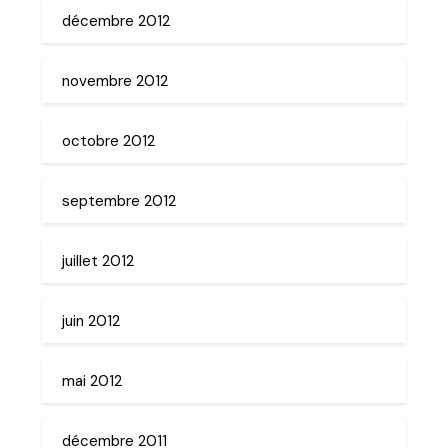
décembre 2012
novembre 2012
octobre 2012
septembre 2012
juillet 2012
juin 2012
mai 2012
décembre 2011