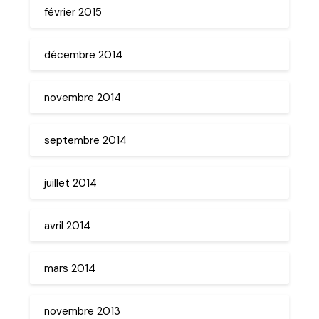
février 2015
décembre 2014
novembre 2014
septembre 2014
juillet 2014
avril 2014
mars 2014
novembre 2013