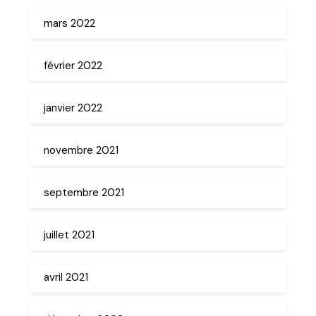
mars 2022
février 2022
janvier 2022
novembre 2021
septembre 2021
juillet 2021
avril 2021