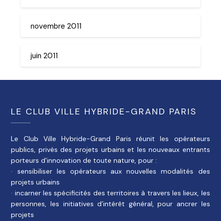
novembre 2011
juin 2011
LE CLUB VILLE HYBRIDE-GRAND PARIS
Le Club Ville Hybride-Grand Paris réunit les opérateurs
publics, privés des projets urbains et les nouveaux entrants
porteurs d’innovation de toute nature, pour :
· sensibiliser les opérateurs aux nouvelles modalités des
projets urbains
· incarner les spécificités des territoires à travers les lieux, les
personnes, les initiatives d’intérêt général, pour ancrer les
projets