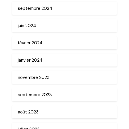
septembre 2024
juin 2024
février 2024
janvier 2024
novembre 2023
septembre 2023
août 2023