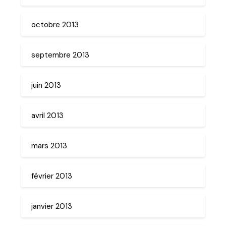
octobre 2013
septembre 2013
juin 2013
avril 2013
mars 2013
février 2013
janvier 2013