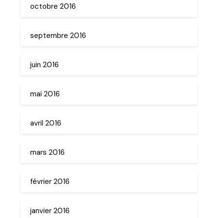
octobre 2016
septembre 2016
juin 2016
mai 2016
avril 2016
mars 2016
février 2016
janvier 2016