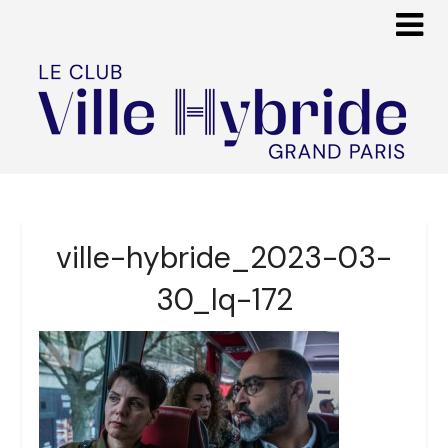
ville-hybride_2023-03-
30_lq-172