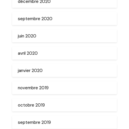
décembre 2020
septembre 2020
juin 2020
avril 2020
janvier 2020
novembre 2019
octobre 2019
septembre 2019