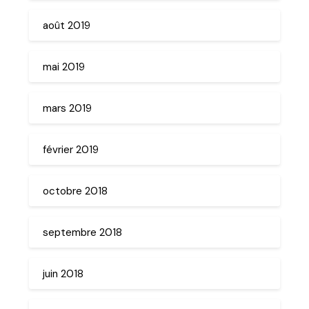
août 2019
mai 2019
mars 2019
février 2019
octobre 2018
septembre 2018
juin 2018