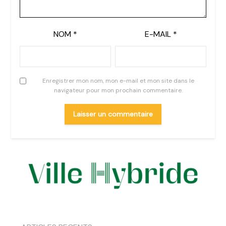
NOM
*
E-MAIL
*
Enregistrer mon nom, mon e-mail et mon site dans le
navigateur pour mon prochain commentaire.