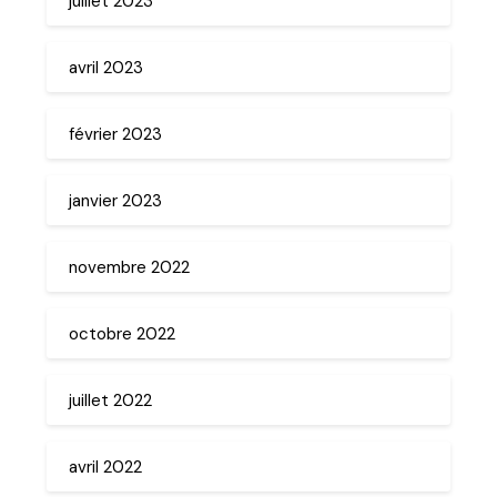
juillet 2023
avril 2023
février 2023
janvier 2023
novembre 2022
octobre 2022
juillet 2022
avril 2022