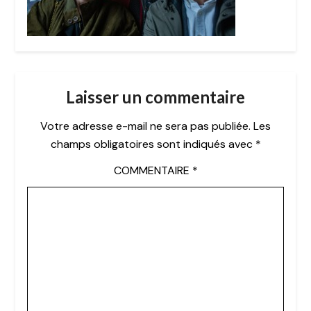
Laisser un commentaire
Votre adresse e-mail ne sera pas publiée.
Les
champs obligatoires sont indiqués avec
*
COMMENTAIRE
*