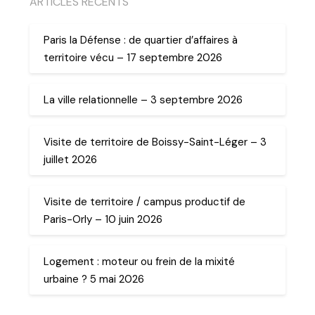
ARTICLES RECENTS
Paris la Défense : de quartier d’affaires à
territoire vécu – 17 septembre 2026
La ville relationnelle – 3 septembre 2026
Visite de territoire de Boissy-Saint-Léger – 3
juillet 2026
Visite de territoire / campus productif de
Paris-Orly – 10 juin 2026
Logement : moteur ou frein de la mixité
urbaine ? 5 mai 2026