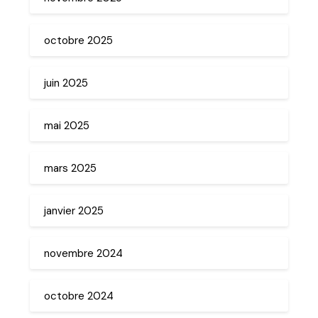
octobre 2025
juin 2025
mai 2025
mars 2025
janvier 2025
novembre 2024
octobre 2024