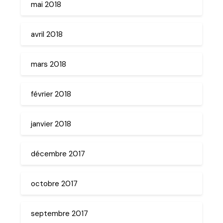
mai 2018
avril 2018
mars 2018
février 2018
janvier 2018
décembre 2017
octobre 2017
septembre 2017