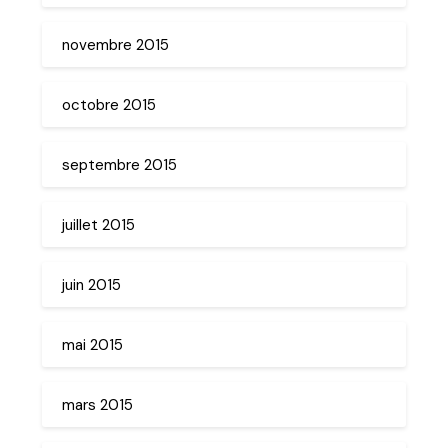
novembre 2015
octobre 2015
septembre 2015
juillet 2015
juin 2015
mai 2015
mars 2015