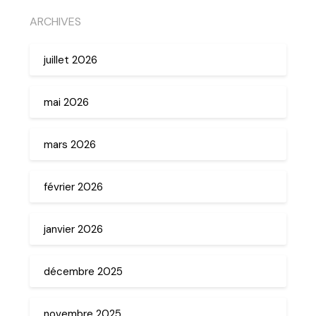
ARCHIVES
juillet 2026
mai 2026
mars 2026
février 2026
janvier 2026
décembre 2025
novembre 2025