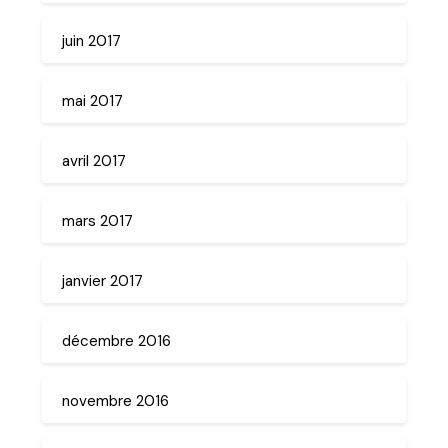
juin 2017
mai 2017
avril 2017
mars 2017
janvier 2017
décembre 2016
novembre 2016