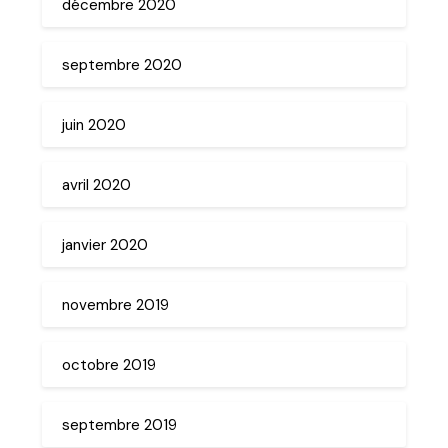
décembre 2020
septembre 2020
juin 2020
avril 2020
janvier 2020
novembre 2019
octobre 2019
septembre 2019