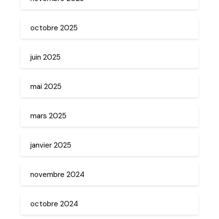
octobre 2025
juin 2025
mai 2025
mars 2025
janvier 2025
novembre 2024
octobre 2024