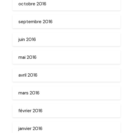
octobre 2016
septembre 2016
juin 2016
mai 2016
avril 2016
mars 2016
février 2016
janvier 2016