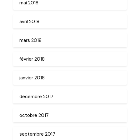
mai 2018
avril 2018
mars 2018
février 2018
janvier 2018
décembre 2017
octobre 2017
septembre 2017