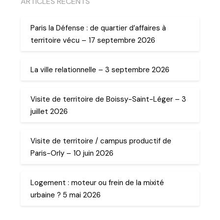
ARTICLES RECENTS
Paris la Défense : de quartier d’affaires à
territoire vécu – 17 septembre 2026
La ville relationnelle – 3 septembre 2026
Visite de territoire de Boissy-Saint-Léger – 3
juillet 2026
Visite de territoire / campus productif de
Paris-Orly – 10 juin 2026
Logement : moteur ou frein de la mixité
urbaine ? 5 mai 2026