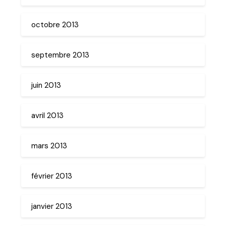
octobre 2013
septembre 2013
juin 2013
avril 2013
mars 2013
février 2013
janvier 2013