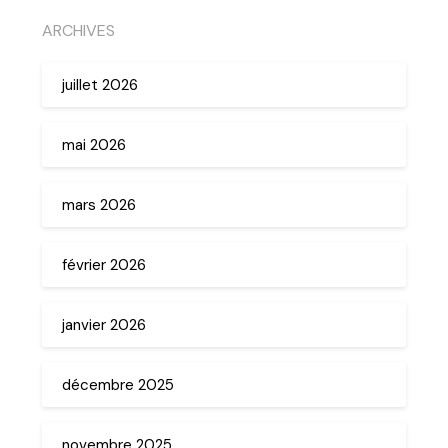
ARCHIVES
juillet 2026
mai 2026
mars 2026
février 2026
janvier 2026
décembre 2025
novembre 2025