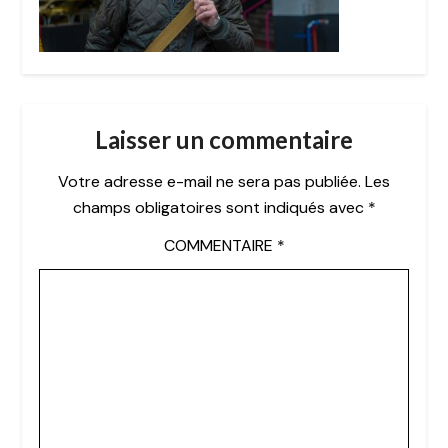
Laisser un commentaire
Votre adresse e-mail ne sera pas publiée.
Les
champs obligatoires sont indiqués avec
*
COMMENTAIRE
*