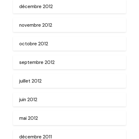
décembre 2012
novembre 2012
octobre 2012
septembre 2012
juillet 2012
juin 2012
mai 2012
décembre 2011