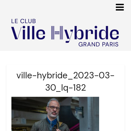
ville-hybride_2023-03-
30_lq-182