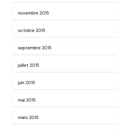
novembre 2015
octobre 2015
septembre 2015
juillet 2015
juin 2015
mai 2015
mars 2015