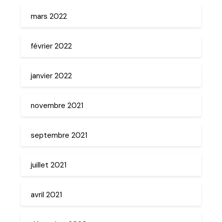
mars 2022
février 2022
janvier 2022
novembre 2021
septembre 2021
juillet 2021
avril 2021