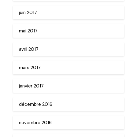
juin 2017
mai 2017
avril 2017
mars 2017
janvier 2017
décembre 2016
novembre 2016