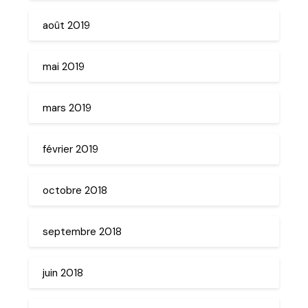
août 2019
mai 2019
mars 2019
février 2019
octobre 2018
septembre 2018
juin 2018