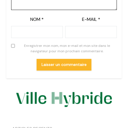
NOM
*
E-MAIL
*
Enregistrer mon nom, mon e-mail et mon site dans le
navigateur pour mon prochain commentaire.