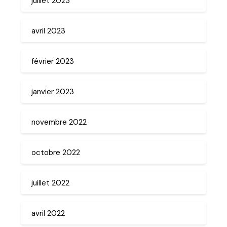
juillet 2023
avril 2023
février 2023
janvier 2023
novembre 2022
octobre 2022
juillet 2022
avril 2022