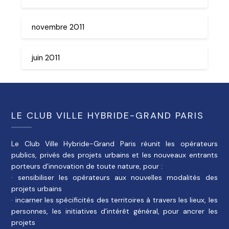
novembre 2011
juin 2011
LE CLUB VILLE HYBRIDE-GRAND PARIS
Le Club Ville Hybride-Grand Paris réunit les opérateurs
publics, privés des projets urbains et les nouveaux entrants
porteurs d’innovation de toute nature, pour :
· sensibiliser les opérateurs aux nouvelles modalités des
projets urbains
· incarner les spécificités des territoires à travers les lieux, les
personnes, les initiatives d’intérêt général, pour ancrer les
projets