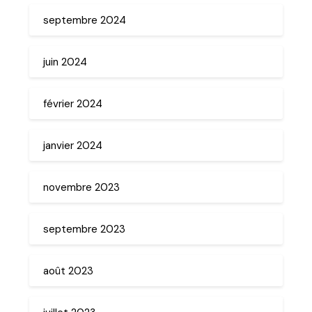
septembre 2024
juin 2024
février 2024
janvier 2024
novembre 2023
septembre 2023
août 2023