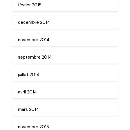
février 2015
décembre 2014
novembre 2014
septembre 2014
juillet 2014
avril 2014
mars 2014
novembre 2013