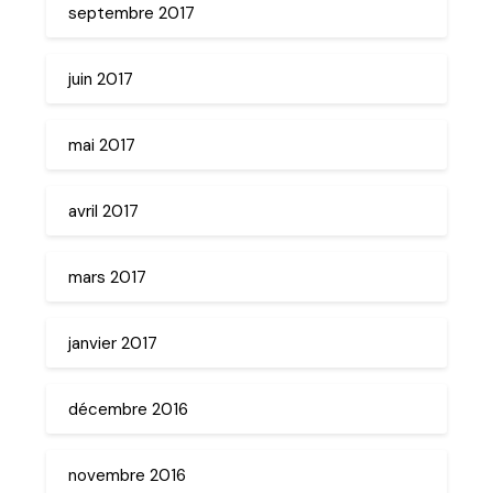
septembre 2017
juin 2017
mai 2017
avril 2017
mars 2017
janvier 2017
décembre 2016
novembre 2016