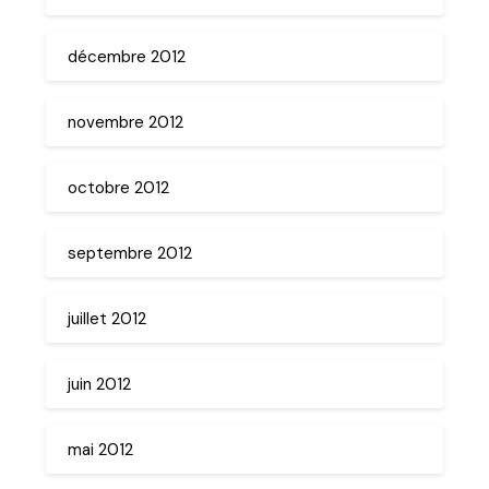
décembre 2012
novembre 2012
octobre 2012
septembre 2012
juillet 2012
juin 2012
mai 2012