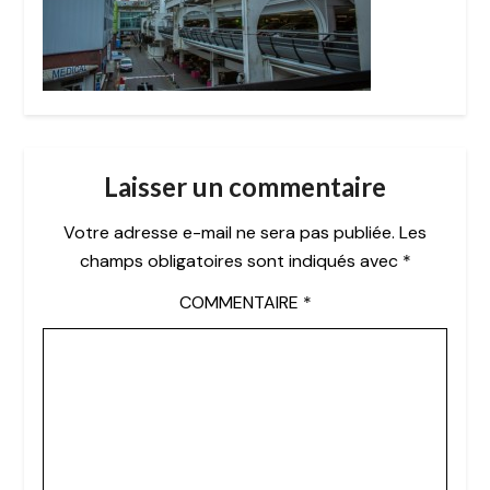
Laisser un commentaire
Votre adresse e-mail ne sera pas publiée.
Les
champs obligatoires sont indiqués avec
*
COMMENTAIRE
*