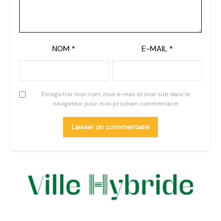
NOM
*
E-MAIL
*
Enregistrer mon nom, mon e-mail et mon site dans le
navigateur pour mon prochain commentaire.