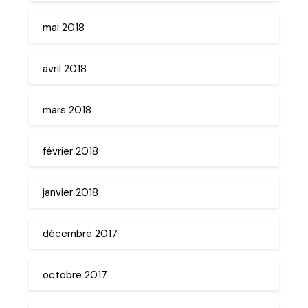
mai 2018
avril 2018
mars 2018
février 2018
janvier 2018
décembre 2017
octobre 2017