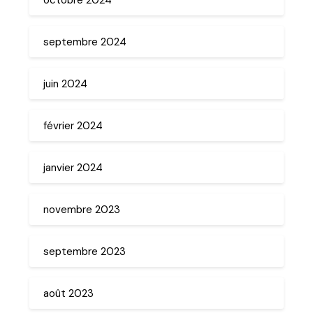
septembre 2024
juin 2024
février 2024
janvier 2024
novembre 2023
septembre 2023
août 2023