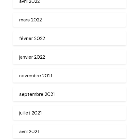
avril 2022
mars 2022
février 2022
janvier 2022
novembre 2021
septembre 2021
juillet 2021
avril 2021