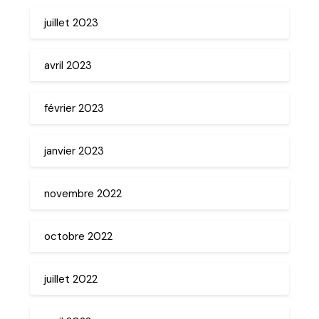
juillet 2023
avril 2023
février 2023
janvier 2023
novembre 2022
octobre 2022
juillet 2022