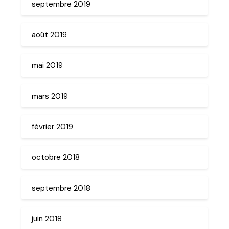
septembre 2019
août 2019
mai 2019
mars 2019
février 2019
octobre 2018
septembre 2018
juin 2018