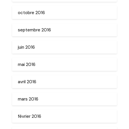
octobre 2016
septembre 2016
juin 2016
mai 2016
avril 2016
mars 2016
février 2016