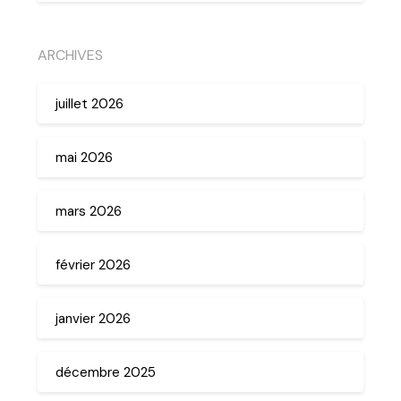
ARCHIVES
juillet 2026
mai 2026
mars 2026
février 2026
janvier 2026
décembre 2025