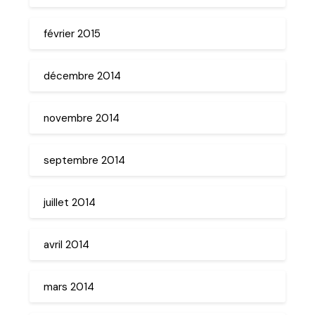
février 2015
décembre 2014
novembre 2014
septembre 2014
juillet 2014
avril 2014
mars 2014