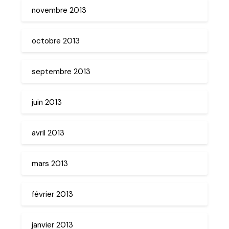
novembre 2013
octobre 2013
septembre 2013
juin 2013
avril 2013
mars 2013
février 2013
janvier 2013