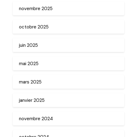
novembre 2025
octobre 2025
juin 2025
mai 2025
mars 2025
janvier 2025
novembre 2024
octobre 2024