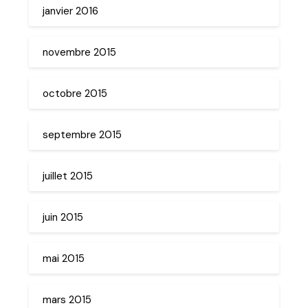
janvier 2016
novembre 2015
octobre 2015
septembre 2015
juillet 2015
juin 2015
mai 2015
mars 2015