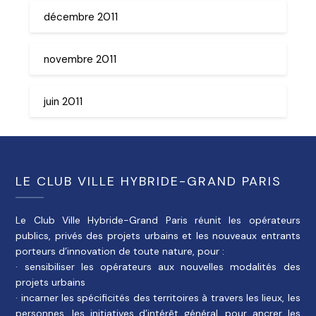
décembre 2011
novembre 2011
juin 2011
LE CLUB VILLE HYBRIDE-GRAND PARIS
Le Club Ville Hybride-Grand Paris réunit les opérateurs
publics, privés des projets urbains et les nouveaux entrants
porteurs d’innovation de toute nature, pour :
· sensibiliser les opérateurs aux nouvelles modalités des
projets urbains
· incarner les spécificités des territoires à travers les lieux, les
personnes, les initiatives d’intérêt général, pour ancrer les