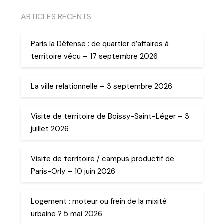
ARTICLES RECENTS
Paris la Défense : de quartier d’affaires à
territoire vécu – 17 septembre 2026
La ville relationnelle – 3 septembre 2026
Visite de territoire de Boissy-Saint-Léger – 3
juillet 2026
Visite de territoire / campus productif de
Paris-Orly – 10 juin 2026
Logement : moteur ou frein de la mixité
urbaine ? 5 mai 2026