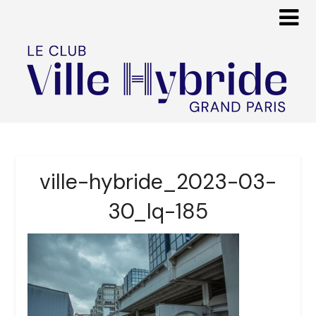
ville-hybride_2023-03-
30_lq-185