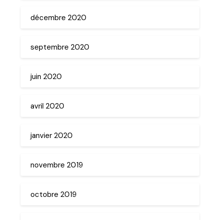
décembre 2020
septembre 2020
juin 2020
avril 2020
janvier 2020
novembre 2019
octobre 2019