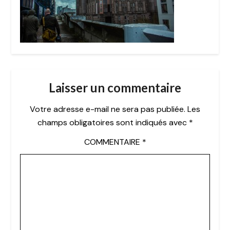
Laisser un commentaire
Votre adresse e-mail ne sera pas publiée.
Les
champs obligatoires sont indiqués avec
*
COMMENTAIRE
*