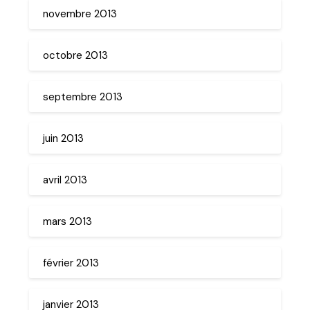
novembre 2013
octobre 2013
septembre 2013
juin 2013
avril 2013
mars 2013
février 2013
janvier 2013