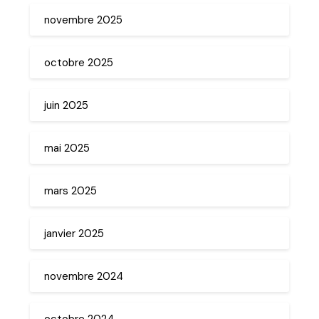
novembre 2025
octobre 2025
juin 2025
mai 2025
mars 2025
janvier 2025
novembre 2024
octobre 2024