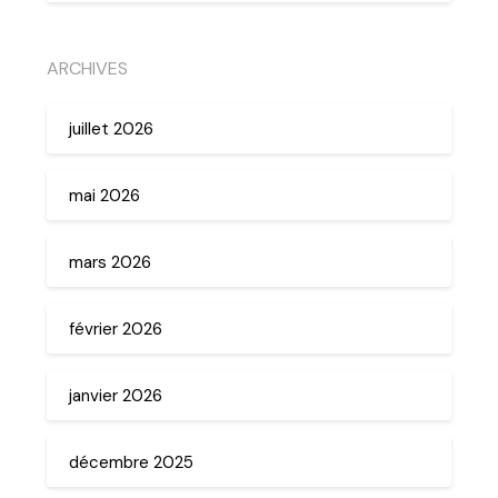
ARCHIVES
juillet 2026
mai 2026
mars 2026
février 2026
janvier 2026
décembre 2025