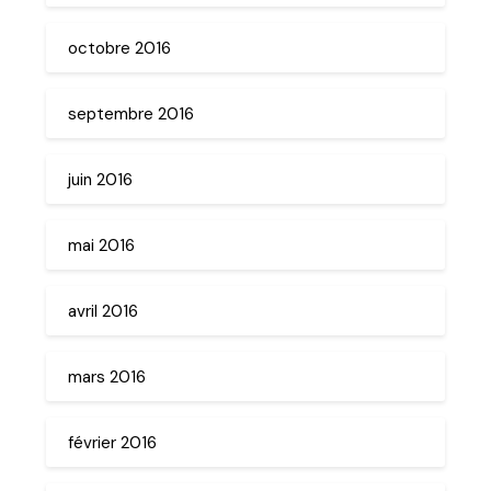
octobre 2016
septembre 2016
juin 2016
mai 2016
avril 2016
mars 2016
février 2016