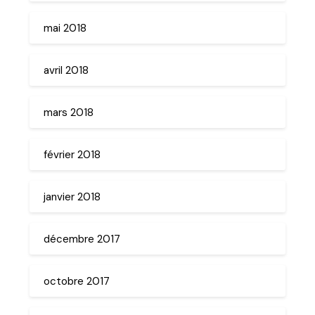
mai 2018
avril 2018
mars 2018
février 2018
janvier 2018
décembre 2017
octobre 2017