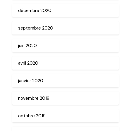
décembre 2020
septembre 2020
juin 2020
avril 2020
janvier 2020
novembre 2019
octobre 2019