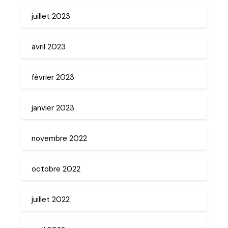
juillet 2023
avril 2023
février 2023
janvier 2023
novembre 2022
octobre 2022
juillet 2022