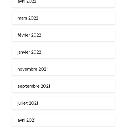
avril 2022
mars 2022
février 2022
janvier 2022
novembre 2021
septembre 2021
juillet 2021
avril 2021