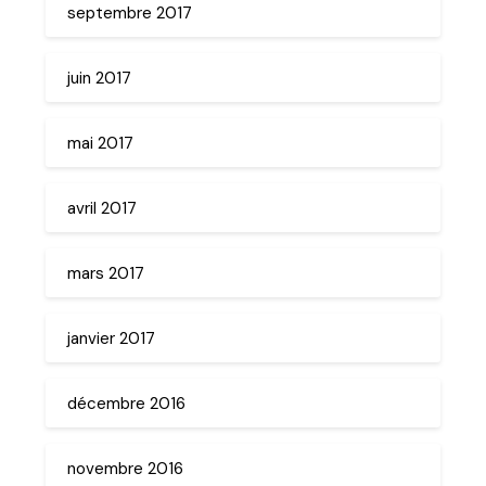
septembre 2017
juin 2017
mai 2017
avril 2017
mars 2017
janvier 2017
décembre 2016
novembre 2016