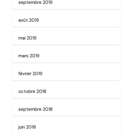
septembre 2019
août 2019
mai 2019
mars 2019
février 2019
octobre 2018
septembre 2018
juin 2018