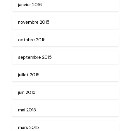
janvier 2016
novembre 2015
octobre 2015
septembre 2015
juillet 2015
juin 2015
mai 2015
mars 2015