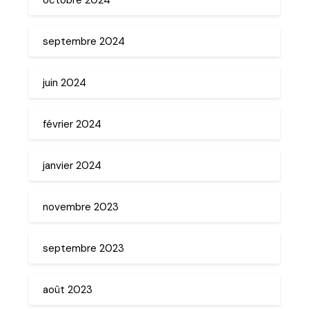
septembre 2024
juin 2024
février 2024
janvier 2024
novembre 2023
septembre 2023
août 2023