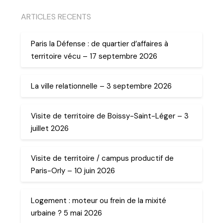
ARTICLES RECENTS
Paris la Défense : de quartier d’affaires à
territoire vécu – 17 septembre 2026
La ville relationnelle – 3 septembre 2026
Visite de territoire de Boissy-Saint-Léger – 3
juillet 2026
Visite de territoire / campus productif de
Paris-Orly – 10 juin 2026
Logement : moteur ou frein de la mixité
urbaine ? 5 mai 2026