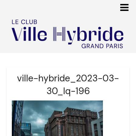
ville-hybride_2023-03-
30_lq-196