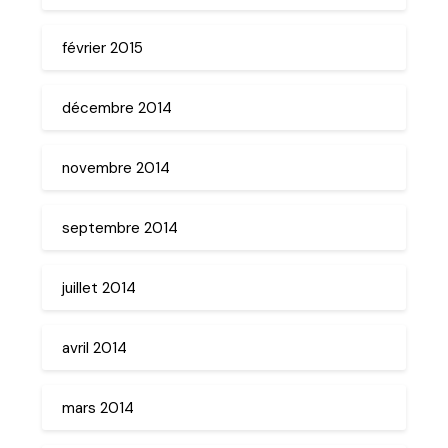
février 2015
décembre 2014
novembre 2014
septembre 2014
juillet 2014
avril 2014
mars 2014