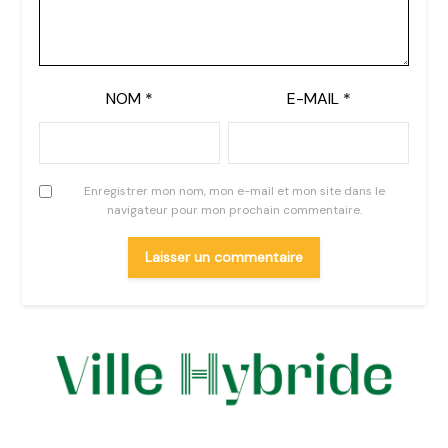
NOM
*
E-MAIL
*
Enregistrer mon nom, mon e-mail et mon site dans le
navigateur pour mon prochain commentaire.