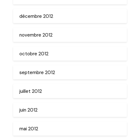
décembre 2012
novembre 2012
octobre 2012
septembre 2012
juillet 2012
juin 2012
mai 2012