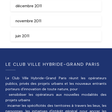
décembre 2011
novembre 2011
juin 2011
LE CLUB VILLE HYBRIDE-GRAND PARIS
Le Club Ville Hybride-Grand Paris réunit les opérateurs
publics, privés des projets urbains et les nouveaux entrants
porteurs d’innovation de toute nature, pour :
· sensibiliser les opérateurs aux nouvelles modalités des
projets urbains
· incarner les spécificités des territoires à travers les lieux, les
personnes, les initiatives d’intérêt général, pour ancrer les